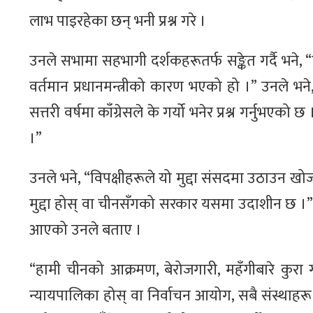
लाभ पाइरहेका छन् भनी प्रश्न गरे ।
उनले सभामा सहभागी दर्शकहरूतर्फ सङ्केत गर्दै भने
वर्तमान प्रधानमन्त्रीको कारण भएको हो ।” उनले भने, 
सत्तरी वर्षमा काँग्रेसले के गर्यो भनेर प्रश्न गर्नुभएक
।”
उनले भने, “विपक्षीहरूले यो मुद्दा संसदमा उठाउन
मुद्दा होस् वा चीनसँगको सरकार यसमा उदाशीन छ ।
आएको उनले बताए ।
“हामी चीनको आक्रमण, बेरोजगारी, महँगीबारे कुरा गर
न्यायपालिका होस् वा निर्वाचन आयोग, सबै संस्थाहरू