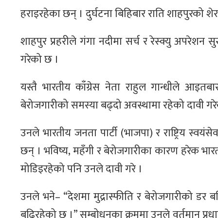
हराइरहेका छन् । दुर्घटना बिहिबार राति शाहपुरको श
शाहपुर प्रहरीले गंगा नदीमा सर्च र रेस्क्यु अपरेश
गरेको छ ।
यस्तै भारतीय काँग्रेस नेता राहुल गान्धीले आइतबार
बेरोजगारीको समस्या बढ्दो अवस्थामा रहेको दावी गरे
उनले भारतीय जनता पार्टी (भाजपा) र राष्ट्रिय स
छन् । भविष्य, महँगी र बेरोजगारीका कारण हरेक भा
मोडिइरहेको पनि उनले दावी गरे ।
उनले भने– “देशमा मुद्रास्फीति र बेरोजगारीको डर
बढिरहेको छ ।” सम्बोधनका क्रममा उनले वर्तमान प्रधानम