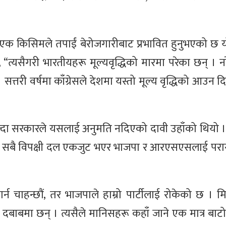
, “एक किसिमले तपाईं बेरोजगारीबाट प्रभावित हुनुभएको छ 
“त्यसैगरी भारतीयहरू मूल्यवृद्धिको मारमा परेका छन् । नरेन
ो छ । सत्तरी वर्षमा काँग्रेसले देशमा यस्तो मूल्य वृद्धिको आउ
 खोज्दा सरकारले यसलाई अनुमति नदिएको दावी उहाँको थियो
” सबै विपक्षी दल एकजुट भएर भाजपा र आरएसएसलाई परास्त
्न चाहन्छौं, तर भाजपाले हाम्रो पार्टीलाई रोकेको छ । मि
 दबाबमा छन् । त्यसैले मानिसहरू कहाँ जाने एक मात्र बाटो