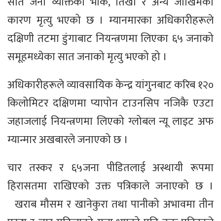
सात जना व्यक्तिको भोक, तिर्खा र अन्य जोखिमका
कारण मृत्यु भएको छ । म्यानमारका अधिकारीहरूले
दक्षिणी तटमा डुंगाबाट नियन्त्रणमा लिएका ६५ जनाको
समूहमध्येका सात जनाको मृत्यु भएको हो ।
अधिकारीहरूले व्यावसायिक केन्द्र यांगुनबाट करिब १२०
किलोमिटर दक्षिणमा प्यापोन टाउनसिप नजिकै एउटा
जहाजलाई नियन्त्रणमा लिएको ग्लोबल न्यू लाइट अफ
म्यान्मार अखबारले जनाएको छ ।
चार तस्कर र ६५जना पीडितलाई अस्थायी रूपमा
हिरासतमा राखिएको उक्त पत्रिकाले जनाएको छ ।
खराब मौसम र खानेकुरा तथा पानीको अभावमा तीन