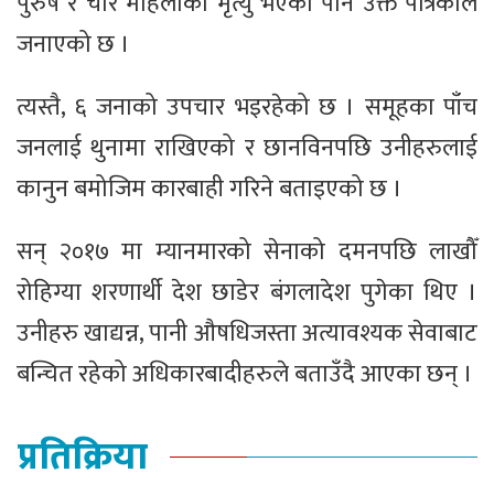
पुरुष र चार महिलाको मृत्यु भएको पनि उक्त पत्रिकाले
जनाएको छ ।
त्यस्तै, ६ जनाको उपचार भइरहेको छ । समूहका पाँच
जनलाई थुनामा राखिएको र छानविनपछि उनीहरुलाई
कानुन बमोजिम कारबाही गरिने बताइएको छ ।
सन् २०१७ मा म्यानमारको सेनाको दमनपछि लाखौँ
रोहिग्या शरणार्थी देश छाडेर बंगलादेश पुगेका थिए ।
उनीहरु खाद्यन्न, पानी औषधिजस्ता अत्यावश्यक सेवाबाट
बन्चित रहेको अधिकारबादीहरुले बताउँदै आएका छन् ।
प्रतिक्रिया