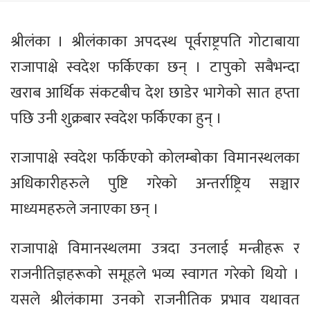
श्रीलंका । श्रीलंकाका अपदस्थ पूर्वराष्ट्रपति गोटाबाया
राजापाक्षे स्वदेश फर्किएका छन् । टापुको सबैभन्दा
खराब आर्थिक संकटबीच देश छाडेर भागेको सात हप्ता
पछि उनी शुक्रबार स्वदेश फर्किएका हुन् ।
राजापाक्षे स्वदेश फर्किएको कोलम्बोका विमानस्थलका
अधिकारीहरुले पुष्टि गरेको अन्तर्राष्ट्रिय सञ्चार
माध्यमहरुले जनाएका छन् ।
राजापाक्षे विमानस्थलमा उत्रदा उनलाई मन्त्रीहरू र
राजनीतिज्ञहरूको समूहले भव्य स्वागत गरेको थियो ।
यसले श्रीलंकामा उनको राजनीतिक प्रभाव यथावत