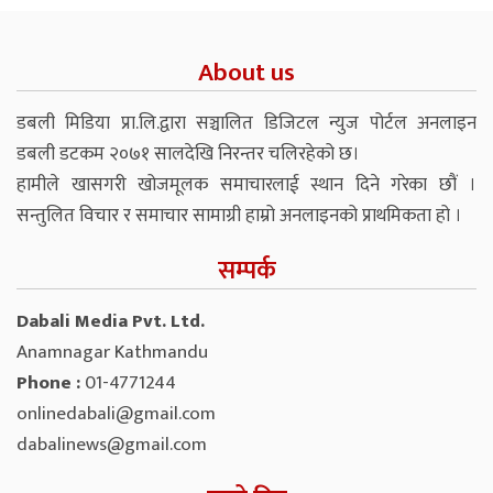
About us
डबली मिडिया प्रा.लि.द्वारा सञ्चालित डिजिटल न्युज पोर्टल अनलाइन
डबली डटकम २०७१ सालदेखि निरन्तर चलिरहेको छ।
हामीले खासगरी खोजमूलक समाचारलाई स्थान दिने गरेका छौं ।
सन्तुलित विचार र समाचार सामाग्री हाम्रो अनलाइनको प्राथमिकता हो ।
सम्पर्क
Dabali Media Pvt. Ltd.
Anamnagar Kathmandu
Phone :
01-4771244
onlinedabali@gmail.com
dabalinews@gmail.com