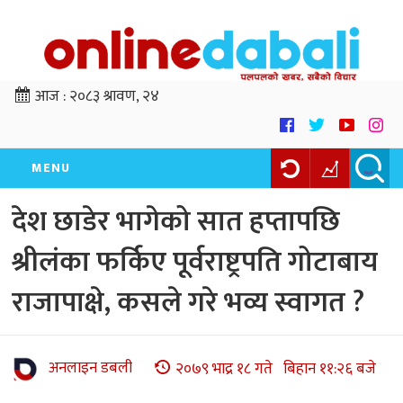
आज :
२०८३ श्रावण, २४
MENU
देश छाडेर भागेको सात हप्तापछि
श्रीलंका फर्किए पूर्वराष्ट्रपति गोटाबाय
राजापाक्षे, कसले गरे भव्य स्वागत ?
अनलाइन डबली
२०७९ भाद्र १८ गते बिहान ११:२६ बजे