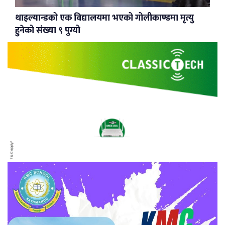
थाइल्यान्डको एक विद्यालयमा भएको गोलीकाण्डमा मृत्यु
हुनेको संख्या ९ पुग्यो