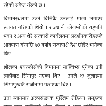
रहेको संकेत गरेको छ ।
विमानस्थलमा उत्रने वित्तिकै उनलाई माला लगाएर
स्वागत गरिएको थियो । राजधानी कोलम्बोको राष्ट्रपति
भवन र अन्य धेरै सरकारी कार्यलयमा प्रदर्शनकारीहरूले
आक्रमण गरेपछि ७३ वर्षीय राजापाक्षे देश छोडेर भागेका
थिए ।
श्रीलंका एयरफोर्सको विमानमा माल्दिभ्स पुगेका उनी
त्यहाँबाट सिंगापुर गएका थिए । उनले १३ जुलाइमा
सिंगापुरबाटै राजीनामा पठाएका थिए ।
उता म्यानमार अल्पसंख्यक मुस्लिम रोहिंग्या समूहका