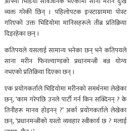
आफ्नो भिडियो सार्वजनिक भएकोमा साना मरीन दुःख
व्यक्त गरेकी छिन् । पहिलोपटक इन्स्टाग्राममा पोस्ट
गरिएको उक्त भिडियोमा मानिसहरूले तीब्र प्रतिक्रिया
दिइरहेका छन् ।
कतिपयले यसलाई सामान्य भनेका छन् भने कतिपयले
साना मरीन फिनल्याण्डको प्रधानमन्त्री बन्न योग्य
नभएको प्रतिक्रिया दिएका छन् ।
एक प्रयोगकर्ताले भिडियोमा मरीनको समर्थनमा लेखेका
छन्, ‘काम गरेपछि उनले पार्टी गर्न किन सक्दिनन् ? के
तिनीहरू मानव होइनन् ?’ अर्का प्रयोगकर्ताले लेखेका
छन्, ‘प्रधानमन्त्रीको यस्तो व्यवहार स्वीकार्य छ ? मलाई