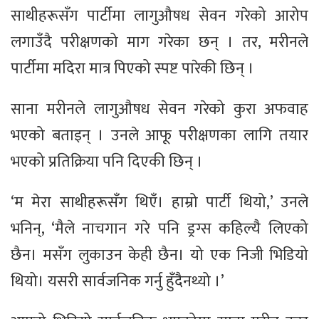
साथीहरूसँग पार्टीमा लागुऔषध सेवन गरेको आरोप
लगाउँदै परीक्षणको माग गरेका छन् । तर, मरीनले
पार्टीमा मदिरा मात्र पिएको स्पष्ट पारेकी छिन् ।
साना मरीनले लागुऔषध सेवन गरेको कुरा अफवाह
भएको बताइन् । उनले आफू परीक्षणका लागि तयार
भएको प्रतिक्रिया पनि दिएकी छिन् ।
‘म मेरा साथीहरूसँग थिएँ। हाम्रो पार्टी थियो,’ उनले
भनिन्, ‘मैले नाचगान गरे पनि ड्रग्स कहिल्यै लिएको
छैन। मसँग लुकाउन केही छैन। यो एक निजी भिडियो
थियो। यसरी सार्वजनिक गर्नु हुँदैनथ्यो ।’