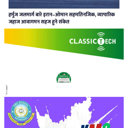
हर्मुज जलमार्ग बारे इरान–ओमान सहमतिनजिक, व्यापारिक
जहाज आवागमन सहज हुने संकेत