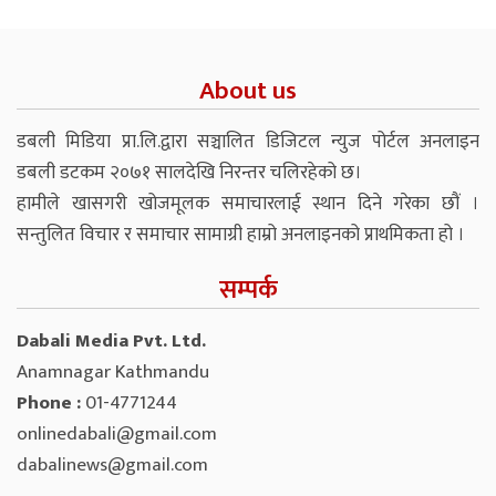
About us
डबली मिडिया प्रा.लि.द्वारा सञ्चालित डिजिटल न्युज पोर्टल अनलाइन
डबली डटकम २०७१ सालदेखि निरन्तर चलिरहेको छ।
हामीले खासगरी खोजमूलक समाचारलाई स्थान दिने गरेका छौं ।
सन्तुलित विचार र समाचार सामाग्री हाम्रो अनलाइनको प्राथमिकता हो ।
सम्पर्क
Dabali Media Pvt. Ltd.
Anamnagar Kathmandu
Phone :
01-4771244
onlinedabali@gmail.com
dabalinews@gmail.com