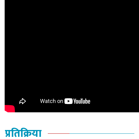
प्रतिक्रिया