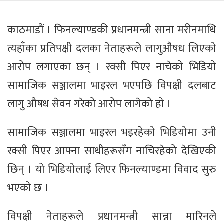
काठमाडौं । फिनल्याण्डकी प्रधानमन्त्री साना मरीनमाथि
त्यहाँका प्रतिपक्षी दलका नेताहरूले लागुऔषध लिएको
आरोप लगाएका छन् । रक्सी पिएर नाचेको भिडियो
सामाजिक सञ्जालमा भाइरल भएपछि विपक्षी दलबाट
लागु औषध सेवन गरेको आरोप लागेको हो ।
सामाजिक सञ्जालमा भाइरल भइरहेको भिडियोमा उनी
रक्सी पिएर आफ्ना साथीहरूसँग नाचिरहेको देखिएकी
छिन् । यो भिडियोलाई लिएर फिनल्याण्डमा विवाद सुरु
भएको छ ।
विपक्षी नेताहरूले प्रधानमन्त्री सान्ना मारिनले