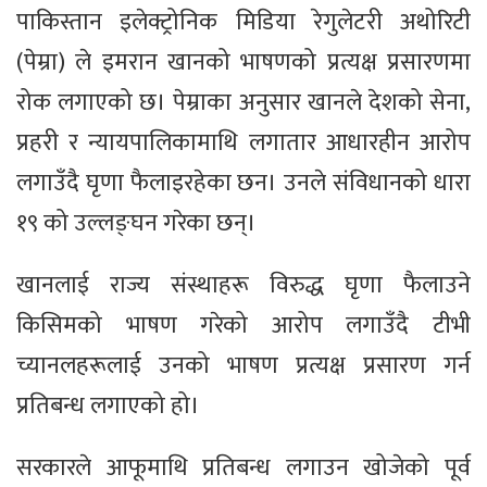
पाकिस्तान इलेक्ट्रोनिक मिडिया रेगुलेटरी अथोरिटी
(पेम्रा) ले इमरान खानको भाषणको प्रत्यक्ष प्रसारणमा
रोक लगाएको छ। पेम्राका अनुसार खानले देशको सेना,
प्रहरी र न्यायपालिकामाथि लगातार आधारहीन आरोप
लगाउँदै घृणा फैलाइरहेका छन। उनले संविधानको धारा
१९ को उल्लङ्घन गरेका छन्।
खानलाई राज्य संस्थाहरू विरुद्ध घृणा फैलाउने
किसिमको भाषण गरेको आरोप लगाउँदै टीभी
च्यानलहरूलाई उनको भाषण प्रत्यक्ष प्रसारण गर्न
प्रतिबन्ध लगाएको हो।
सरकारले आफूमाथि प्रतिबन्ध लगाउन खोजेको पूर्व