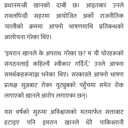
प्रधानमन्त्री खानको दाबी छ। आइतबार उनले
रावलपिन्डी सहरमा आयोजित अर्को राजनीतिक
र्‍यालीको क्रममा आफ्नो भाषणमाथि प्रतिबन्धको
आलोचना गरेका थिए।
‘इमरान खानले के अपराध गरेका छ? म यी चोरहरूको
संगठनलाई कहिल्यै स्वीकार गर्दिनँ,’ उनले आफ्ना
समर्थकहरूमाझ भनेका थिए। सरकारले आफ्नो भाषण
प्रत्यक्ष सुन्नबाट रोक्न युट्युबको पहुँचमा समेत रोक
लगाएको खानले आरोप लगाएका छन्।
यस वर्षको सुरुमा अविश्वासको मतमार्फत सत्ताबाट
हटाइए पनि इमरान खानले धेरै पाकिस्तानी