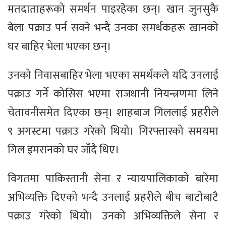
मतदाताहरूको समर्थन पाइरहेका छन्। खान जुनसुकै
बेला पक्राउ पर्न सक्ने भन्दै उनका समर्थकहरू खानको
घर बाहिर भेला भएका छन्।
उनको निवासबाहिर भेला भएका समर्थकले यदि उनलाई
पक्राउ गर्ने कोसिस भएमा राजधानी नियन्त्रणमा लिने
चेतावनीसमेत दिएका छन्। शाहबाज गिललाई प्रहरीले
९ अगस्टमा पक्राउ गरेको थियो। गिरफ्तारको समयमा
गिल इमरानको घर जाँदै थिए।
विगतमा पाकिस्तानी सेना र न्यायपालिकाको बारेमा
अभिव्यक्ति दिएको भन्दै उनलाई प्रहरीले बीच बाटोबाटै
पक्राउ गरेको थियो। उनको अभिव्यक्तिले सेना र