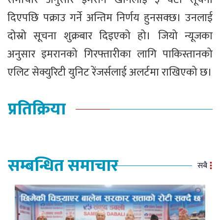
दिएपछि पक्राउ गर्ने अन्तिम निर्णय हुनसक्छ। उनलाई
दोस्रो सूचना शुक्रबार दिइएको हो। जियो न्यूजका
अनुसार इमरानको गिरफ्तारीका लागि पाकिस्तानको
एलिट सेक्युरिटी युनिट रेंजर्सलाई अलर्टमा राखिएको छ।
प्रतिक्रिया
सम्बन्धित समाचार
सबै