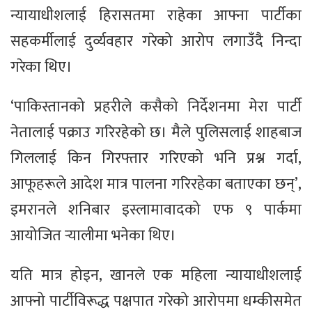
न्यायाधीशलाई हिरासतमा राहेका आफ्ना पार्टीका
सहकर्मीलाई दुर्व्यवहार गरेको आरोप लगाउँदै निन्दा
गरेका थिए।
‘पाकिस्तानको प्रहरीले कसैको निर्देशनमा मेरा पार्टी
नेतालाई पक्राउ गरिरहेको छ। मैले पुलिसलाई शाहबाज
गिललाई किन गिरफ्तार गरिएको भनि प्रश्न गर्दा,
आफूहरूले आदेश मात्र पालना गरिरहेका बताएका छन्’,
इमरानले शनिबार इस्लामावादको एफ ९ पार्कमा
आयोजित र्‍यालीमा भनेका थिए।
यति मात्र होइन, खानले एक महिला न्यायाधीशलाई
आफ्नो पार्टीविरूद्ध पक्षपात गरेको आरोपमा धम्कीसमेत