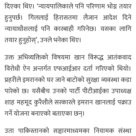
दिएका थिए। ‘न्यायपालिकाले पनि परिणाम भोग्न तयार
हुनुपर्छ। गिललाई हिरासतमा लैजान आदेश दिने
न्यायाधीशलाई पनि कारबाही गरिनेछ। यसका लागि
तयार हुनुहोस्’, उनले भनेका थिए।
उक्त अभिव्यक्तिको विषयमा खान विरूद्ध आतंकवाद
विरोधी ऐन अन्तर्गत एफआईआर दर्ता गरिएको थियो।
प्रहरीले इमरानको घर जाने बाटोको सुरक्षा व्यवस्था कडा
पारेको छ। यसैबीच उनको पार्टी पीटीआईका उपाध्यक्ष
शाह महमूद कुरैशीले सरकारले इमरान खानलाई पक्राउ
गर्ने योजना बनाएको बताएका छन्।
उता पाकिस्तानको सञ्चारमाध्यमका नियामक संस्था