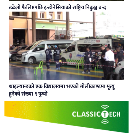
डढेलो फैलिएपछि इन्डोनेसियाको राष्ट्रिय निकुञ्ज बन्द
थाइल्यान्डको एक विद्यालयमा भएको गोलीकाण्डमा मृत्यु
हुनेको संख्या ९ पुग्यो