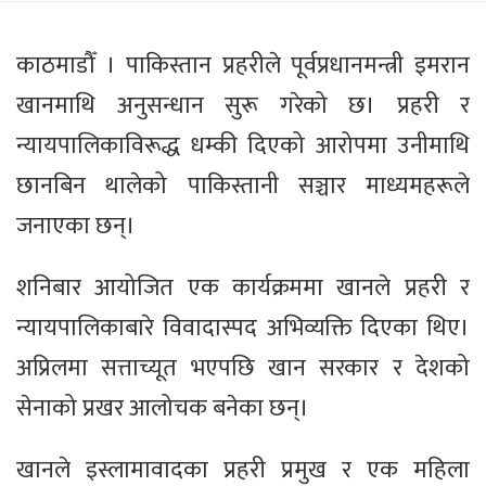
काठमाडौँ । पाकिस्तान प्रहरीले पूर्वप्रधानमन्त्री इमरान
खानमाथि अनुसन्धान सुरू गरेको छ। प्रहरी र
न्यायपालिकाविरूद्ध धम्की दिएको आरोपमा उनीमाथि
छानबिन थालेको पाकिस्तानी सञ्चार माध्यमहरूले
जनाएका छन्।
शनिबार आयोजित एक कार्यक्रममा खानले प्रहरी र
न्यायपालिकाबारे विवादास्पद अभिव्यक्ति दिएका थिए।
अप्रिलमा सत्ताच्यूत भएपछि खान सरकार र देशको
सेनाको प्रखर आलोचक बनेका छन्।
खानले इस्लामावादका प्रहरी प्रमुख र एक महिला