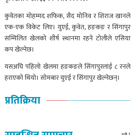
कुवेतका मोहम्मद शफिक, सैद मोनिव र शिराज खानले
एक-एक विकेट लिए। युएई, कुवेत, हङकङ र सिंगापुर
सम्मिलित खेलको शीर्ष स्थानमा रहने टोलीले एसिया
कप खेल्नेछ।
यसअघि पहिलो खेलमा हङकङले सिंगापुरलाई ८ रनले
हराएको थियो। सोमबार युएई र सिंगापुर खेल्नेछन्।
प्रतिक्रिया