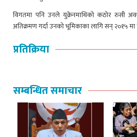
विगतमा पनि उनले युक्रेनमाथिको कठोर रुसी अव
अतिक्रमण गर्दा उनको भूमिकाका लागि सन् २०१५ मा 
प्रतिक्रिया
सम्बन्धित समाचार