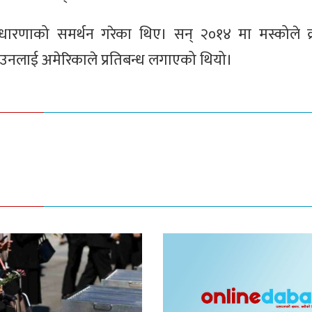
धारणाको समर्थन गरेका थिए। सन् २०१४ मा मस्कोले क्
उनलाई अमेरिकाले प्रतिबन्ध लगाएको थियो।