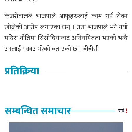
केजरीवालले भाजपाले आफूहरुलाई काम गर्न रोक्न
खोजेको आरोप लगाएका छन् । उता भाजपाले भने नयाँ
मदिरा नीतिमा सिसोदियाबाट अनियमितता भएको भन्दै
उनलाई पक्राउ गरेको बताएको छ । बीबीसी
प्रतिक्रिया
सम्बन्धित समाचार
सबै