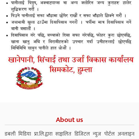
About us
डबली मिडिया प्रा.लि.द्वारा सञ्चालित डिजिटल न्युज पोर्टल अनलाइन