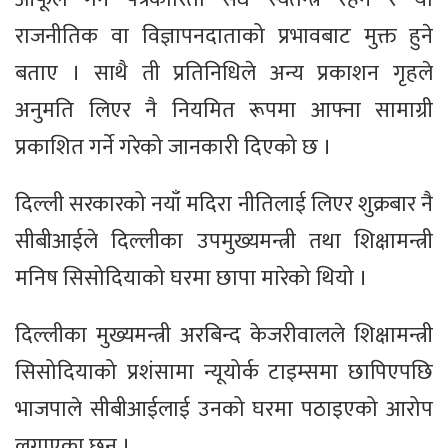
राजनीतिक वा विज्ञापनदाताको प्रभावबाट मुक्त हुने
बताए । साथै ती प्रतिनिधिले अन्य प्रकाशन गृहले
अनुमति लिएर नै नियमित रूपमा आफ्ना सामाग्री
प्रकाशित गर्ने गरेको जानकारी दिएको छ ।
दिल्ली सरकारको नयाँ मदिरा नीतिलाई लिएर शुक्रबार नै
सीबीआईले दिल्लीका उपमुख्यमन्त्री तथा शिक्षामन्त्री
मनिष सिसोदियाको घरमा छापा मारेको थियो ।
दिल्लीका मुख्यमन्त्री अरबिन्द केजरीवालले शिक्षामन्त्री
सिसोदियाको प्रशंसामा न्यूयोर्क टाइम्समा छापिएपछि
भाजपाले सीबीआईलाई उनको घरमा पठाइएको आरोप
लगाएका छन् ।