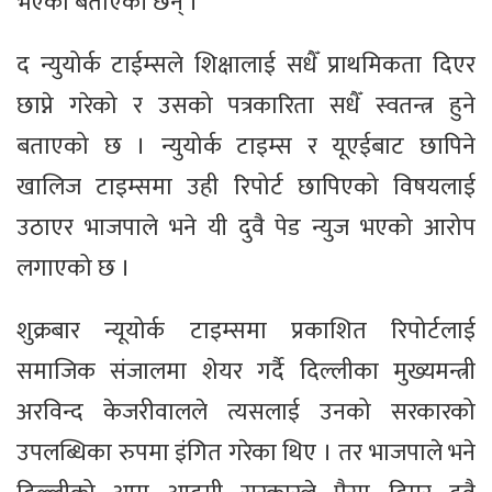
भएको बताएकी छन् ।
द न्युयोर्क टाईम्सले शिक्षालाई सधैँ प्राथमिकता दिएर
छाप्ने गरेको र उसको पत्रकारिता सधैँ स्वतन्त्र हुने
बताएको छ । न्युयोर्क टाइम्स र यूएईबाट छापिने
खालिज टाइम्समा उही रिपोर्ट छापिएको विषयलाई
उठाएर भाजपाले भने यी दुवै पेड न्युज भएको आरोप
लगाएको छ ।
शुक्रबार न्यूयोर्क टाइम्समा प्रकाशित रिपोर्टलाई
समाजिक संजालमा शेयर गर्दै दिल्लीका मुख्यमन्त्री
अरविन्द केजरीवालले त्यसलाई उनको सरकारको
उपलब्धिका रुपमा इंगित गरेका थिए । तर भाजपाले भने