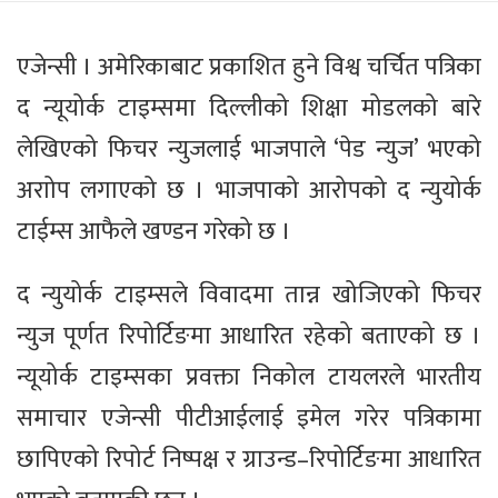
एजेन्सी । अमेरिकाबाट प्रकाशित हुने विश्व चर्चित पत्रिका
द न्यूयोर्क टाइम्समा दिल्लीको शिक्षा मोडलको बारे
लेखिएको फिचर न्युजलाई भाजपाले ‘पेड न्युज’ भएको
अराोप लगाएको छ । भाजपाको आरोपको द न्युयोर्क
टाईम्स आफैले खण्डन गरेको छ ।
द न्युयोर्क टाइम्सले विवादमा तान्न खोजिएको फिचर
न्युज पूर्णत रिपोर्टिङमा आधारित रहेको बताएको छ ।
न्यूयोर्क टाइम्सका प्रवक्ता निकोल टायलरले भारतीय
समाचार एजेन्सी पीटीआईलाई इमेल गरेर पत्रिकामा
छापिएको रिपोर्ट निष्पक्ष र ग्राउन्ड–रिपोर्टिङमा आधारित