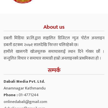
About us
डबली मिडिया प्रा.लि.द्वारा सञ्चालित डिजिटल न्युज पोर्टल अनलाइन
डबली डटकम २०७१ सालदेखि निरन्तर चलिरहेको छ।
हामीले खासगरी खोजमूलक समाचारलाई स्थान दिने गरेका छौं ।
सन्तुलित विचार र समाचार सामाग्री हाम्रो अनलाइनको प्राथमिकता हो ।
सम्पर्क
Dabali Media Pvt. Ltd.
Anamnagar Kathmandu
Phone :
01-4771244
onlinedabali@gmail.com