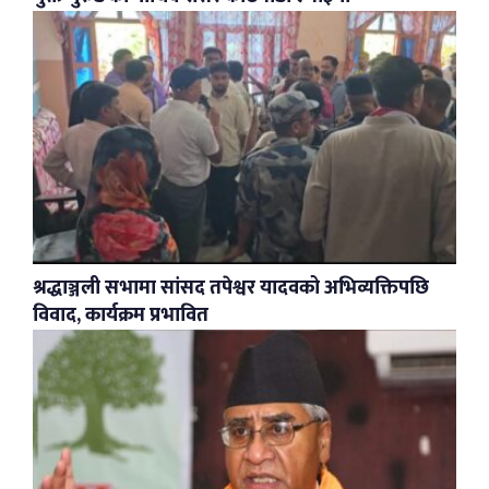
श्रद्धाञ्जली सभामा सांसद तपेश्वर यादवको अभिव्यक्तिपछि
विवाद, कार्यक्रम प्रभावित