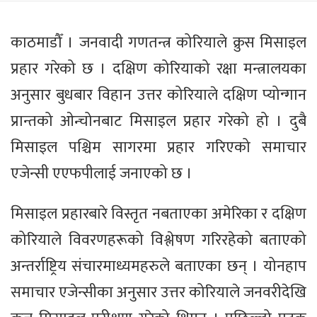
काठमाडौँ । जनवादी गणतन्त्र कोरियाले क्रुस मिसाइल
प्रहार गरेको छ । दक्षिण कोरियाको रक्षा मन्त्रालयका
अनुसार बुधबार विहान उत्तर कोरियाले दक्षिण प्योन्गान
प्रान्तको ओन्चोनबाट मिसाइल प्रहार गरेको हो । दुबै
मिसाइल पश्चिम सागरमा प्रहार गरिएको समाचार
एजेन्सी एएफपीलाई जनाएको छ ।
मिसाइल प्रहारबारे विस्तृत नबताएका अमेरिका र दक्षिण
कोरियाले विवरणहरूको विश्लेषण गरिरहेको बताएको
अन्तर्राष्ट्रिय संचारमाध्यमहरुले बताएका छन् । योनहाप
समाचार एजेन्सीका अनुसार उत्तर कोरियाले जनवरीदेखि