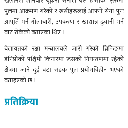
खलानले शनिबार यूक्रेनी सेनाले यस हप्ताको सुरुमा
पुलमा आक्रमण गरेको र रूसीहरूलाई आफ्नो सेना पुनः
आपूर्ति गर्न गोलाबारी, उपकरण र खाद्यान्न ढुवानी गर्न
बाट रोकेको बताएका थिए ।
बेलायतको रक्षा मन्त्रालयले जारी गरेको ब्रिफिङमा
डेनिप्रोको पश्चिमी किनारमा रूसको नियन्त्रणमा रहेको
क्षेत्रमा जाने दुई वटा सडक पुल प्रयोगविहीन भएको
बताइएको छ ।
प्रतिक्रिया