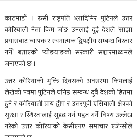
काठमाडौँ । रुसी राष्ट्रपति भ्लादिमिर पुटिनले उत्तर
कोरियाली नेता किम जोङ उनलाई दुई देशले ‘साझा
प्रयासबाट व्यापक र रचनात्मक द्विपक्षीय सम्बन्ध विस्तार
गर्ने’ बताएको प्योङयाङको सरकारी सञ्चारमाध्यमले
जनाएको छ ।
उत्तर कोरियाको मुक्ति दिवसको अवसरमा किमलाई
लेखेको पत्रमा पुटिनले घनिष्ठ सम्बन्ध दुवै देशको हितमा
हुने र कोरियाली प्राय द्वीप र उत्तरपूर्वी एसियाली क्षेत्रको
सुरक्षा र स्थिरतालाई सुदृढ गर्न मद्दत गर्ने विषय उल्लेख
गरेको उत्तर कोरियाको केसीएनए समाचार एजेन्सीले