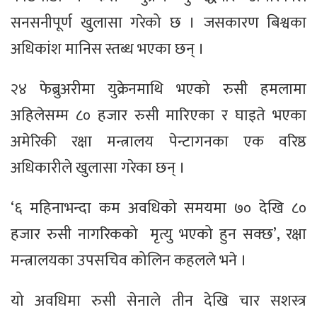
सनसनीपूर्ण खुलासा गरेको छ । जसकारण बिश्वका
अधिकांश मानिस स्तब्ध भएका छन् ।
२४ फेब्रुअरीमा युक्रेनमाथि भएको रुसी हमलामा
अहिलेसम्म ८० हजार रुसी मारिएका र घाइते भएका
अमेरिकी रक्षा मन्त्रालय पेन्टागनका एक वरिष्ठ
अधिकारीले खुलासा गरेका छन् ।
‘६ महिनाभन्दा कम अवधिको समयमा ७० देखि ८०
हजार रुसी नागरिकको ​ मृत्यु भएको हुन सक्छ’, रक्षा
मन्त्रालयका उपसचिव कोलिन कहलले भने ।
यो अवधिमा रुसी सेनाले तीन देखि चार सशस्त्र