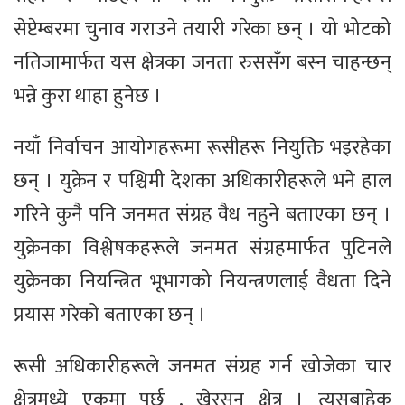
सेप्टेम्बरमा चुनाव गराउने तयारी गरेका छन् । यो भोटको
नतिजामार्फत यस क्षेत्रका जनता रुससँग बस्न चाहन्छन्
भन्ने कुरा थाहा हुनेछ ।
नयाँ निर्वाचन आयोगहरूमा रूसीहरू नियुक्ति भइरहेका
छन् । युक्रेन र पश्चिमी देशका अधिकारीहरूले भने हाल
गरिने कुनै पनि जनमत संग्रह वैध नहुने बताएका छन् ।
युक्रेनका विश्लेषकहरूले जनमत संग्रहमार्फत पुटिनले
युक्रेनका नियन्त्रित भूभागको नियन्त्रणलाई वैधता दिने
प्रयास गरेको बताएका छन् ।
रूसी अधिकारीहरूले जनमत संग्रह गर्न खोजेका चार
क्षेत्रमध्ये एकमा पर्छ , खेरसन क्षेत्र । त्यसबाहेक