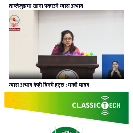
ताप्लेजुङमा खाना पकाउने ग्यास अभाव
ग्यास अभाव केही दिनमै हट्छ : मन्त्री यादव