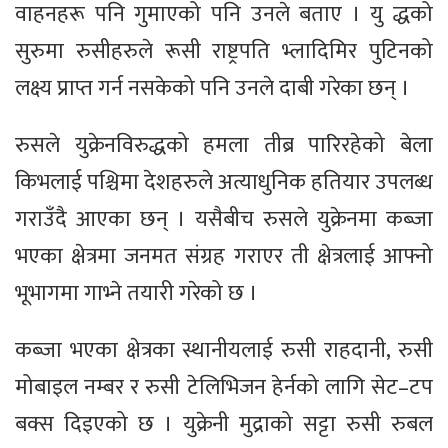
वाहनहरू पनि गुमाएको पनि उनले बताए । यु द्धको
सुरुमा रुसीहरुले रूसी राष्ट्रपति भ्लादिमिर पुटिनको
लक्ष्य प्राप्त गर्न नसकेको पनि उनले दाबी गरेका छन् ।
रुसले युक्रेनविरुद्धको हमला तीब्र पारिरहेको बेला
किभलाई पश्चिमा देशहरुले अत्याधुनिक हतियार उपलब्ध
गराउँदै आएका छन् । यसैबीच रुसले युक्रेनमा कब्जा
भएका क्षेत्रमा जनमत संग्रह गराएर ती क्षेत्रलाई आफ्नो
भूभागमा गाभ्ने तयारी गरेको छ ।
कब्जा भएका क्षेत्रका स्थानीयलाई रुसी राहदानी, रुसी
मोबाइल नम्बर र रुसी टेलिभिजन हेर्नको लागि सेट–टप
बक्स दिइएको छ । युक्रेनी मुद्राको सट्टा रुसी रुबल