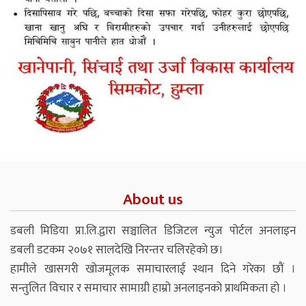
About us
डबली मिडिया प्रा.लि.द्वारा सञ्चालित डिजिटल न्युज पोर्टल अनलाइन
डबली डटकम २०७१ सालदेखि निरन्तर चलिरहेको छ।
हामीले खासगरी खोजमूलक समाचारलाई स्थान दिने गरेका छौं ।
सन्तुलित विचार र समाचार सामाग्री हाम्रो अनलाइनको प्राथमिकता हो ।