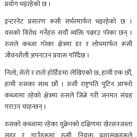
प्रयोग भइरहेको छ ।
इन्टरनेट प्रसारण रूसी सर्भरमार्फत भइरहेको छ ।
यसको विरोध गर्नेहरु सयौं व्यक्ति पक्राउ परेका छन् ।
रुसले कब्जा गरेका क्षेत्रमा डर र लोभमार्फत रूसी
जीवनशैली अपनाउन प्रयास गरिँदैछ ।
निलो, सेतो र रातो होर्डिङमा लेखिएको छ, हामी एक छौं,
हामी रुसका साथ छौं । रुसी राष्ट्रपति पुटिन आफ्नो
कब्जामा रहेको क्षेत्रमा रुसले जित्ने गरी जनमत संग्रह
गराउन चाहन्छन् ।
रुसको कब्जामा रहेका युक्रेनको दक्षिणमा खेरसनजस्ता
सहर र गाउँहरूमा रुसी नियुक्त प्रशासकहरूले