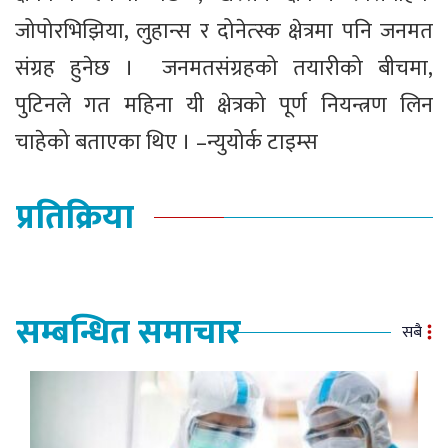
जोपोरभिझिया, लुहान्स र दोनेत्स्क क्षेत्रमा पनि जनमत
संग्रह हुनेछ । ​ जनमतसंग्रहको तयारीको बीचमा,
पुटिनले गत महिना यी क्षेत्रको पूर्ण नियन्त्रण लिन
चाहेको बताएका थिए । –न्युयोर्क टाइम्स
प्रतिक्रिया
सम्बन्धित समाचार
सबै