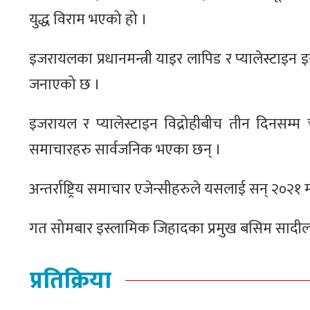
युद्ध विराम भएको हो ।
इजरायलका प्रधानमन्त्री याइर लापिड र प्यालेस्टाइन
जनाएको छ ।
इजरायल र प्यालेस्टाइन विद्रोहीबीच तीन दिनसम
समाचारहरु सार्वजनिक भएका छन् ।
अन्तर्राष्ट्रिय समाचार एजेन्सीहरुले यसलाई सन् २०२
गत सोमबार इस्लामिक जिहादका प्रमुख बसिम सादीलाई 
प्रतिक्रिया