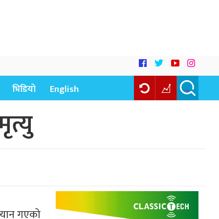
भिडियो
English
त्यु
 ज्यान गएको