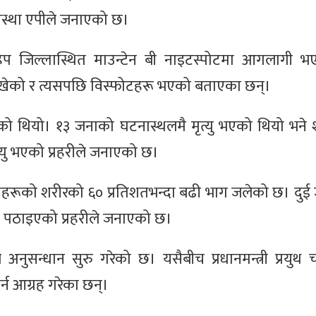
स्था एपीले जनाएको छ।
िप जिल्लास्थित माउन्टेन बी नाइटस्पोटमा आगलागी भ
गो देखेको र त्यसपछि विस्फोटहरू भएको बताएका छन्।
गेको थियो। १३ जनाको घटनास्थलमै मृत्यु भएको थियो भने
त्यु भएको प्रहरीले जनाएको छ।
ीहरूको शरीरको ६० प्रतिशतभन्दा बढी भाग जलेको छ। दुई 
 पठाइएको प्रहरीले जनाएको छ।
नुसन्धान सुरु गरेको छ। यसैबीच प्रधानमन्त्री प्रयुथ
्न आग्रह गरेका छन्।