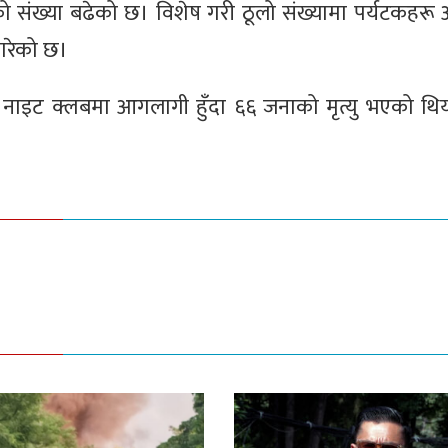
ो संख्या बढेको छ। विशेष गरी ठूलो संख्यामा पर्यटकहरू 
 गरेको छ।
नाइट क्लबमा आगलागी हुँदा ६६ जनाको मृत्यु भएको थिय