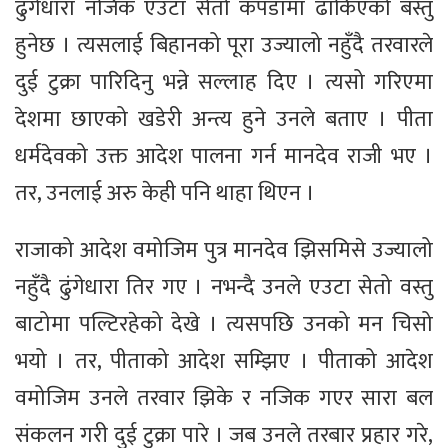
ढुंगेधारा नजिक एउटा सेतो कपडामा ढाकिएको बस्तु
हुनेछ । त्यसलाई बिहानको पूरा उज्यालो नहुँदै तरवारले
दुई टुक्रा पारिदिनु भन्ने सल्लाह दिए । त्यसो गरिएमा
देशमा छाएको खडेरी अन्त्य हुने उनले बताए । पीता
धर्मदेवको उक्त आदेश पालना गर्न मानदेव राजी भए ।
तर, उनलाई अरु केही पनि थाहा थिएन ।
राजाको आदेश वमोजिम पुत्र मानदेव झिसमिसे उज्यालो
नहुँदै ढुंगेधारा तिर गए । नभन्दै उनले एउटा सेतो वस्तु
बाटोमा पल्टिरहेको देखे । त्यसपछि उनको मन चिसो
भयो । तर, पीताको आदेश सम्झिए । पीताको आदेश
वमोजिम उनले तरवार झिके र नजिक गएर सारा बल
संकलन गरी दुई टुक्रा पारे । जब उनले तरबार प्रहार गरे,