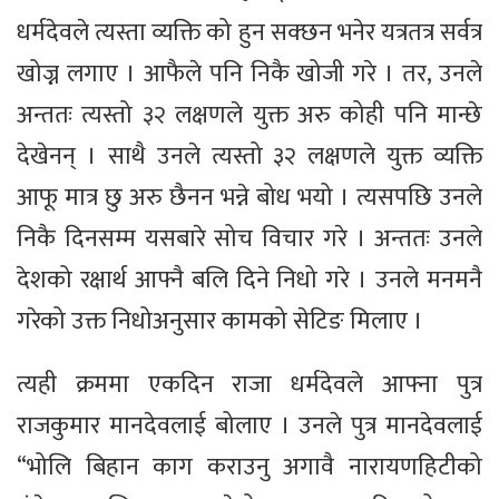
धर्मदेवले त्यस्ता व्यक्ति को हुन सक्छन भनेर यत्रतत्र सर्वत्र
खोज्न लगाए । आफैले पनि निकै खोजी गरे । तर, उनले
अन्ततः त्यस्तो ३२ लक्षणले युक्त अरु कोही पनि मान्छे
देखेनन् । साथै उनले त्यस्तो ३२ लक्षणले युक्त व्यक्ति
आफू मात्र छु अरु छैनन भन्ने बोध भयो । त्यसपछि उनले
निकै दिनसम्म यसबारे सोच विचार गरे । अन्ततः उनले
देशको रक्षार्थ आफ्नै बलि दिने निधो गरे । उनले मनमनै
गरेको उक्त निधोअनुसार कामको सेटिङ मिलाए ।
त्यही क्रममा एकदिन राजा धर्मदेवले आफ्ना पुत्र
राजकुमार मानदेवलाई बोलाए । उनले पुत्र मानदेवलाई
“भोलि बिहान काग कराउनु अगावै नारायणहिटीको