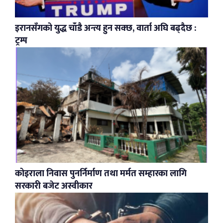
इरानसँगको युद्ध चाँडै अन्त्य हुन सक्छ, वार्ता अघि बढ्दैछ :
ट्रम्प
कोइराला निवास पुनर्निर्माण तथा मर्मत सम्हारका लागि
सरकारी बजेट अस्वीकार