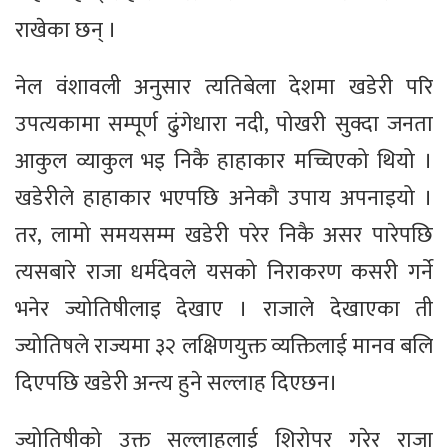
राखेका छन् ।
नेल वंशावली अनुसार त्यतिबेला देशमा खडेरी परि
उपत्यकामा सम्पूर्ण ढुंगेधारा नदी, पोखरी सुक्दा जनता
आकुल व्याकुल भइ निकै हाहाकार मच्चिएको थियो ।
खडेरीले हाहाकार भएपछि अनेकौ उपाय अपनाइयो ।
तर, लामो समयसम्म खडेरी परेर निकै असर पारेपछि
त्यसबारे राजा धर्मदेवले यसको निराकरण कसरी गर्ने
भनेर ज्योतिषीलाइ देखाए । राजाले देखाएका ती
ज्योतिषले राज्यमा ३२ लक्षिणयुक्त व्यक्तिलाई मानव बलि
दिएपछि खडेरी अन्त्य हुने सल्लाह दिएछन।
ज्योतिषीको उक्त सल्लाहलाई शिरोपर गरेर राजा