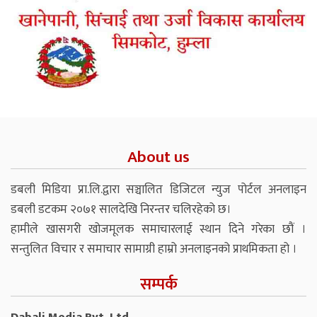
About us
डबली मिडिया प्रा.लि.द्वारा सञ्चालित डिजिटल न्युज पोर्टल अनलाइन
डबली डटकम २०७१ सालदेखि निरन्तर चलिरहेको छ।
हामीले खासगरी खोजमूलक समाचारलाई स्थान दिने गरेका छौं ।
सन्तुलित विचार र समाचार सामाग्री हाम्रो अनलाइनको प्राथमिकता हो ।
सम्पर्क