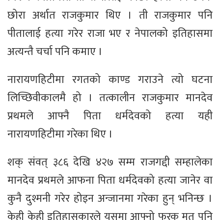
छोरा अर्थात राजकुमार थिए । ती राजकुमार पनि
पीतालाई हत्या गरेर राजा भए र नेपालको इतिहासमा
अत्यन्तै चर्चा पनि कमाए ।
नारायणहिटीमा रगतको काण्ड गराउने त्यो घटना
लिच्छिवीकालमै हो । तत्कालीन राजकुमार मानदेव
प्रथमले आफ्नै पिता धर्मदेवको हत्या यही
नारायणहिटीमा गरेका थिए ।
शक् संवत् ३८६ देखि ४२७ सम्म राजगद्दी सम्हालेका
मानदेव प्रथमले आफना पिता धर्मदेवको हत्या जानेर वा
कुनै दुश्मनी गरेर होइन अन्जानमा गरेका हुन् भनिन्छ ।
केही केही इतिहासकारले यसमा आफ्नो फरक मत पनि