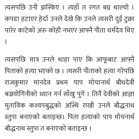
त्यसपछि उनी झस्किए । त्यहाँ त रगत बग्न थाल्यो ।
कपडा हटाएर हेर्दा उनले देखे कि उनले त्यसरी दुई टुक्रा
पारेर काटेको अरु कोही नभएर आफ्नै पीता धर्मदेव थिए
।
त्यसपछि मात्र उनले थाहा पाए कि आफूबाट आफ्नै
पिताको हत्या भएको छ । त्यसरी पीताको हत्या गरेपछि
राजकुमार मानदेव प्रथम पाप मोचानार्थ बौधदेवी
बज्रयोगिनीको ध्यान गर्न साँखु पुगे । तिनै देवीको आज्ञा
मुताविक कश्यपबुद्धको अस्थि राखी उनले बौद्धनाथ
स्तुपा बनाएको बताइन्छ। पिता हत्याको पाप मोचनार्थ
बौद्धनाथ स्तुपा त बनाएको बताइन्छ ।