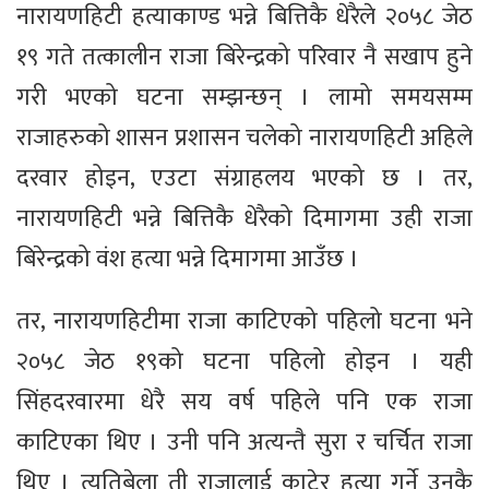
नारायणहिटी हत्याकाण्ड भन्ने बित्तिकै धेरैले २०५८ जेठ
१९ गते तत्कालीन राजा बिरेन्द्रको परिवार नै सखाप हुने
गरी भएको घटना सम्झन्छन् । लामो समयसम्म
राजाहरुको शासन प्रशासन चलेको नारायणहिटी अहिले
दरवार होइन, एउटा संग्राहलय भएको छ । तर,
नारायणहिटी भन्ने बित्तिकै धेरैको दिमागमा उही राजा
बिरेन्द्रको वंश हत्या भन्ने दिमागमा आउँछ ।
तर, नारायणहिटीमा राजा काटिएको पहिलो घटना भने
२०५८ जेठ १९को घटना पहिलो होइन । यही
सिंहदरवारमा धेरै सय वर्ष पहिले पनि एक राजा
काटिएका थिए । उनी पनि अत्यन्तै सुरा र चर्चित राजा
थिए । त्यतिबेला ती राजालाई काटेर हत्या गर्ने उनकै