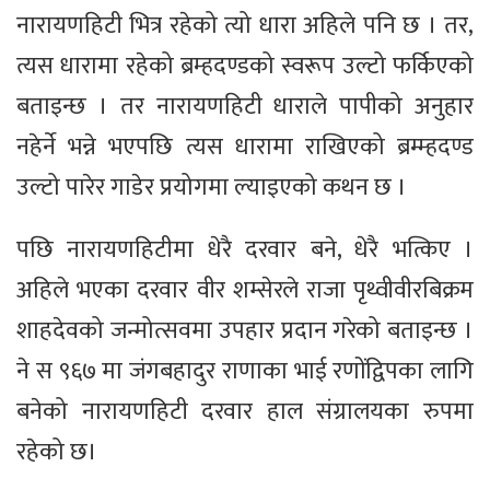
नारायणहिटी भित्र रहेको त्यो धारा अहिले पनि छ । तर,
त्यस धारामा रहेको ब्रम्हदण्डको स्वरूप उल्टो फर्किएको
बताइन्छ । तर नारायणहिटी धाराले पापीको अनुहार
नहेर्ने भन्ने भएपछि त्यस धारामा राखिएको ब्रम्म्हदण्ड
उल्टो पारेर गाडेर प्रयोगमा ल्याइएको कथन छ ।
पछि नारायणहिटीमा धेरै दरवार बने, धेरै भत्किए ।
अहिले भएका दरवार वीर शम्सेरले राजा पृथ्वीवीरबिक्रम
शाहदेवको जन्मोत्सवमा उपहार प्रदान गरेको बताइन्छ ।
ने स ९६७ मा जंगबहादुर राणाका भाई रणोंद्विपका लागि
बनेको नारायणहिटी दरवार हाल संग्रालयका रुपमा
रहेको छ।