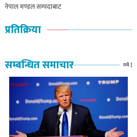
नेपाल मण्डल सम्पदाबाट
प्रतिक्रिया
सम्बन्धित समाचार
सबै