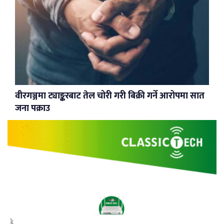
वीरगञ्जमा ट्याङ्करबाट तेल चोरी गरी बिक्री गर्ने आरोपमा सात
जना पक्राउ