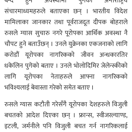
बन्द हुने अवस्थामा पुगेको अन्तर्राष्ट्रिय
संचारमाध्यमहरुले बताएका छन् । भारतीय विदेश
मामिलाका जानकार तथा पूर्वराजदूत दीपक बोहराले
रुसले ग्यास सुचारु नगरे पूरोपका आर्थिक अवस्था नै
चौपट हुने बताउँछन् । उनले युक्रेनका एकजनाको लागि
करोडौं यूरोपका नागरिकको जीवन अन्धकारतिर
धकेलिन पुगेको बताए । उनले भोलोदिमिर जेलेन्स्कीको
लागि यूरोपका नेताहरुले आफ्ना नागरिकको
भविश्यलाई बेवास्ता गरेको समेत बताए ।
रुसले ग्यास कटौती गरेसँगै यूरोपका देशहरुले विजुली
बचतको आदेश दिएका छन् । फ्रान्स, स्वीजरल्याण्ड,
इटली, जर्मनीले पनि विजुली बचत गर्न नागरिकलाई