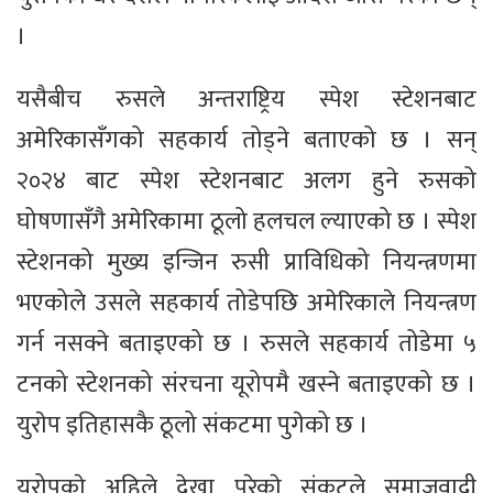
।
यसैबीच रुसले अन्तराष्ट्रिय स्पेश स्टेशनबाट
अमेरिकासँगको सहकार्य तोड्ने बताएको छ । सन्
२०२४ बाट स्पेश स्टेशनबाट अलग हुने रुसको
घोषणासँगै अमेरिकामा ठूलो हलचल ल्याएको छ । स्पेश
स्टेशनको मुख्य इन्जिन रुसी प्राविधिको नियन्त्रणमा
भएकोले उसले सहकार्य तोडेपछि अमेरिकाले नियन्त्रण
गर्न नसक्ने बताइएको छ । रुसले सहकार्य तोडेमा ५
टनको स्टेशनको संरचना यूरोपमै खस्ने बताइएको छ ।
युराेप इतिहासकै ठूलो संकटमा पुगेको छ ।
युरोपकाे अहिले देखा परेकाे संकटले समाजवादी