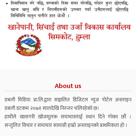
About us
डबली मिडिया प्रा.लि.द्वारा सञ्चालित डिजिटल न्युज पोर्टल अनलाइन
डबली डटकम २०७१ सालदेखि निरन्तर चलिरहेको छ।
हामीले खासगरी खोजमूलक समाचारलाई स्थान दिने गरेका छौं ।
सन्तुलित विचार र समाचार सामाग्री हाम्रो अनलाइनको प्राथमिकता हो ।