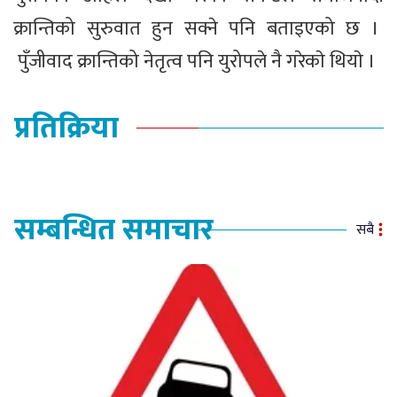
क्रान्तिको सुरुवात हुन सक्ने पनि बताइएको छ ।
पुँजीवाद क्रान्तिको नेतृत्व पनि युरोपले नै गरेकाे थियाे ।
प्रतिक्रिया
सम्बन्धित समाचार
सबै