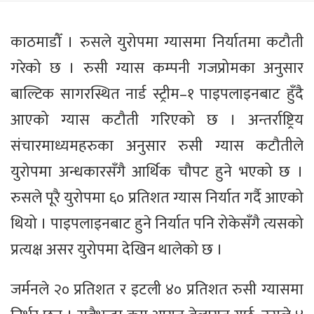
काठमाडौँ । रुसले युरोपमा ग्यासमा निर्यातमा कटौती
गरेको छ । रुसी ग्यास कम्पनी गजप्रोमका अनुसार
बाल्टिक सागरस्थित नार्ड स्ट्रीम–१ पाइपलाइनबाट हुँदै
आएको ग्यास कटौती गरिएको छ । अन्तर्राष्ट्रिय
संचारमाध्यमहरुका अनुसार रुसी ग्यास कटौतीले
युरोपमा अन्धकारसँगै आर्थिक चौपट हुने भएको छ ।
रुसले पूरै युरोपमा ६० प्रतिशत ग्यास निर्यात गर्दै आएको
थियो । पाइपलाइनबाट हुने निर्यात पनि रोकेसँगै त्यसको
प्रत्यक्ष असर युरोपमा देखिन थालेको छ ।
जर्मनले २० प्रतिशत र इटली ४० प्रतिशत रुसी ग्यासमा