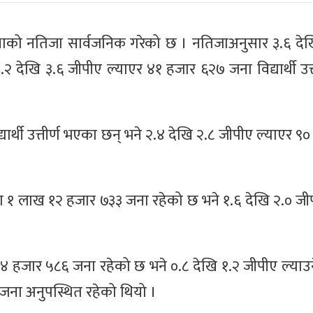
 परीक्षाको नतिजा सार्वजनिक गरेको छ । नतिजाअनुसार ३.६ द
.२ देखि ३.६ जीपीए ल्याएर ४१ हजार ६२७ जना विद्यार्थी उत
यार्थी उत्तीर्ण भएका छन् भने २.४ देखि २.८ जीपीए ल्याएर 
ख्या १ लाख १२ हजार ७३३ जना रहेको छ भने १.६ देखि २.० जी
या ४४ हजार ५८६ जना रहेको छ भने ०.८ देखि १.२ जीपीए ल्याउ
जना अनुपस्थित रहेको थियो ।