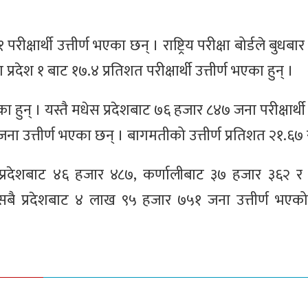
क्षार्थी उत्तीर्ण भएका छन् । राष्ट्रिय परीक्षा बोर्डले बुधब
देश १ बाट १७.४ प्रतिशत परीक्षार्थी उत्तीर्ण भएका हुन् ।
का हुन् । यस्तै मधेस प्रदेशबाट ७६ हजार ८४७ जना परीक्षार्थी उत
ना उत्तीर्ण भएका छन् । बागमतीको उत्तीर्ण प्रतिशत २१.६७
 प्रदेशबाट ४६ हजार ४८७, कर्णालीबाट ३७ हजार ३६२ र स
 सबै प्रदेशबाट ४ लाख ९५ हजार ७५१ जना उत्तीर्ण भए