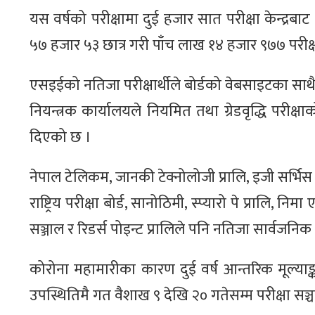
यस वर्षको परीक्षामा दुई हजार सात परीक्षा केन्द्र
५७ हजार ५३ छात्र गरी पाँच लाख १४ हजार ९७७ परीक्
एसइईको नतिजा परीक्षार्थीले बोर्डको वेबसाइटका साथ
नियन्त्रक कार्यालयले नियमित तथा ग्रेडवृद्धि पर
दिएको छ ।
नेपाल टेलिकम, जानकी टेक्नोलोजी प्रालि, इजी सर्भिस प
राष्ट्रिय परीक्षा बोर्ड, सानोठिमी, स्प्यारो पे प्रालि,
सञ्जाल र रिडर्स पोइन्ट प्रालिले पनि नतिजा सार्वज
कोरोना महामारीका कारण दुई वर्ष आन्तरिक मूल्याङ्क
उपस्थितिमै गत वैशाख ९ देखि २० गतेसम्म परीक्षा सञ्