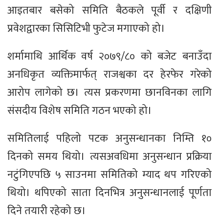
आइतबार बसेको समिति बैठकले पूर्वी र दक्षिणी
प्रवेशद्वारका सिसिटिभी फुटेज मगाएको हो।
शर्मामाथि आर्थिक वर्ष २०७९/८० को बजेट बनाउँदा
अनधिकृत व्यक्तिमार्फत् राजश्वका दर हेरफेर गरेको
आरोप लागेको छ। त्यस प्रकरणमा छानविनका लागि
संसदीय विशेष समिति गठन भएको हो।
समितिलाई पहिलो पटक अनुसन्धानका निम्ति १०
दिनको समय थियो। त्यसअवधिमा अनुसन्धान प्रक्रिया
नटुंगिएपछि ५ साउनमा समितिको म्याद थप गरिएको
थियो। थपिएको साता दिनभित्र अनुसन्धानलाई पूर्णता
दिने तयारी रहेको छ।