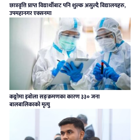
छात्रवृत्ति प्राप्त विद्यार्थीबाट पनि शुल्क असुल्दै विद्यालयहरु,
उपमहानगर एक्सनमा
कङ्गोमा इबोला सङ्क्रमणका कारण ३३० जना
बालबालिकाको मृत्यु