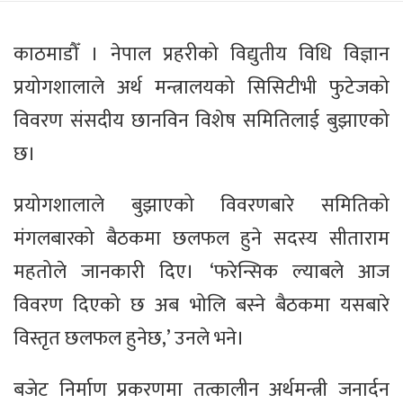
काठमाडौँ । नेपाल प्रहरीको विद्युतीय विधि विज्ञान
प्रयोगशालाले अर्थ मन्त्रालयको सिसिटीभी फुटेजको
विवरण संसदीय छानविन विशेष समितिलाई बुझाएको
छ।
प्रयोगशालाले बुझाएको विवरणबारे समितिको
मंगलबारको बैठकमा छलफल हुने सदस्य सीताराम
महतोले जानकारी दिए। ‘फरेन्सिक ल्याबले आज
विवरण दिएको छ अब भोलि बस्ने बैठकमा यसबारे
विस्तृत छलफल हुनेछ,’ उनले भने।
बजेट निर्माण प्रकरणमा तत्कालीन अर्थमन्त्री जनार्दन