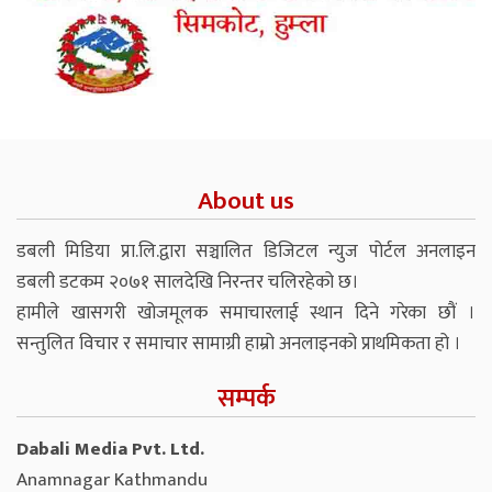
About us
डबली मिडिया प्रा.लि.द्वारा सञ्चालित डिजिटल न्युज पोर्टल अनलाइन
डबली डटकम २०७१ सालदेखि निरन्तर चलिरहेको छ।
हामीले खासगरी खोजमूलक समाचारलाई स्थान दिने गरेका छौं ।
सन्तुलित विचार र समाचार सामाग्री हाम्रो अनलाइनको प्राथमिकता हो ।
सम्पर्क
Dabali Media Pvt. Ltd.
Anamnagar Kathmandu