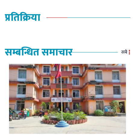
प्रतिक्रिया
सम्बन्धित समाचार
सबै