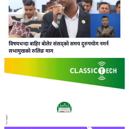
विषयभन्दा बाहिर बोलेर संसद्को समय दुरुपयोग नगर्न
सभामुखको रुलिङ माग