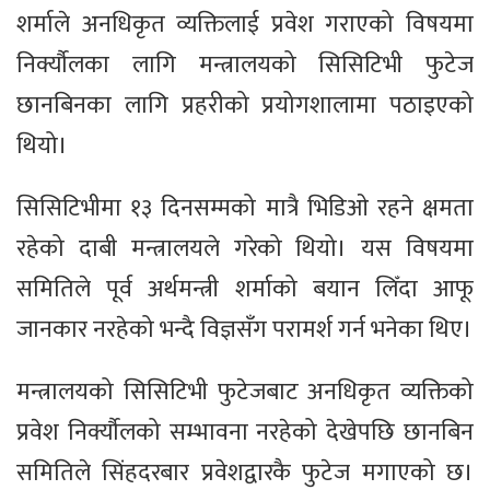
शर्माले अनधिकृत व्यक्तिलाई प्रवेश गराएको विषयमा
निर्क्यौलका लागि मन्त्रालयको सिसिटिभी फुटेज
छानबिनका लागि प्रहरीको प्रयोगशालामा पठाइएको
थियो।
सिसिटिभीमा १३ दिनसम्मको मात्रै भिडिओ रहने क्षमता
रहेको दाबी मन्त्रालयले गरेको थियो। यस विषयमा
समितिले पूर्व अर्थमन्त्री शर्माको बयान लिँदा आफू
जानकार नरहेको भन्दै विज्ञसँग परामर्श गर्न भनेका थिए।
मन्त्रालयको सिसिटिभी फुटेजबाट अनधिकृत व्यक्तिको
प्रवेश निर्क्यौलको सम्भावना नरहेको देखेपछि छानबिन
समितिले सिंहदरबार प्रवेशद्वारकै फुटेज मगाएको छ।