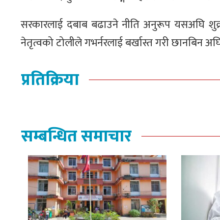
सरकारलाई दबाब बढाउने नीति अनुरूप यसअघि शुक्र
नेतृत्वको टोलीले गभर्नरलाई बर्खास्त गरी छानबिन अघि 
प्रतिक्रिया
सम्बन्धित समाचार