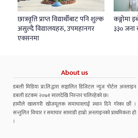
छात्रवृत्ति प्राप्त विद्यार्थीबाट पनि शुल्क
कङ्गोमा 
असुल्दै विद्यालयहरु, उपमहानगर
३३० जना 
एक्सनमा
About us
डबली मिडिया प्रा.लि.द्वारा सञ्चालित डिजिटल न्युज पोर्टल अनलाइन
डबली डटकम २०७१ सालदेखि निरन्तर चलिरहेको छ।
हामीले खासगरी खोजमूलक समाचारलाई स्थान दिने गरेका छौं ।
सन्तुलित विचार र समाचार सामाग्री हाम्रो अनलाइनको प्राथमिकता हो
।