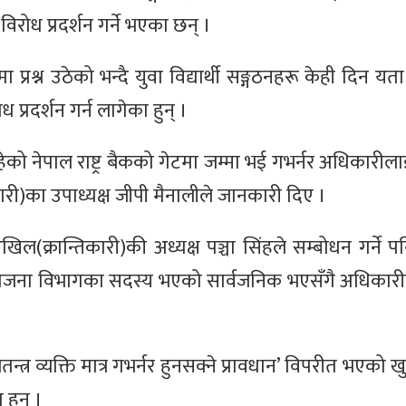
िरोध प्रदर्शन गर्ने भएका छन् ।
प्रश्न उठेको भन्दै युवा विद्यार्थी सङ्गठनहरू केही दिन य
 प्रदर्शन गर्न लागेका हुन् ।
ेको नेपाल राष्ट्र बैकको गेटमा जम्मा भई गभर्नर अधिकारील
कारी)का उपाध्यक्ष जीपी मैनालीले जानकारी दिए ।
खिल(क्रान्तिकारी)की अध्यक्ष पञ्चा सिंहले सम्बोधन गर्ने प
योजना विभागका सदस्य भएको सार्वजनिक भएसँगै अधिकारीक
त्र व्यक्ति मात्र गभर्नर हुनसक्ने प्रावधान’ विपरीत भएको
 हुन् ।