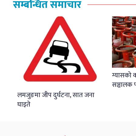
सम्बन्धित समाचार
ग्यासको 
सञ्चालक प
लमजुङमा जीप दुर्घटना, सात जना
घाइते