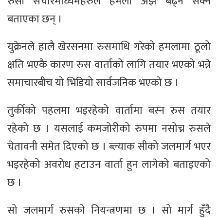
रुसी संचारमाध्यमहरुले हमला अझै बढ्न सक्ने
बताएका छन् ।
युक्रेनले हालै खेरसनमा रुसमाथि गरेको हमलामा ठूलो
क्षति भएकै कारण रुस वार्ताको लागि तयार भएको भन्ने
समाचारबीच यो भिडियो सार्वजनिक भएको छ ।
तुर्कीको पहलमा भइरहेको वार्तामा बस्न रुस तयार
रहेको छ । यसलाई कमजोरीको रुपमा नसोच्न रुसले
चेतावनी समेत दिएको छ । ब्ल्याक सीको जलमार्ग भएर
भइरहेको अवरोध हटाउन वार्ता हुन लागेको बताइएको
छ ।
सो जलमार्ग रुसको नियन्त्रणमा छ । सो मार्ग हुँदै