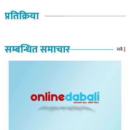
प्रतिक्रिया
सम्बन्धित समाचार
सबै