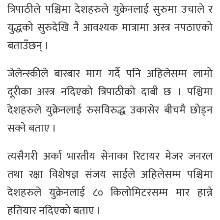
त्रिपाठीले पश्चिमा देशहरुले युक्रेनलाई सुरुमा उचाले र
युद्धको सुरुदेखि नै आवश्यक मात्रामा अस्त्र नपठाएको
बताउँछन् ।
जेलेन्स्कीले बारबार माग गर्दै पनि अहिलेसम्म लामो
दूरीका अस्त्र नदिएको त्रिपाठीको दाबी छ । पश्चिमा
देशहरुले युक्रेनलाई रुसविरुद्ध उकासेर बीचमै छोड्न
सक्ने बताए ।
त्यसैगरी अर्का भारतीय सेनाका रिटायर मेजर जनरल
तथा रक्षा विशेषज्ञ संजय साईले अहिलेसम्म पश्चिमा
देशहरुले युक्रेनलाई ८० किलोमिटरसम्म मार हान्ने
हतियार नदिएको बताए ।