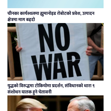
चीनका कार्यस्थलमा ह्युमानोइड रोबोटको प्रवेश, उत्पादन
क्षेत्रमा माग बढ्दो
युद्धको विरुद्धमा टोकियोमा प्रदर्शन, संविधानको धारा ९
संशोधन घातक हुने चेतावनी