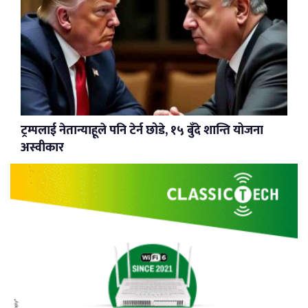
ट्रम्पलाई नेतान्याहूले पनि टेर्न छोडे, १५ बुँदे शान्ति योजना
अस्वीकार