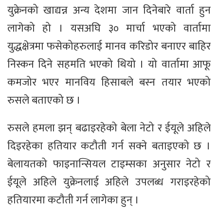
युक्रेनको खाद्यन्न अन्य देशमा जान दिनेबारे वार्ता हुन
लागेको हो । यसअघि ३० मार्चा भएको वार्तामा
युद्धक्षेत्रमा फसेकोहरुलाई मानव करिडोर बनाएर बाहिर
निस्कन दिने सहमति भएको थियो । यो वार्तामा आफू
कमजोर भएर मानविय हिसाबले बस्न तयार भएको
रुसले बताएको छ ।
रुसले हमला झन् बढाइरहेको बेला नेटो र ईयूले अहिले
दिइरहेका हतियार कटौती गर्न सक्ने बताइएको छ ।
बेलायतको फाइनान्सियल टाइम्सका अनुसार नेटो र
ईयूले अहिले युक्रेनलाई अहिले उपलब्ध गराइरहेको
हतियारमा कटौती गर्न लागेका हुन् ।