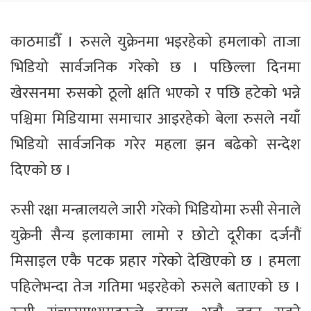
काठमाडौँ । रुसले युक्रेनमा भइरहेको हमलाको ताजा
भिडियो सार्वजनिक गरेको छ । पछिल्ला दिनमा
खेरसनमा रुसको ठूलो क्षति भएको र पछि हटेको भन्ने
पश्चिमा मिडियामा समाचार आइरहेको बेला रुसले नयाँ
भिडियो सार्वजनिक गरेर महला झन बढेको सन्देश
दिएको छ ।
रुसी रक्षा मन्त्रालयले जारी गरेको भिडियोमा रुसी सेनाले
युक्रेनी सैन्य इलाकामा लामो र छोटो दूरीका दर्जनौं
मिसाइल एकै पटक प्रहार गरेको देखिएको छ । हमला
पहिलेभन्दा तेज गतिमा भइरहेको रुसले बताएको छ ।