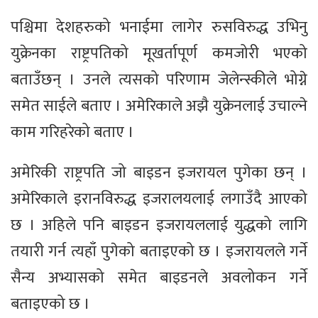
पश्चिमा देशहरुको भनाईमा लागेर रुसविरुद्ध उभिनु
युक्रेनका राष्ट्रपतिको मूखर्तापूर्ण कमजोरी भएको
बताउँछन् । उनले त्यसको परिणाम जेलेन्स्कीले भोग्ने
समेत साईले बताए । अमेरिकाले अझै युक्रेनलाई उचाल्ने
काम गरिहरेको बताए ।
अमेरिकी राष्ट्रपति जो बाइडन इजरायल पुगेका छन् ।
अमेरिकाले इरानविरुद्ध इजरालयलाई लगाउँदै आएको
छ । अहिले पनि बाइडन इजरायललाई युद्धको लागि
तयारी गर्न त्यहाँ पुगेको बताइएको छ । इजरायलले गर्ने
सैन्य अभ्यासको समेत बाइडनले अवलोकन गर्ने
बताइएको छ ।