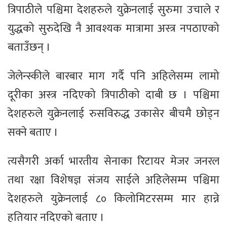
त्रिपाठीले पश्चिमा देशहरुले युक्रेनलाई सुरुमा उचाले र
युद्धको सुरुदेखि नै आवश्यक मात्रामा अस्त्र नपठाएको
बताउँछन् ।
जेलेन्स्कीले बारबार माग गर्दै पनि अहिलेसम्म लामो
दूरीका अस्त्र नदिएको त्रिपाठीको दाबी छ । पश्चिमा
देशहरुले युक्रेनलाई रुसविरुद्ध उकासेर बीचमै छोड्न
सक्ने बताए ।
त्यसैगरी अर्का भारतीय सेनाका रिटायर मेजर जनरल
तथा रक्षा विशेषज्ञ संजय साईले अहिलेसम्म पश्चिमा
देशहरुले युक्रेनलाई ८० किलोमिटरसम्म मार हान्ने
हतियार नदिएको बताए ।