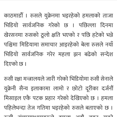
काठमाडौँ । रुसले युक्रेनमा भइरहेको हमलाको ताजा
भिडियो सार्वजनिक गरेको छ । पछिल्ला दिनमा
खेरसनमा रुसको ठूलो क्षति भएको र पछि हटेको भन्ने
पश्चिमा मिडियामा समाचार आइरहेको बेला रुसले नयाँ
भिडियो सार्वजनिक गरेर महला झन बढेको सन्देश
दिएको छ ।
रुसी रक्षा मन्त्रालयले जारी गरेको भिडियोमा रुसी सेनाले
युक्रेनी सैन्य इलाकामा लामो र छोटो दूरीका दर्जनौं
मिसाइल एकै पटक प्रहार गरेको देखिएको छ । हमला
पहिलेभन्दा तेज गतिमा भइरहेको रुसले बताएको छ ।