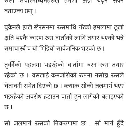
रुसी संचारमाध्यमहरुले हमला अझै बढ्न सक्ने
बताएका छन् ।
युक्रेनले हालै खेरसनमा रुसमाथि गरेको हमलामा ठूलो
क्षति भएकै कारण रुस वार्ताको लागि तयार भएको भन्ने
समाचारबीच यो भिडियो सार्वजनिक भएको छ ।
तुर्कीको पहलमा भइरहेको वार्तामा बस्न रुस तयार
रहेको छ । यसलाई कमजोरीको रुपमा नसोच्न रुसले
चेतावनी समेत दिएको छ । ब्ल्याक सीको जलमार्ग भएर
भइरहेको अवरोध हटाउन वार्ता हुन लागेको बताइएको
छ ।
सो जलमार्ग रुसको नियन्त्रणमा छ । सो मार्ग हुँदै