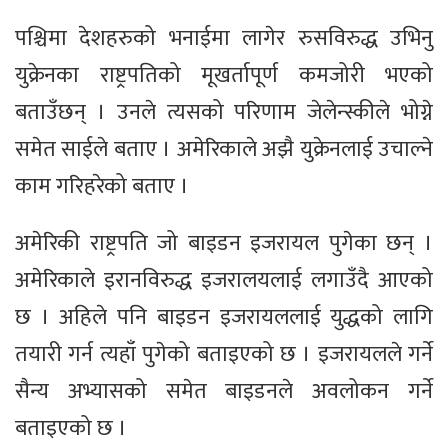
पश्चिमा देशहरुको भनाईमा लागेर रुसविरुद्ध उभिनु
युक्रेनका राष्ट्रपतिको मूखर्तापूर्ण कमजोरी भएको
बताउँछन् । उनले त्यसको परिणाम जेलेन्स्कीले भोग्ने
समेत साईले बताए । अमेरिकाले अझै युक्रेनलाई उचाल्ने
काम गरिहरेको बताए ।
अमेरिकी राष्ट्रपति जो बाइडन इजरायल पुगेका छन् ।
अमेरिकाले इरानविरुद्ध इजरालयलाई लगाउँदै आएको
छ । अहिले पनि बाइडन इजरायललाई युद्धको लागि
तयारी गर्न त्यहाँ पुगेको बताइएको छ । इजरायलले गर्ने
सैन्य अभ्यासको समेत बाइडनले अवलोकन गर्ने
बताइएको छ ।