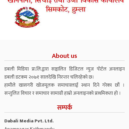
About us
डबली मिडिया प्रा.लि.द्वारा सञ्चालित डिजिटल न्युज पोर्टल अनलाइन
डबली डटकम २०७१ सालदेखि निरन्तर चलिरहेको छ।
हामीले खासगरी खोजमूलक समाचारलाई स्थान दिने गरेका छौं ।
सन्तुलित विचार र समाचार सामाग्री हाम्रो अनलाइनको प्राथमिकता हो ।
सम्पर्क
Dabali Media Pvt. Ltd.