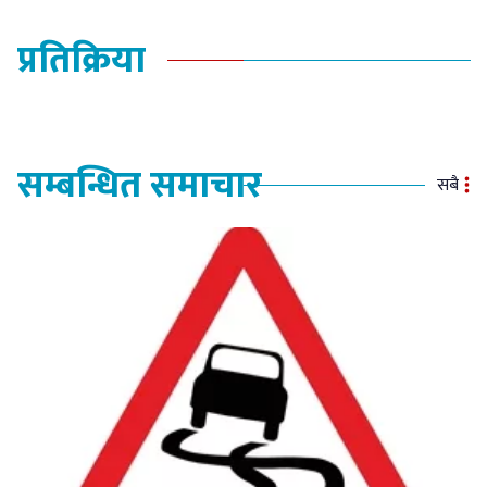
प्रतिक्रिया
सम्बन्धित समाचार
सबै