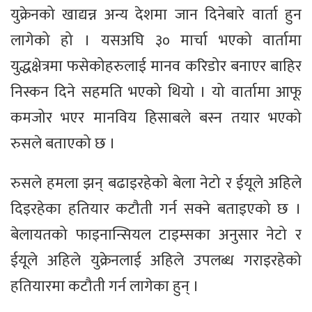
युक्रेनको खाद्यन्न अन्य देशमा जान दिनेबारे वार्ता हुन
लागेको हो । यसअघि ३० मार्चा भएको वार्तामा
युद्धक्षेत्रमा फसेकोहरुलाई मानव करिडोर बनाएर बाहिर
निस्कन दिने सहमति भएको थियो । यो वार्तामा आफू
कमजोर भएर मानविय हिसाबले बस्न तयार भएको
रुसले बताएको छ ।
रुसले हमला झन् बढाइरहेको बेला नेटो र ईयूले अहिले
दिइरहेका हतियार कटौती गर्न सक्ने बताइएको छ ।
बेलायतको फाइनान्सियल टाइम्सका अनुसार नेटो र
ईयूले अहिले युक्रेनलाई अहिले उपलब्ध गराइरहेको
हतियारमा कटौती गर्न लागेका हुन् ।