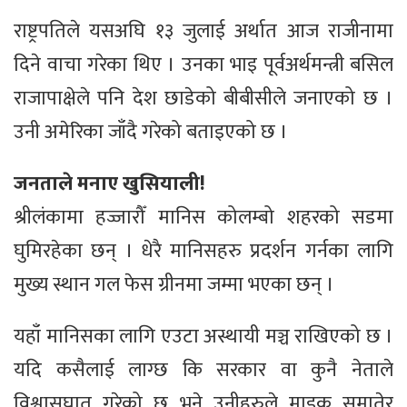
राष्ट्रपतिले यसअघि १३ जुलाई अर्थात आज राजीनामा
दिने वाचा गरेका थिए । उनका भाइ पूर्वअर्थमन्त्री बसिल
राजापाक्षेले पनि देश छाडेको बीबीसीले जनाएको छ ।
उनी अमेरिका जाँदै गरेको बताइएको छ ।
जनताले मनाए खुसियाली!
श्रीलंकामा हज्जारौँ मानिस कोलम्बो शहरको सडमा
घुमिरहेका छन् । धेरै मानिसहरु प्रदर्शन गर्नका लागि
मुख्य स्थान गल फेस ग्रीनमा जम्मा भएका छन् ।
यहाँ मानिसका लागि एउटा अस्थायी मञ्च राखिएको छ ।
यदि कसैलाई लाग्छ कि सरकार वा कुनै नेताले
विश्वासघात गरेको छ भने उनीहरुले माइक समातेर