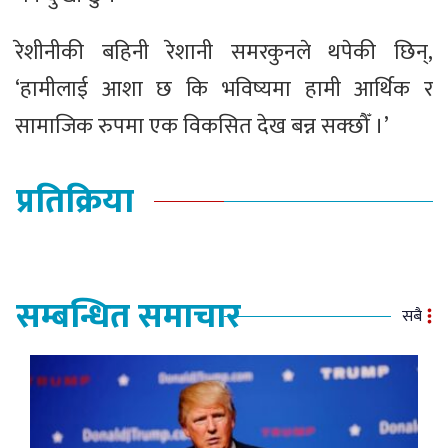
रेशीनीकी बहिनी रेशानी समरकुनले थपेकी छिन्,
‘हामीलाई आशा छ कि भविष्यमा हामी आर्थिक र
सामाजिक रुपमा एक विकसित देख बन्न सक्छौँ ।’
प्रतिक्रिया
सम्बन्धित समाचार
सबै