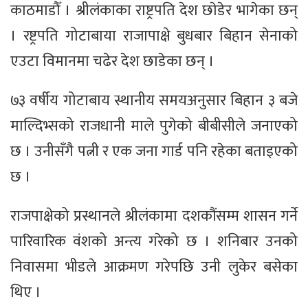
काठमाडौँ । श्रीलंकाका राष्ट्रपति देश छाेडेर भागेका छन्
। रष्ट्रपति गोटाबाया राजापाक्षे बुधबार बिहान सेनाको
एउटा विमानमा चढेर देश छाडेका छन् ।
७३ वर्षीय गोटाबाय स्थानीय समयअनुसार बिहान ३ बजे
माल्दिभ्सको राजधानी माले पुगेको बीबीसीले जनाएको
छ । उनीसँगै पत्नी र एक जना गार्ड पनि रहेका बताइएको
छ ।
राजपाक्षेको प्रस्थानले श्रीलंकामा दशकौंसम्म शासन गर्ने
पारिवारिक वंशको अन्त्य गरेको छ । शनिबार उनको
निवासमा भीडले आक्रमण गरेपछि उनी लुकेर बसेका
थिए ।