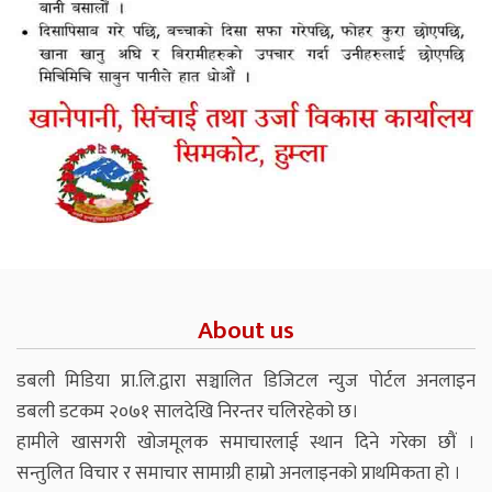
About us
डबली मिडिया प्रा.लि.द्वारा सञ्चालित डिजिटल न्युज पोर्टल अनलाइन
डबली डटकम २०७१ सालदेखि निरन्तर चलिरहेको छ।
हामीले खासगरी खोजमूलक समाचारलाई स्थान दिने गरेका छौं ।
सन्तुलित विचार र समाचार सामाग्री हाम्रो अनलाइनको प्राथमिकता हो ।