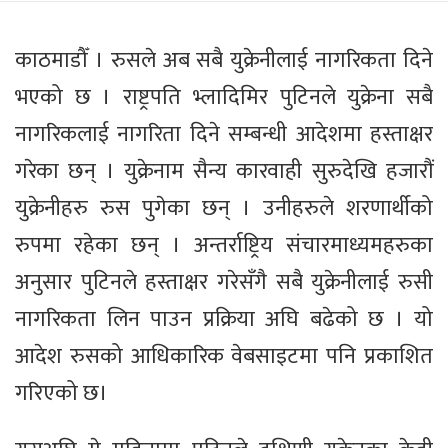
काठमाडौँ । रुसले अब सबै युक्रेनीलाई नागरिकता दिने
भएको छ । राष्ट्रपति भ्लादिमिर पुटिनले युक्रेना सबै
नागरिकलाई नागरिता दिने सम्बन्धी आदेशमा हस्ताक्षर
गरेका छन् । युक्रेनाम सैन्य कारवाही सुरुदेखि हजारौं
युक्रेनीहरु रुस पुगेका छन् । उनीहरुले शरणार्थीको
रुपमा रहेका छन् । अन्तर्राष्ट्रिय संचारमाध्यमहरुका
अनुसार पुटिनले हस्ताक्षर गरेसँगै सबै युक्रेनीलाई रुसी
नागरिकता लिन पाउन प्रक्रिया अघि बढेको छ । यो
आदेश रुसको आधिकारिक वेबसाइटमा पनि प्रकाशित
गरिएको छ।