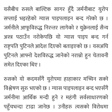
यसैबीच रुसले बाल्टिक सागर हुँदै जर्मनीबाट युरोप
सप्लाई भइरहेको ग्यास पाइपलाइन बन्द गरेको छ ।
जर्मनीले आफूविरुद्ध निरन्तर लागेको र युक्रेनलाई सैन्य
अस्त्र पठाउँन नरोकेपछि यो ग्यास पाइप बन्द गर्न
राष्ट्रपति पुटिनले आदेश दिएको बताइएको छ । यसअघि
पुटिनले आफ्नो देशविरुद्ध जानेको नराम्रो हुन चेतावनी
समेत दिएका थिए ।
रुसको यो कदमसँगै युरोपमा हाहाकार मच्चिन सक्ने
विश्लेषण सुरु भएको छ । ग्यास पाइपलाइन बन्द भएसँगै
जर्मनीमा आर्थिक मन्दी हुने र महंगी सर्वसाधारणको
पहुँचभन्दा टाढा जानेछ । उनीहरु त्यसको विरोधमा