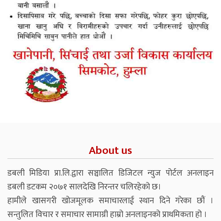
About us
डबली मिडिया प्रा.लि.द्वारा सञ्चालित डिजिटल न्युज पोर्टल अनलाइन
डबली डटकम २०७१ सालदेखि निरन्तर चलिरहेको छ।
हामीले खासगरी खोजमूलक समाचारलाई स्थान दिने गरेका छौं ।
सन्तुलित विचार र समाचार सामाग्री हाम्रो अनलाइनको प्राथमिकता हो ।