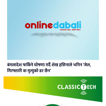
बंगलादेश फर्किने घोषणा गर्दै शेख हसिनाले भनिन ‘जेल,
गिरफ्तारी वा मृत्युको डर छैन’