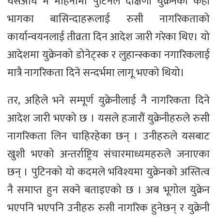
यसअघि मे महिनामा पुटिनले दक्षिणी युक्रेनका केही
भागका बासिन्दाहरूलाई रुसी नागरिकताको
कार्यान्वयनलाई तीव्रता दिन आदेश जारी गरेका थिए। यो
आदेशमा युक्रेनको डोनेट्स्क र लुहान्स्कका नगारिकलाई
मात्रै नागरिकता दिने सन्दर्भमा लागू भएको थियो।
तर, अहिले भने सम्पूर्ण युक्रेनीलाई नै नागरिकता दिने
आदेश जारी भएको छ । यसले हजारौं युक्रेनीहरुले रुसी
नागरिकता लिन चाहिरहेका छन् । उनीहरुले यसबाट
खुशी भएको अन्तर्राष्ट्रिय संचारमाध्यमहरुले जनाएका
छन् । पुटिनको यो कदमले भविश्यमा युक्रेनको अस्तित्व
नै समाप्त हुन सक्ने बताइएको छ । अब भूगोल युक्रेन
भएपनि भएपनि उनीहरु रुसी नागरिक हुनेछन् र युक्रेनी