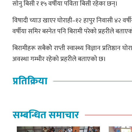
सोनु बिसी र १५ वर्षीया पविता बिसी रहेका छन्।
विषादी च्याउ खाएर घोराही–१२ हापुर निवासी ४२ वर्षीय
वर्षीया समिर बस्नेत पनि बिरामी परेको प्रहरीले बताए
बिरामीहरू सबैकोे राप्ती स्वास्थ्य विज्ञान प्रतिष्
अवस्था गम्भीर रहेको प्रहरीले बताएको छ।
प्रतिक्रिया
सम्बन्धित समाचार