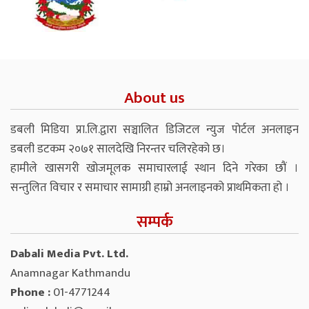
About us
डबली मिडिया प्रा.लि.द्वारा सञ्चालित डिजिटल न्युज पोर्टल अनलाइन
डबली डटकम २०७१ सालदेखि निरन्तर चलिरहेको छ।
हामीले खासगरी खोजमूलक समाचारलाई स्थान दिने गरेका छौं ।
सन्तुलित विचार र समाचार सामाग्री हाम्रो अनलाइनको प्राथमिकता हो ।
सम्पर्क
Dabali Media Pvt. Ltd.
Anamnagar Kathmandu
Phone :
01-4771244