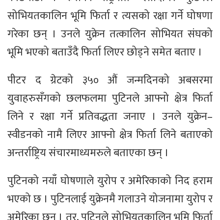
सोभियतकालिन भूमि फिर्ता र त्यसको रक्षा गर्ने घोषणा
गरेका छन् । उनले युक्रेन तत्कालिन सोभियत संघको
भूमि भएको बताउँदै फिर्ता लिएर छोड्ने समेत बताए ।
पीटर द ग्रेटको ३५० औं जन्मदिनको अबसरमा
युवाहरुसँगको छलफलमा पुटिनले आफ्नो क्षेत्र फिर्ता
लिने र रक्षा गर्ने प्रतिवद्धता जनाए । उनले युक्रेन–
स्वीडनको नामै लिएर आफ्नो क्षेत्र फिर्ता लिने बताएको
अन्तर्राष्ट्रिय संचारमाध्यमरुले बताएका छन् ।
पुटिनको नयाँ घोषणाले युरोप र अमेरिकाको निद हराम
भएको छ । पुटिनलाई युक्रेनमै गलाउने योजनामा युरोप र
अमेरिका छन् । तर, पुटिनले सोभियतकालिन भूमि फिर्ता