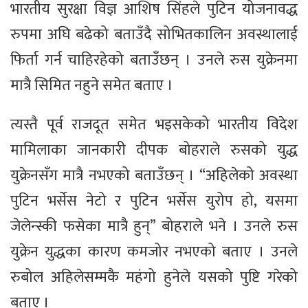
भारतीय सुरक्षा विज्ञ आशिष सिंहले पुटिन योजनावद्ध
रुपमा अघि बढेको बताउँदै सोभितकालिन अवस्थालाई
फिर्ता गर्न चाहिरहेको बताउँछन् । उनले रुस युक्रेनमा
मात्रै सिमित नहुने समेत बताए ।
त्यस्तै पूर्व राजदूत समेत भइसकेको भारतीय विदेश
मामिलाका जानकारी दीपक बोहराले रुसको युद्ध
युक्रेनसँग मात्रै नभएको बताउँछन् । “अहिलेको अवस्था
पुटिन भर्सेस नेटो र पुटिन भर्सेस युरोप हो, यसमा
जेलेन्स्की फसेका मात्रै हुन्” बोहराले भने । उनले रुस
युक्रेन युद्धका कारण कमजोर नभएको बताए । उनले
रुबोल अहिलेसम्मकै महंगो हुनेले यसको पुष्टि गरेको
बताए ।