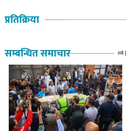
प्रतिक्रिया
सम्बन्धित समाचार
सबै