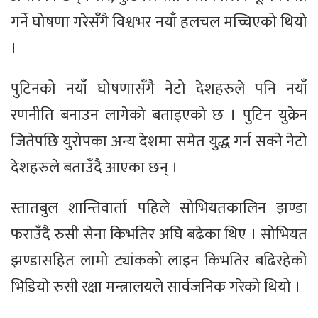
गर्ने घोषणा गरेसँगै विश्वभर नयाँ हलचल मच्चिएको थियो
।
पुटिनको नयाँ घोषणासँगै नेटो देशहरुले पनि नयाँ
रणनीति बनाउन लागेको बताइएको छ । पुटिन युक्रेन
जितेपछि युरोपका अन्य देशमा समेत युद्ध गर्न सक्ने नेटो
देशहरुले बताउँदै आएका छन् ।
स्तातबुल शान्तिवार्ता पहिले सोभियतकालिन झण्डा
फराउँदै रुसी सेना किभतिर अघि बढेका थिए । सोभियत
झण्डासहित लामो ट्यांकको लाइन किभतिर बढिरहेको
भिडियो रुसी रक्षा मन्त्रालयले सार्वजनिक गरेको थियो ।