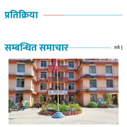
प्रतिक्रिया
सम्बन्धित समाचार
सबै