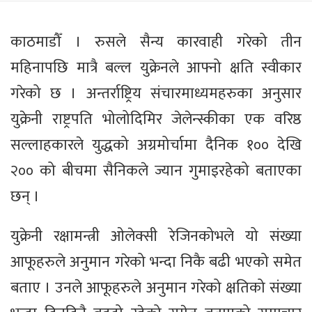
काठमाडौँ । रुसले सैन्य कारवाही गरेको तीन
महिनापछि मात्रै बल्ल युक्रेनले आफ्नो क्षति स्वीकार
गरेको छ । अन्तर्राष्ट्रिय संचारमाध्यमहरुका अनुसार
युक्रेनी राष्ट्रपति भोलोदिमिर जेलेन्स्कीका एक वरिष्ठ
सल्लाहकारले युद्धको अग्रमोर्चामा दैनिक १०० देखि
२०० को बीचमा सैनिकले ज्यान गुमाइरहेको बताएका
छन् ।
युक्रेनी रक्षामन्त्री ओलेक्सी रेजिनकोभले यो संख्या
आफूहरुले अनुमान गरेको भन्दा निकै बढी भएको समेत
बताए । उनले आफूहरुले अनुमान गरेको क्षतिको संख्या