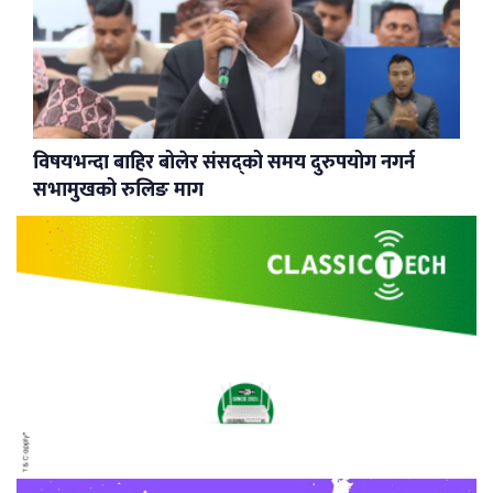
विषयभन्दा बाहिर बोलेर संसद्को समय दुरुपयोग नगर्न
सभामुखको रुलिङ माग