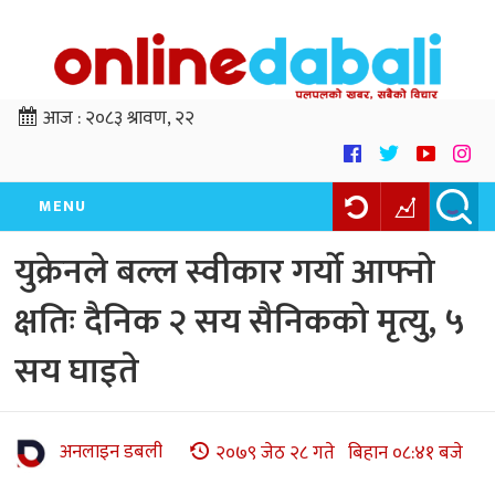
आज :
२०८३ श्रावण, २२
MENU
युक्रेनले बल्ल स्वीकार गर्यो आफ्नो
क्षतिः दैनिक २ सय सैनिकको मृत्यु, ५
सय घाइते
अनलाइन डबली
२०७९ जेठ २८ गते बिहान ०८:४१ बजे