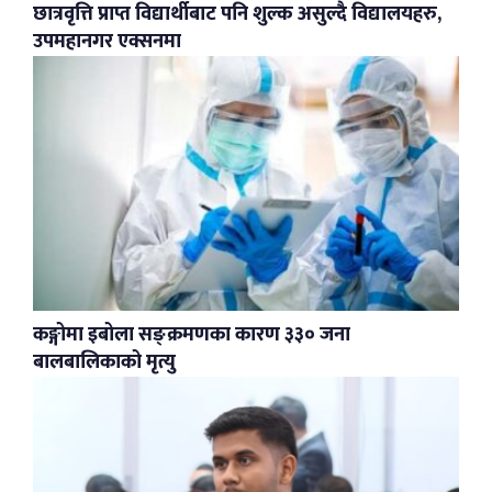
छात्रवृत्ति प्राप्त विद्यार्थीबाट पनि शुल्क असुल्दै विद्यालयहरु,
उपमहानगर एक्सनमा
कङ्गोमा इबोला सङ्क्रमणका कारण ३३० जना
बालबालिकाको मृत्यु