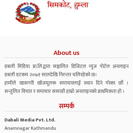
About us
डबली मिडिया प्रा.लि.द्वारा सञ्चालित डिजिटल न्युज पोर्टल अनलाइन
डबली डटकम २०७१ सालदेखि निरन्तर चलिरहेको छ।
हामीले खासगरी खोजमूलक समाचारलाई स्थान दिने गरेका छौं ।
सन्तुलित विचार र समाचार सामाग्री हाम्रो अनलाइनको प्राथमिकता हो ।
सम्पर्क
Dabali Media Pvt. Ltd.
Anamnagar Kathmandu