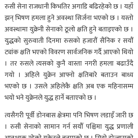
रुसी सेना राजधानी किभतिर अगाडि बढिरहेको छ । यहाँ
झन् भिषण हमला हुने अवस्था सिर्जना भएको छ । यस्तो
अवस्थामा युक्रेनी सेनाको ठूलो क्षति हुने बताइएको छ ।
युद्धको सुरुवाती दिनमा रुसको हजाराैं सैनिक र सयाैं
ट्यांक क्षति भएको विवरण सार्वजनिक गर्दै आएको थियो
। तर रुसले त्यसको कुनै वास्ता नगरी हमला बढाउँदै
गयो । अहिले युक्रेन आफ्नो क्षतिबारे बताउन बाध्य
भएको छ । उसले अहिलेकै क्षति अब एक महिनासम्म
भयो भने युक्रेनले युद्ध हार्ने बताएको छ ।
त्यसैगरी पूर्वी डोनबास क्षेत्रमा पनि भिषण लडाइँ जारी छ
। रुसी सेनाको सामान गर्न सयौँ पश्चिमा युद्ध प्रणाली