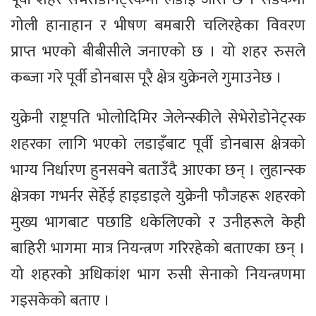
गोली हानाहान र भीषण बमबारी चलिरहेका विवरण
प्राप्त भएको बीबीसीले जनाएको छ । यो शहर रुसले
कब्जा गरे पूर्वी डोनबास पूरै क्षेत्र युक्रेनले गुमाउनेछ ।
युक्रेनी राष्ट्रपति भोलोदिमिर जेलेन्स्कीले सेभेरोडोनेट्स्क
शहरका लागि भएको लडाइँबाट पूर्वी डोनबास क्षेत्रको
भाग्य निर्धारण हुनसक्ने बताउँदै आएका छन् । लुहान्स्क
क्षेत्रका गभर्नर सेर्हेई हाइडाइले युक्रेनी फौजहरू शहरको
मुख्य भागबाट पछाडि धकेलिएको र उनीहरूले केही
बाहिरी भागमा मात्र नियन्त्रण गरिरहेको बताएका छन् ।
यो शहरको अधिकांश भाग रुसी सेनाको नियन्त्रणमा
गइसकेको बताए ।