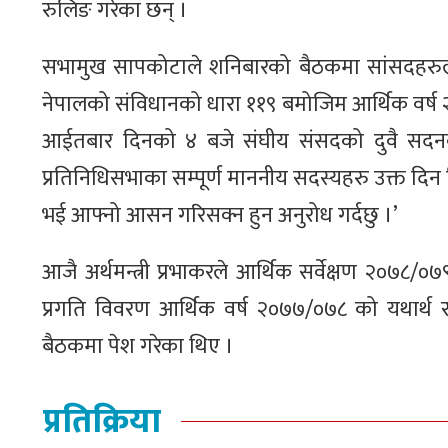
रुलिङ गरेका छन् ।
सभामुख सापकोटाले शनिबारको बैठकमा सांसदहरुलाई बजे
नेपालको संविधानको धारा ११९ बमोजिम आर्थिक वर्ष 
आईतबार दिनको ४ बजे संघीय संसदको दुवै सदनको 
प्रतिनिधिसभाका सम्पूर्ण माननीय सदस्यहरु उक्त दिन
भई आफ्नो आसन गरिसक्न हुन अनुरोध गर्दछु ।’
आजै अर्थमन्त्री प्रभाकरले आर्थिक सर्वेक्षण २०७८/०
प्रगति विवरण आर्थिक वर्ष २०७७/०७८ को यथार्थ 
बैठकमा पेश गरेका थिए ।
प्रतिक्रिया