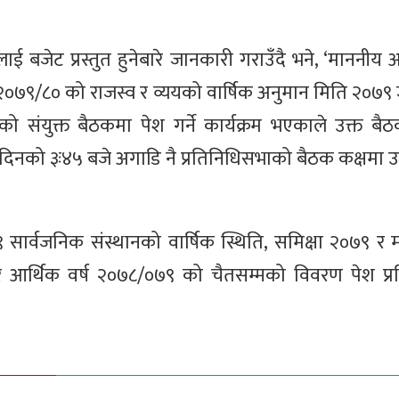
ट प्रस्तुत हुनेबारे जानकारी गराउँदै भने, ‘माननीय अर्थ
२०७९/८० को राजस्व र व्ययको वार्षिक अनुमान मिति २०७९ 
संयुक्त बैठकमा पेश गर्ने कार्यक्रम भएकाले उक्त बै
 दिनको ३ः४५ बजे अगाडि नै प्रतिनिधिसभाको बैठक कक्षमा उप
७९ सार्वजनिक संस्थानको वार्षिक स्थिति, समिक्षा २०७९ र 
र आर्थिक वर्ष २०७८/०७९ को चैतसम्मको विवरण पेश प्