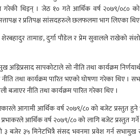
प्रस्तुत गरेकी थिइन् । जेठ १० गते आर्थिक वर्ष २०७९/०८० 
 सत्तापक्ष र प्रतिपक्ष सांसदहरुले छलफलमा भाग लिएका थिए
रबहादुर तामाङ, दुर्गा पौडेल र प्रेम सुवालले राखेको संशो
्निप्रसाद सापकोटाले सो नीति तथा कार्यक्रम निर्णयार्थ
े नीति तथा कार्यक्रम पारित भएको घोषणा गरेका थिए । सभ
ली बजाएर नीति तथा कार्यक्रम पारित गरेका थिए ।
ारले आगामी आर्थिक वर्ष २०७९/८० को बजेट प्रस्तुत हुन
ा प्रभाकरले आर्थिक वर्ष २०७९/८० को लागि बजेट प्रस्तुत गर्
ँसो ३ बजेर ३५ मिनेटभित्रै संसद भवनमा प्रवेश गर्न सभामु