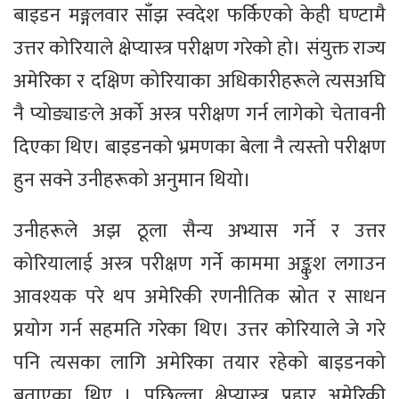
बाइडन मङ्गलवार साँझ स्वदेश फर्किएको केही घण्टामै
उत्तर कोरियाले क्षेप्यास्त्र परीक्षण गरेको हो। संयुक्त राज्य
अमेरिका र दक्षिण कोरियाका अधिकारीहरूले त्यसअघि
नै प्योङ्याङले अर्को अस्त्र परीक्षण गर्न लागेको चेतावनी
दिएका थिए। बाइडनको भ्रमणका बेला नै त्यस्तो परीक्षण
हुन सक्ने उनीहरूको अनुमान थियो।
उनीहरूले अझ ठूला सैन्य अभ्यास गर्ने र उत्तर
कोरियालाई अस्त्र परीक्षण गर्ने काममा अङ्कुश लगाउन
आवश्यक परे थप अमेरिकी रणनीतिक स्रोत र साधन
प्रयोग गर्न सहमति गरेका थिए। उत्तर कोरियाले जे गरे
पनि त्यसका लागि अमेरिका तयार रहेको बाइडनको
बताएका थिए । पछिल्ला क्षेप्यास्त्र प्रहार अमेरिकी