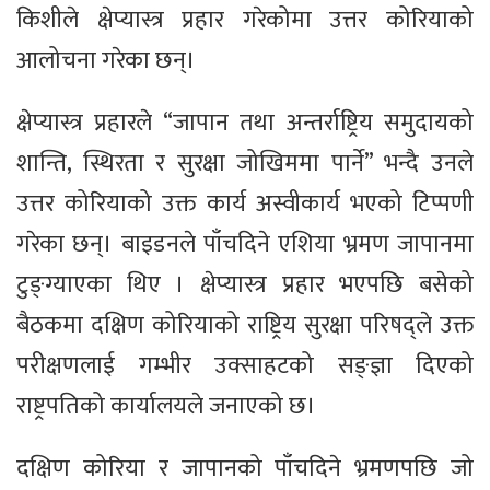
किशीले क्षेप्यास्त्र प्रहार गरेकोमा उत्तर कोरियाको
आलोचना गरेका छन्।
क्षेप्यास्त्र प्रहारले “जापान तथा अन्तर्राष्ट्रिय समुदायको
शान्ति, स्थिरता र सुरक्षा जोखिममा पार्ने” भन्दै उनले
उत्तर कोरियाको उक्त कार्य अस्वीकार्य भएको टिप्पणी
गरेका छन्। बाइडनले पाँचदिने एशिया भ्रमण जापानमा
टुङ्ग्याएका थिए । क्षेप्यास्त्र प्रहार भएपछि बसेको
बैठकमा दक्षिण कोरियाको राष्ट्रिय सुरक्षा परिषद्‌ले उक्त
परीक्षणलाई गम्भीर उक्साहटको सङ्ज्ञा दिएको
राष्ट्रपतिको कार्यालयले जनाएको छ।
दक्षिण कोरिया र जापानको पाँचदिने भ्रमणपछि जो