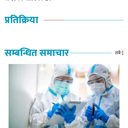
प्रतिक्रिया
सम्बन्धित समाचार
सबै