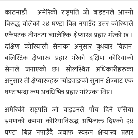
काठमाडौं । अमेरिकी राष्ट्रपति जो बाइडनले आफ्नो
विरुद्ध बोलेको २४ घण्टा बित्न नपाउँदै उत्तर कोरियाले
एकैपटक तीनवटा ब्यालेष्टिक क्षेप्यास्त्र प्रहार गरेको छ ।
दक्षिण कोरियाली सेनाका अनुसार बुधबार विहान
बलिस्टिक क्षेप्यास्त्र प्रहार गरेको दक्षिण कोरियाको
सेनाले जनाएको छ। सोलस्थित अधिकारीहरूका
अनुसार ती क्षेप्यास्त्रहरू प्योङ्याङको सुनान क्षेत्रबाट एक
घण्टाभन्दा कम अवधिभित्र प्रहार गरिएका थिए।
अमेरिकी राष्ट्रपति जो बाइडनले पाँच दिने एसिया
भ्रमणको क्रममा कोरियाविरुद्ध अभिव्यक्त दिएको २४
घण्टा बित्न नपाउँदै जवाफ स्वरुप क्षेप्यास्त्र प्रहार