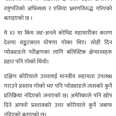
राष्ट्रपतिको अभिव्यक्त र एसिया भ्रमणविरुद्ध गरिएको
बताइएको छ ।
मे १२ मा किम जङ-अनले कोभिड महामारीका कारण
देशमा सङ्कटकाल घोषणा गरेका थिए। सोही दिन
प्योङ्याङले परीक्षणका लागि बलिस्टिक क्षेप्यास्त्रहरू
प्रहार पनि गरेको थियो।
दक्षिण कोरियाले उत्तरलाई मानवीय सहायता उपलब्ध
गराउने प्रस्ताव गरेको भए पनि प्योङ्याङले त्यसबारे कुनै
प्रतिक्रिया नदिएको जनाएको छ। अमेरिकाले पनि खोप
दिने आफ्नो प्रस्तावबारे उत्तर कोरियाले कुनै जबाफ
नदिएको बताएको छ।