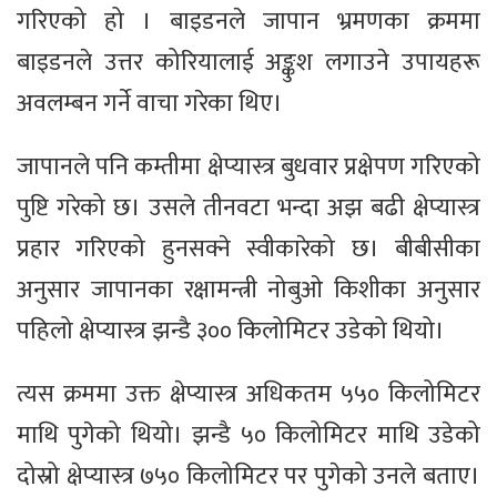
गरिएको हो । बाइडनले जापान भ्रमणका क्रममा
बाइडनले उत्तर कोरियालाई अङ्कुश लगाउने उपायहरू
अवलम्बन गर्ने वाचा गरेका थिए।
जापानले पनि कम्तीमा क्षेप्यास्त्र बुधवार प्रक्षेपण गरिएको
पुष्टि गरेको छ। उसले तीनवटा भन्दा अझ बढी क्षेप्यास्त्र
प्रहार गरिएको हुनसक्ने स्वीकारेको छ। बीबीसीका
अनुसार जापानका रक्षामन्त्री नोबुओ किशीका अनुसार
पहिलो क्षेप्यास्त्र झन्डै ३०० किलोमिटर उडेको थियो।
त्यस क्रममा उक्त क्षेप्यास्त्र अधिकतम ५५० किलोमिटर
माथि पुगेको थियो। झन्डै ५० किलोमिटर माथि उडेको
दोस्रो क्षेप्यास्त्र ७५० किलोमिटर पर पुगेको उनले बताए।