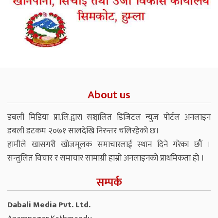
About us
डबली मिडिया प्रा.लि.द्वारा सञ्चालित डिजिटल न्युज पोर्टल अनलाइन
डबली डटकम २०७१ सालदेखि निरन्तर चलिरहेको छ।
हामीले खासगरी खोजमूलक समाचारलाई स्थान दिने गरेका छौं ।
सन्तुलित विचार र समाचार सामाग्री हाम्रो अनलाइनको प्राथमिकता हो ।
सम्पर्क
Dabali Media Pvt. Ltd.