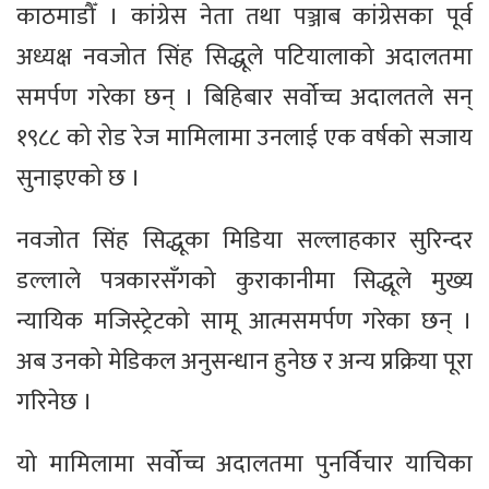
काठमाडौँ । कांग्रेस नेता तथा पञ्जाब कांग्रेसका पूर्व
अध्यक्ष नवजोत सिंह सिद्धूले पटियालाको अदालतमा
समर्पण गरेका छन् । बिहिबार सर्वोच्च अदालतले सन्
१९८८ को रोड रेज मामिलामा उनलाई एक वर्षको सजाय
सुनाइएको छ ।
नवजोत सिंह सिद्धूका मिडिया सल्लाहकार सुरिन्दर
डल्लाले पत्रकारसँगको कुराकानीमा सिद्धूले मुख्य
न्यायिक मजिस्ट्रेटको सामू आत्मसमर्पण गरेका छन् ।
अब उनको मेडिकल अनुसन्धान हुनेछ र अन्य प्रक्रिया पूरा
गरिनेछ ।
यो मामिलामा सर्वोच्च अदालतमा पुनर्विचार याचिका