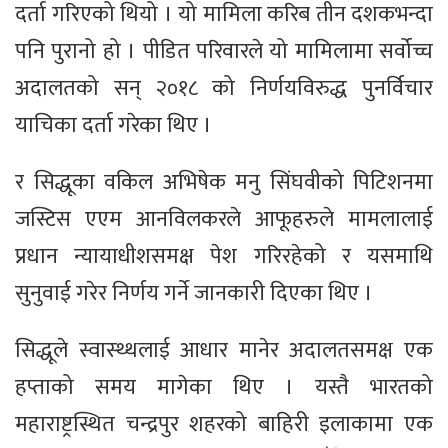
दर्ता गरिएको थियो । यो मामिला करिब तीन दशकभन्दा
पनि पुरानो हो । पीडित परिवारले यो मामिलामा सर्वोच्च
अदालतको सन् २०१८ को निर्णयविरुद्ध पुनर्विचार
याचिका दर्ता गरेका थिए ।
र सिद्धूका वकिल अभिषेक मनु सिंघवीको पिटिशनमा
जस्टिस एएम आनविलकरले आफूहरुले मामलालाई
प्रधान न्यायाधीशसमक्ष पेश गरिरहेको र यसमाथि
सुनुवाई गरेर निर्णय गर्ने जानकारी दिएका थिए ।
सिद्धूले स्वास्थ्थलाई आधार मानेर अदालतसमक्ष एक
हप्ताको समय मागेका थिए । यस्तै भारतको
महाराष्ट्रस्थित चन्द्रपुर शहरको बाहिरी इलाकामा एक