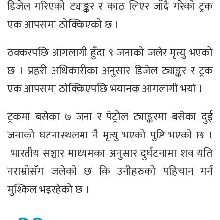
डिजेल गरिएको ट्याङ्कर र काठ लिएर जाँदै गरेको ट्रक
एक आपसमा ठोक्किएको छ ।
ठक्करपछि आगलागी हुँदा ९ जनाको जलेर मृत्यु भएको
छ । प्रहरी अधिकारीका अनुसार डिजेल ट्याङ्कर र ट्रक
एक आपसमा ठोक्किएपछि भयानक आगलागी भयो ।
ट्रकमा बसेका ७ जना र पेट्रोल ट्याङ्करमा बसेका दुई
जनाको घटनास्थलमा नै मृत्यु भएको पुष्टि भएको छ ।
भारतीय सञ्चार माध्यमका अनुसार दुर्घटनामा शव यति
नराम्रोसँग जलेको छ कि उनीहरुको पहिचान गर्न
मुश्किल भइरहेको छ ।