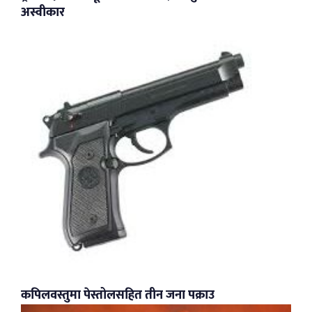
अस्वीकार
कपिलवस्तुमा पेस्तोलसहित तीन जना पक्राउ