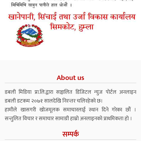
About us
डबली मिडिया प्रा.लि.द्वारा सञ्चालित डिजिटल न्युज पोर्टल अनलाइन
डबली डटकम २०७१ सालदेखि निरन्तर चलिरहेको छ।
हामीले खासगरी खोजमूलक समाचारलाई स्थान दिने गरेका छौं ।
सन्तुलित विचार र समाचार सामाग्री हाम्रो अनलाइनको प्राथमिकता हो ।
सम्पर्क