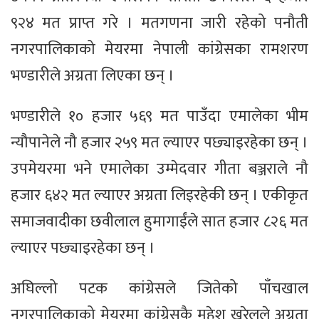
९२४ मत प्राप्त गरे । मतगणना जारी रहेको पनौती
नगरपालिकाको मेयरमा नेपाली कांग्रेसका रामशरण
भण्डारीले अग्रता लिएका छन् ।
भण्डारीले १० हजार ५६९ मत पाउँदा एमालेका भीम
न्यौपानेले नौ हजार २५९ मत ल्याएर पछ्याइरहेका छन् ।
उपमेयरमा भने एमालेका उम्मेदवार गीता बञ्जराले नौ
हजार ६४२ मत ल्याएर अग्रता लिइरहेकी छन् । एकीकृत
समाजवादीका छवीलाल हुमागाईंले सात हजार ८२६ मत
ल्याएर पछ्याइरहेका छन् ।
अघिल्लो पटक कांग्रेसले जितेको पाँचखाल
नगरपालिकाको मेयरमा कांग्रेसकै महेश खरेलले अग्रता