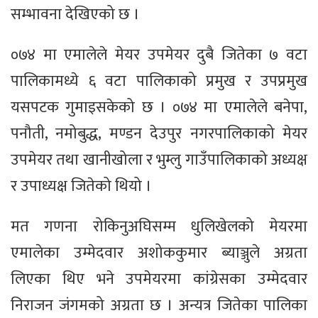
सम्भावना देखिएको छ ।
०७४ मा एमालेले मेयर उपमेयर दुबै जितेका ७ वटा
पालिकामध्ये ६ वटा पालिकाको प्रमुख र उपप्रमुख
यसपटक गुमाइसकेको छ । ०७४ मा एमालेले बनेपा,
पनौती, नमोबुद्ध, मण्डन देउपुर नगरपालिकाको मेयर
उपमेयर तथा खानीखोला र भुम्लु गाउँपालिकाको अध्यक्ष
र उपाध्यक्ष जितेको थियो ।
मत गणना रोकिनुअघिसम्म धुलिखेलको मेयरमा
एमालेका उम्मेदवार अशोककुमार ब्याञ्जुले अग्रता
लिएका थिए भने उपमेयरमा कांग्रेसका उम्मेदवार
निराजन जंगमको अग्रता छ । अन्यत्र जितेका पालिका