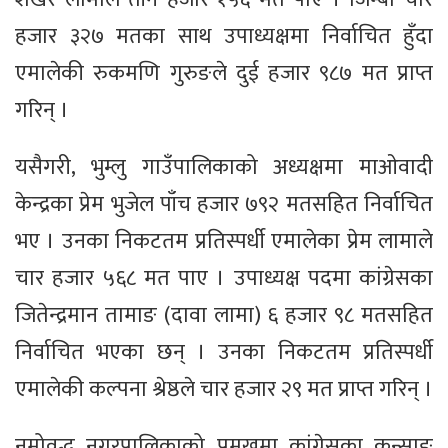
हजार ३२७ मतका साथ उपाध्यक्षमा निर्वाचित हुँदा
एमालेकी रुकमणि गुरुङले दुई हजार ९८७ मत प्राप्त
गरिन् ।
यसैगरी, भुम्लु गाउँपालिकाको अध्यक्षमा माओवादी
केन्द्रका प्रेम भुजेल पाँच हजार ७९२ मतसहित निर्वाचित
भए । उनका निकटतम प्रतिस्पर्धी एमालेका प्रेम लामाले
चार हजार ५६८ मत पाए । उपाध्यक्ष पदमा कांग्रेसका
जितेन्द्रमान तामाङ (दावा लामा) ६ हजार ९८ मतसहित
निर्वाचित भएका छन् । उनका निकटतम प्रतिस्पर्धी
एमालेकी कल्पना श्रेष्ठले चार हजार २९ मत प्राप्त गरिन् ।
नमोवुद्ध नगरपालिकाको प्रमुखमा कांग्रेसका कुन्साङ