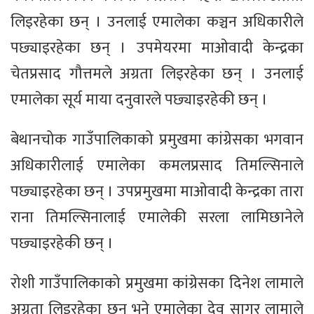
लिइरहेका छन् । उनलाई एमालेका कञ्चन अधिकारीले
पछ्याइरहेका छन् । उपमेयरमा माओवादी केन्द्रका
चेतप्रसाद गौत्तमले अग्रता लिइरहेका छन् । उनलाई
एमालेका सूर्य माया दनुवारले पछ्याइरहेकी छन् ।
बेथानचोक गाउँपालिकाको प्रमुखमा कांग्रेसका भगवान
अधिकारीलाई एमालेका कमलप्रसाद तिमल्सिनाले
पछ्याइरहेका छन् । उपप्रमुखमा माओवादी केन्द्रका तारा
राना तिमल्सिनालाई एमालेकी सरला लामिछानेले
पछ्याइरहेकी छन् ।
रोशी गाउँपालिकाको प्रमुखमा कांग्रेसका दिनेश लामाले
अग्रता लिइरहेका छन् भने एमालेका देव सागर लामाले