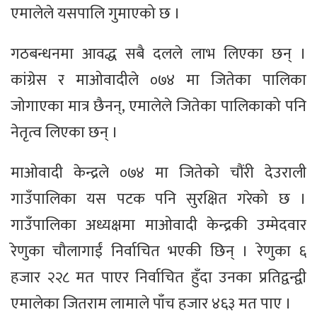
एमालेले यसपालि गुमाएको छ ।
गठबन्धनमा आवद्ध सबै दलले लाभ लिएका छन् ।
कांग्रेस र माओवादीले ०७४ मा जितेका पालिका
जोगाएका मात्र छैनन्, एमालेले जितेका पालिकाको पनि
नेतृत्व लिएका छन् ।
माओवादी केन्द्रले ०७४ मा जितेको चौंरी देउराली
गाउँपालिका यस पटक पनि सुरक्षित गरेको छ ।
गाउँपालिका अध्यक्षमा माओवादी केन्द्रकी उम्मेदवार
रेणुका चौलागाईं निर्वाचित भएकी छिन् । रेणुका ६
हजार २२८ मत पाएर निर्वाचित हुँदा उनका प्रतिद्वन्द्वी
एमालेका जितराम लामाले पाँच हजार ४६३ मत पाए ।