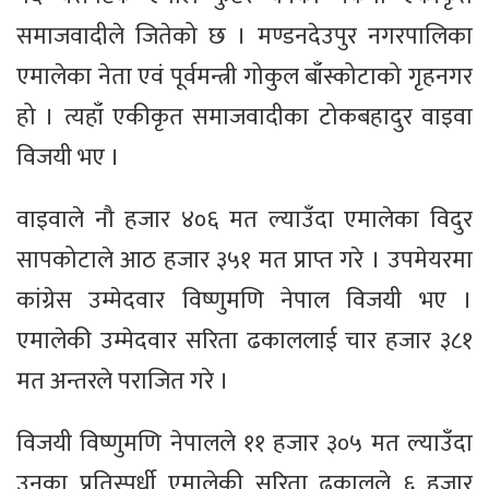
समाजवादीले जितेको छ । मण्डनदेउपुर नगरपालिका
एमालेका नेता एवं पूर्वमन्त्री गोकुल बाँस्कोटाको गृहनगर
हो । त्यहाँ एकीकृत समाजवादीका टोकबहादुर वाइवा
विजयी भए ।
वाइवाले नौ हजार ४०६ मत ल्याउँदा एमालेका विदुर
सापकोटाले आठ हजार ३५१ मत प्राप्त गरे । उपमेयरमा
कांग्रेस उम्मेदवार विष्णुमणि नेपाल विजयी भए ।
एमालेकी उम्मेदवार सरिता ढकाललाई चार हजार ३८१
मत अन्तरले पराजित गरे ।
विजयी विष्णुमणि नेपालले ११ हजार ३०५ मत ल्याउँदा
उनका प्रतिस्पर्धी एमालेकी सरिता ढकालले ६ हजार