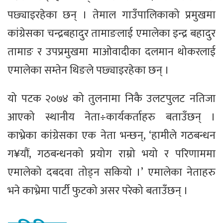
पछ्याइरहेका छन् । तेमाल गाउँपालिकाको प्रमुखमा
कांग्रेसका चन्द्रबहादुर तामाङलाई एमालेका इन्द्र बहादुर
तामाङ र उपप्रमुखमा माओवादीका दलमान थोकरलाई
एमालेका सम्तेन थिङले पछ्याइरहेका छन् ।
यो पटक २०७४ को तुलनामा निकै उलटपुलट नतिजा
आएको स्थानीय नेता÷कार्यकर्ताहरु बताउँछन् ।
काभ्रेका कांग्रेसका एक नेता भन्छन्, ‘हामीले गठबन्धन
ग¥यौं, गठबन्धनको प्रयोग राम्रो भयो र परिणाममा
एमालेको दबदवा तोड्न सकियो ।’ एमालेका नेताहरु
भने काभ्रेमा पार्टी फुटको असर परेको बताउँछन् ।