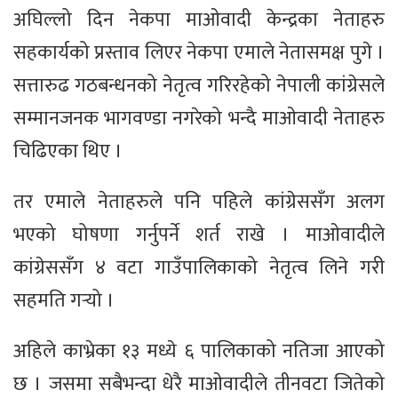
अघिल्लो दिन नेकपा माओवादी केन्द्रका नेताहरु
सहकार्यको प्रस्ताव लिएर नेकपा एमाले नेतासमक्ष पुगे ।
सत्तारुढ गठबन्धनको नेतृत्व गरिरहेको नेपाली कांग्रेसले
सम्मानजनक भागवण्डा नगरेको भन्दै माओवादी नेताहरु
चिढिएका थिए ।
तर एमाले नेताहरुले पनि पहिले कांग्रेससँग अलग
भएको घोषणा गर्नुपर्ने शर्त राखे । माओवादीले
कांग्रेससँग ४ वटा गाउँपालिकाको नेतृत्व लिने गरी
सहमति गर्‍यो ।
अहिले काभ्रेका १३ मध्ये ६ पालिकाको नतिजा आएको
छ । जसमा सबैभन्दा धेरै माओवादीले तीनवटा जितेको