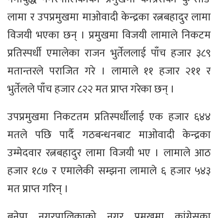
लामा र उपप्रमुखमा माओवादी केन्द्रका रत्नबहादुर लामा
विजयी भएका छन् । प्रमुखमा विजयी लामाले निकटम
प्रतिस्पर्धी एमालेका राजन भुर्तेललाई पाँच हजार ३८९
मतान्तरले पराजित गरे । लामाले ११ हजार २११ र
भुर्तेलले पाँच हजार ८२२ मत प्राप्त गरेका छन् ।
उपप्रमुखमा निकटतम प्रतिस्पर्धीलाई एक हजार ६४४
मतले पछि पार्दै गठबन्धनबाट माओवादी केन्द्रका
उम्मेदवार रत्नबहादुर लामा विजयी भए । लामाले आठ
हजार १८७ र एमालेकी सम्झना लामाले ६ हजार ५४३
मत प्राप्त गरिन् ।
बनेपा नगरपालिकाको नगर प्रमुखमा कांग्रेसका