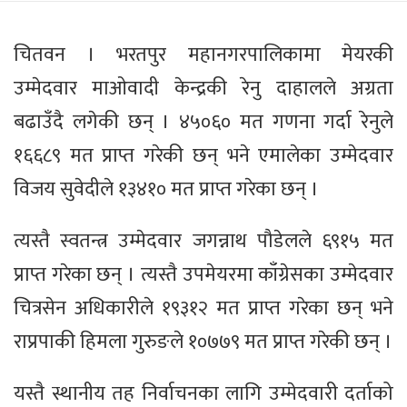
चितवन । भरतपुर महानगरपालिकामा मेयरकी
उम्मेदवार माओवादी केन्द्रकी रेनु दाहालले अग्रता
बढाउँदै लगेकी छन् । ४५०६० मत गणना गर्दा रेनुले
१६६८९ मत प्राप्त गरेकी छन् भने एमालेका उम्मेदवार
विजय सुवेदीले १३४१० मत प्राप्त गरेका छन् ।
त्यस्तै स्वतन्त्र उम्मेदवार जगन्नाथ पौडेलले ६९१५ मत
प्राप्त गरेका छन् । त्यस्तै उपमेयरमा काँग्रेसका उम्मेदवार
चित्रसेन अधिकारीले १९३१२ मत प्राप्त गरेका छन् भने
राप्रपाकी हिमला गुरुङले १०७७९ मत प्राप्त गरेकी छन् ।
यस्तै स्थानीय तह निर्वाचनका लागि उम्मेदवारी दर्ताको