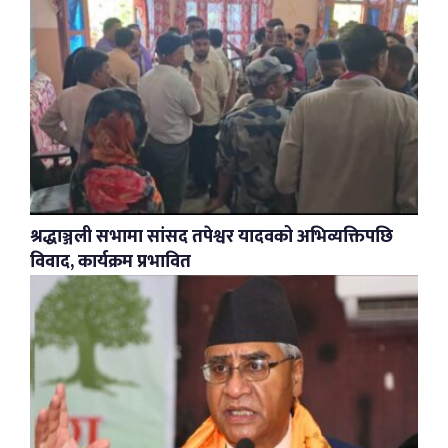
श्रद्धाञ्जली सभामा सांसद तपेश्वर यादवको अभिव्यक्तिपछि
विवाद, कार्यक्रम प्रभावित