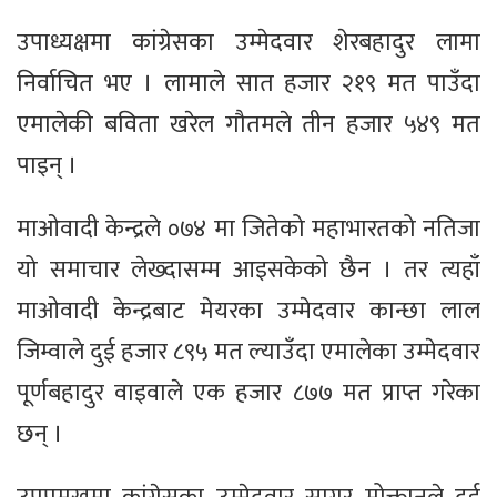
उपाध्यक्षमा कांग्रेसका उम्मेदवार शेरबहादुर लामा
निर्वाचित भए । लामाले सात हजार २१९ मत पाउँदा
एमालेकी बविता खरेल गौतमले तीन हजार ५४९ मत
पाइन् ।
माओवादी केन्द्रले ०७४ मा जितेको महाभारतको नतिजा
यो समाचार लेख्दासम्म आइसकेको छैन । तर त्यहाँ
माओवादी केन्द्रबाट मेयरका उम्मेदवार कान्छा लाल
जिम्वाले दुई हजार ८९५ मत ल्याउँदा एमालेका उम्मेदवार
पूर्णबहादुर वाइवाले एक हजार ८७७ मत प्राप्त गरेका
छन् ।