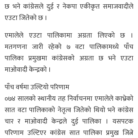
छ भने कांग्रेसले दुई र नेकपा एकीकृत समाजवादीले
एउटा जितेको छ ।
एमालेले एउटा पालिकामा अग्रता लिएको छ ।
मतगणना जारी रहेको ७ वटा पालिकामध्ये पाँच
पालिका प्रमुखमा कांग्रेसको अग्रता छ भने एउटा
माओवादी केन्द्रको ।
पाँच वर्षमा उल्टियो परिणाम
०७४ सालको स्थानीय तह निर्वाचनमा एमालेले काभ्रेको
सात वटा पालिकाको नेतृत्व जितेको थियो भने कांग्रेस
चार र माओवादी केन्द्रले दुई पालिका । यसपटक
परिणाम उल्टिएर कांग्रेस सात पालिका प्रमुख जित्ने