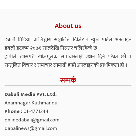
About us
डबली मिडिया प्रा.लि.द्वारा सञ्चालित डिजिटल न्युज पोर्टल अनलाइन
डबली डटकम २०७१ सालदेखि निरन्तर चलिरहेको छ।
हामीले खासगरी खोजमूलक समाचारलाई स्थान दिने गरेका छौं ।
सन्तुलित विचार र समाचार सामाग्री हाम्रो अनलाइनको प्राथमिकता हो ।
सम्पर्क
Dabali Media Pvt. Ltd.
Anamnagar Kathmandu
Phone :
01-4771244
onlinedabali@gmail.com
dabalinews@gmail.com