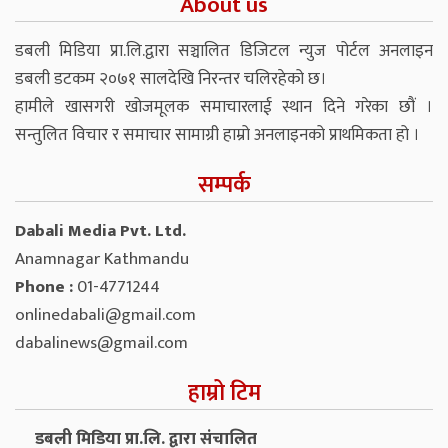
About us
डबली मिडिया प्रा.लि.द्वारा सञ्चालित डिजिटल न्युज पोर्टल अनलाइन
डबली डटकम २०७१ सालदेखि निरन्तर चलिरहेको छ।
हामीले खासगरी खोजमूलक समाचारलाई स्थान दिने गरेका छौं ।
सन्तुलित विचार र समाचार सामाग्री हाम्रो अनलाइनको प्राथमिकता हो ।
सम्पर्क
Dabali Media Pvt. Ltd.
Anamnagar Kathmandu
Phone :
01-4771244
onlinedabali@gmail.com
dabalinews@gmail.com
हाम्रो टिम
डबली मिडिया प्रा.लि. द्वारा संचालित