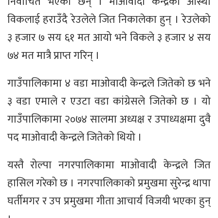
निर्वाचित भएका छन् । माओवादी केन्द्रकी आस्था
विकलाई हराउँदै रेउलेले जित निकालेका हुन् । रेउलेको
३ हजार ७ सय ६१ मत आयो भने विकले ३ हजार ४ सय
७४ मत मात्रै प्राप्त गरिन् ।
गाउँपालिकामा ४ वडा माओवादी केन्द्रले जितेको छ भने
३ वडा एमाले र एउटा वडा कांग्रेसले जितेको छ । यो
गाउँपालिकामा २०७४ सालमा अध्यक्ष र उपाध्यक्षमा दुवै
पद माओवादी केन्द्रले जितेको थियो ।
यस्तै रोल्पा नगरपालिकामा माओवादी केन्द्रले जित
हासिल गरेको छ । नगरपालिकाको प्रमुखमा सुरेन्द्र थापा
घर्तीमगर र उप प्रमुखमा गीता आचार्य विजयी भएका हुन्