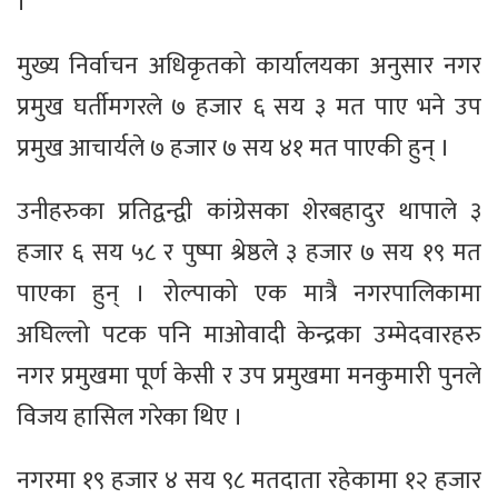
।
मुख्य निर्वाचन अधिकृतको कार्यालयका अनुसार नगर
प्रमुख घर्तीमगरले ७ हजार ६ सय ३ मत पाए भने उप
प्रमुख आचार्यले ७ हजार ७ सय ४१ मत पाएकी हुन् ।
उनीहरुका प्रतिद्वन्द्वी कांग्रेसका शेरबहादुर थापाले ३
हजार ६ सय ५८ र पुष्पा श्रेष्ठले ३ हजार ७ सय १९ मत
पाएका हुन् । रोल्पाको एक मात्रै नगरपालिकामा
अघिल्लो पटक पनि माओवादी केन्द्रका उम्मेदवारहरु
नगर प्रमुखमा पूर्ण केसी र उप प्रमुखमा मनकुमारी पुनले
विजय हासिल गरेका थिए ।
नगरमा १९ हजार ४ सय ९८ मतदाता रहेकामा १२ हजार