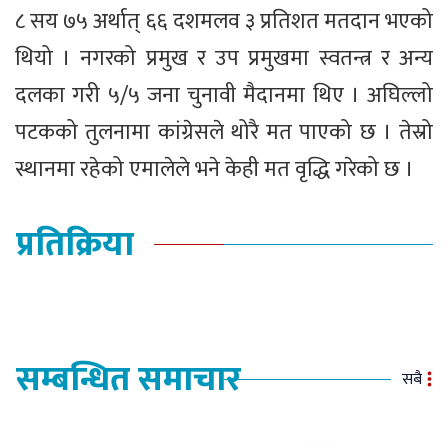
८ सय ७५ अर्थात् ६६ दशमलव ३ प्रतिशत मतदान भएको
थियो । नगरको प्रमुख र उप प्रमुखमा स्वतन्त्र र अन्य
दलका गरी ५/५ जना चुनावी मैदानमा थिए । अघिल्लो
पटकको तुलनामा कांग्रेसले थोरै मत पाएको छ । तेस्रो
स्थानमा रहेको एमालेले भने केही मत वृद्धि गरेको छ ।
प्रतिक्रिया
सम्बन्धित समाचार
सबै