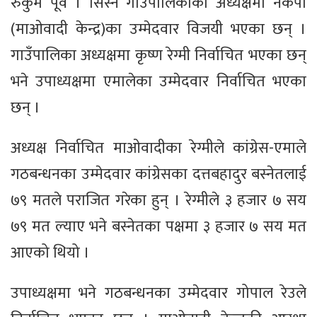
रुकुम पूर्व । सिस्ने गाउँपालिकाको अध्यक्षमा नेकपा
(माओवादी केन्द्र)का उम्मेदवार विजयी भएका छन् ।
गाउँपालिका अध्यक्षमा कृष्ण रेग्मी निर्वाचित भएका छन्
भने उपाध्यक्षमा एमालेका उम्मेदवार निर्वाचित भएका
छन् ।
अध्यक्ष निर्वाचित माओवादीका रेग्मीले कांग्रेस-एमाले
गठबन्धनका उम्मेदवार कांग्रेसका दत्तबहादुर बस्नेतलाई
७९ मतले पराजित गरेका हुन् । रेग्मीले ३ हजार ७ सय
७९ मत ल्याए भने बस्नेतका पक्षमा ३ हजार ७ सय मत
आएको थियो ।
उपाध्यक्षमा भने गठबन्धनका उम्मेदवार गोपाल रेउले