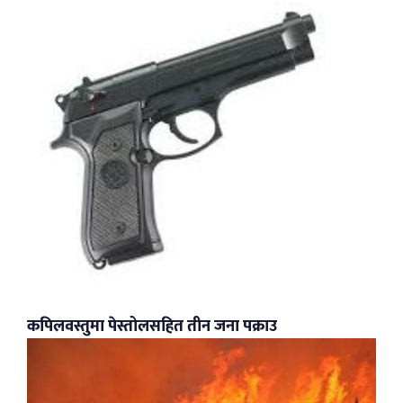
कपिलवस्तुमा पेस्तोलसहित तीन जना पक्राउ