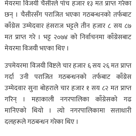
मेयरमा विजयी चैसीरले पाँच हजार १३ मत प्राप्त गरेका
छन् । चैसीरसँग पराजित भएका गठबन्धनको तर्फबाट
काँग्रेस उम्मेदवार हंसराज भट्टले तीन हजार ८ सय ८७
मत प्राप्त गरे । भट्ट २०७४ को निर्वाचनमा काँग्रेसबाट
मेयरमा विजयी भएका थिए ।
उपमेयरमा विजयी विष्टले चार हजार ६ सय २६ मत प्राप्त
गर्दा उनी पराजित गठबन्धनको तर्फबाट काँग्रेस
उम्मेदवार सुना बोहराले चार हजार १ सय ८२ मत प्राप्त
गरिन् । महाकाली नगरपालिका काँग्रेसको गढ
मानिएको थियो । त्यो नगरपालिकामा सत्ताधारी
दलहरूले गठबन्धन गरेका थिए ।