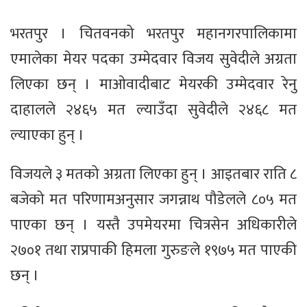
भरतपुर । चितवनको भरतपुर महानगरपालिकामा
एमालेका मेयर पदका उम्मेदवार विजय सुवेदीले अग्रता
लिएका छन् । माओवादीबाट मेयरकी उम्मेदवार रेनु
दाहालले २४६५ मत ल्याउँदा सुवेदीले २४६८ मत
ल्याएका हुन् ।
विजयले ३ मतको अग्रता लिएका हुन् । आइतबार राति ८
बजेको मत परिणामअनुसार जगन्नाथ पौडेलले ८०५ मत
पाएका छन् । यस्तै उपमेयरमा चित्रसेन अधिकारीले
२७०१ तथा राप्रपाकी हिमला गुरुङले १९७५ मत पाएकी
छन् ।