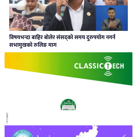
विषयभन्दा बाहिर बोलेर संसद्को समय दुरुपयोग नगर्न
सभामुखको रुलिङ माग