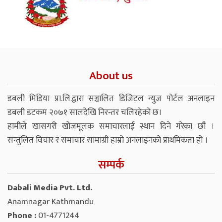
About us
डबली मिडिया प्रा.लि.द्वारा सञ्चालित डिजिटल न्युज पोर्टल अनलाइन
डबली डटकम २०७१ सालदेखि निरन्तर चलिरहेको छ।
हामीले खासगरी खोजमूलक समाचारलाई स्थान दिने गरेका छौं ।
सन्तुलित विचार र समाचार सामाग्री हाम्रो अनलाइनको प्राथमिकता हो ।
सम्पर्क
Dabali Media Pvt. Ltd.
Anamnagar Kathmandu
Phone :
01-4771244