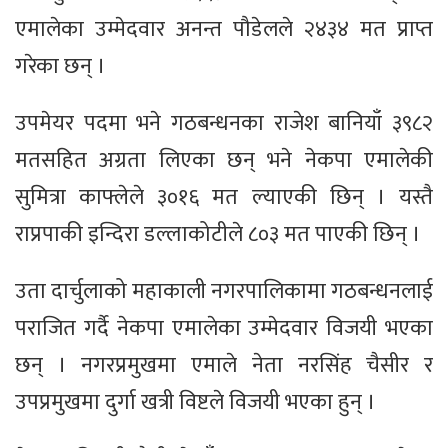
एमालेका उम्मेदवार अनन्त पौडेलले २४३४ मत प्राप्त
गरेका छन् ।
उपमेयर पदमा भने गठबन्धनका राजेश बानियाँ ३९८२
मतसहित अग्रता लिएका छन् भने नेकपा एमालेकी
सुमित्रा काफ्लेले ३०१६ मत ल्याएकी छिन् । यस्तै
राप्रपाकी इन्दिरा डल्लाकोटीले ८०३ मत पाएकी छिन् ।
उता दार्चुलाको महाकाली नगरपालिकामा गठबन्धनलाई
पराजित गर्दै नेकपा एमालेका उम्मेदवार विजयी भएका
छन् । नगरप्रमुखमा एमाले नेता नरसिंह चैसीर र
उपप्रमुखमा दुर्गा खत्री विष्टले विजयी भएका हुन् ।