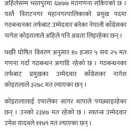
अहिलेसम्म भरतपुरमा ६७७७ मतगणना सकिएको छ ।
यस्तै विराटनगर महानगरपालिकाको प्रमुख पदमा
गठबन्धनका तर्फबाट उम्मेदवार बनेका नेपाली काँग्रेसका
नागेश कोइरालाले अहिले पनि अग्रता लिइरहेका छन् ।
भर्खरै घोषित विवरण अनुसार १० हजार ५ सय २५ मत
गणना गर्दा गठबन्धन अगाडि रहेको छ । गठबन्धनका
तर्फबाट प्रमुखका उम्मेदवार काँग्रेसका नागेश
कोइरालाले ३२७८ मत ल्याएका छन् ।
कोइरालालाई एमालेका सागर थापाले पच्छ्याइरहेका
छन् । उनको २३४७ मत रहेको छ । स्वतन्त्र उम्मेदवार
उमेश यादवले ११७९ मत ल्याएका छन् ।