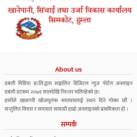
About us
डबली मिडिया प्रा.लि.द्वारा सञ्चालित डिजिटल न्युज पोर्टल अनलाइन
डबली डटकम २०७१ सालदेखि निरन्तर चलिरहेको छ।
हामीले खासगरी खोजमूलक समाचारलाई स्थान दिने गरेका छौं ।
सन्तुलित विचार र समाचार सामाग्री हाम्रो अनलाइनको प्राथमिकता हो ।
सम्पर्क