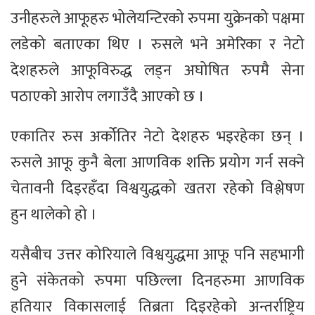
उनीहरुले आफूहरु भोलेयन्टिरको रुपमा युक्रेनको पक्षमा
लडेको बताएका थिए । रुसले भने अमेरिका र नेटो
देशहरुले आफूविरुद्ध लड्न अघोषित रुपमै सेना
पठाएको आरोप लगाउँदै आएको छ ।
एकातिर रुस अर्कोतिर नेटो देशहरु भइरहेका छन् ।
रुसले आफू कुनै बेला आणविक शक्ति प्रयोग गर्न सक्ने
चेतावनी दिइरहँदा विश्वयुद्धको खतरा रहेको विश्लेषण
हुन थालेको हो ।
यसैबीच उत्तर कोरियाले विश्वयुद्धमा आफू पनि सहभागी
हुने संकेतको रुपमा पछिल्ला दिनहरुमा आणविक
हतियार विकासलाई तिब्रता दिइरहेको अन्तर्राष्ट्रिय