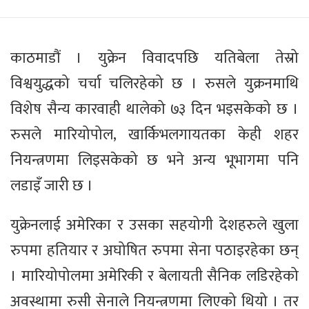
काठमाडौं । युक्रेन विवादपछि यतिबेला तेस्रो
विश्वयुद्धको चर्चा चलिरहेको छ । रुसले युक्रनमाथि
विशेष सैन्य कारवाही थालेको ७३ दिन भइसकेको छ ।
रुसले मारियोपोल, खार्किभलगायतका केही शहर
नियन्त्रणमा लिइसकेको छ भने अन्य भूभागमा पनि
लडाइँ जारी छ ।
युक्रेनलाई अमेरिका र उसका सहयोगी देशहरुले खुला
रुपमा हतियार र अघोषित रुपमा सेना पठाइरहेका छन्
। मारियोपोलमा अमेरिकी र बेलायती सैनिक लडिरहेको
अवस्थामा रुसी सेनाले नियन्त्रणमा लिएको थियो । तर