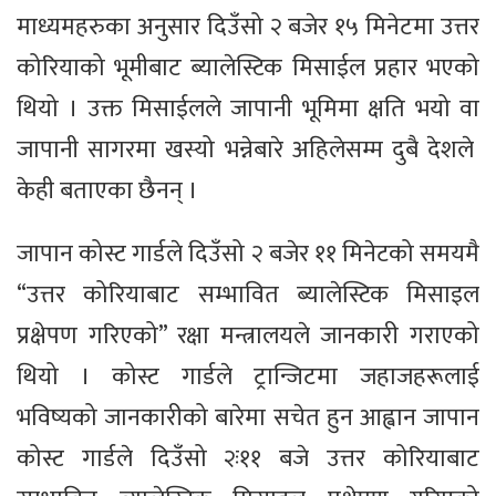
माध्यमहरुका अनुसार दिउँसो २ बजेर १५ मिनेटमा उत्तर
कोरियाको भूमीबाट ब्यालेस्टिक मिसाईल प्रहार भएको
थियो । उक्त मिसाईलले जापानी भूमिमा क्षति भयो वा
जापानी सागरमा खस्यो भन्नेबारे अहिलेसम्म दुबै देशले
केही बताएका छैनन् ।
जापान कोस्ट गार्डले दिउँसो २ बजेर ११ मिनेटको समयमै
“उत्तर कोरियाबाट सम्भावित ब्यालेस्टिक मिसाइल
प्रक्षेपण गरिएको” रक्षा मन्त्रालयले जानकारी गराएको
थियो । कोस्ट गार्डले ट्रान्जिटमा जहाजहरूलाई
भविष्यको जानकारीको बारेमा सचेत हुन आह्वान जापान
कोस्ट गार्डले दिउँसो २ः११ बजे उत्तर कोरियाबाट