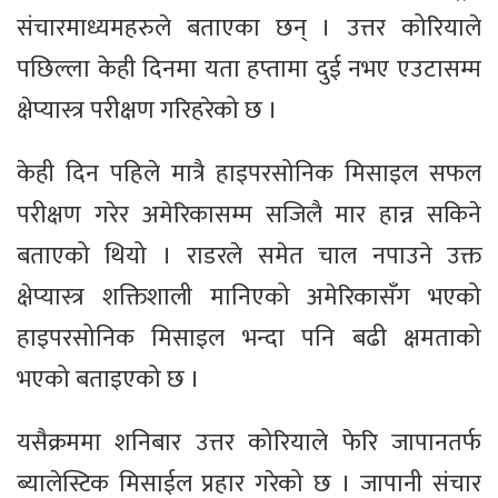
संचारमाध्यमहरुले बताएका छन् । उत्तर कोरियाले
पछिल्ला केही दिनमा यता हप्तामा दुई नभए एउटासम्म
क्षेप्यास्त्र परीक्षण गरिहरेको छ ।
केही दिन पहिले मात्रै हाइपरसोनिक मिसाइल सफल
परीक्षण गरेर अमेरिकासम्म सजिलै मार हान्न सकिने
बताएको थियो । राडरले समेत चाल नपाउने उक्त
क्षेप्यास्त्र शक्तिशाली मानिएको अमेरिकासँग भएको
हाइपरसोनिक मिसाइल भन्दा पनि बढी क्षमताको
भएको बताइएको छ ।
यसैक्रममा शनिबार उत्तर कोरियाले फेरि जापानतर्फ
ब्यालेस्टिक मिसाईल प्रहार गरेको छ । जापानी संचार