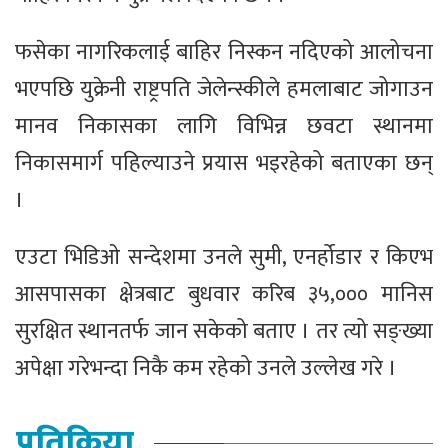
फसेका नागरिकलाई बाहिर निस्कन नदिएको आलोचना
भएपछि युक्रेनी राष्ट्रपति जेलेन्स्कीले हमलाबाट जोगाउन
मानव निकासका लागि विभिन्न छवटा स्थानमा
निकासमार्ग पहिल्याउने प्रयास भइरहेको बताएका छन्
।
एउटा भिडिओ सन्देशमा उनले सुमी, एनर्होडार र किएभ
आसपासका क्षेत्रबाट बुधवार करिब ३५,००० मानिस
सुरक्षित स्थानतर्फ जान सकेको बताए । तर त्यो सङ्ख्या
अपेक्षा गरेभन्दा निकै कम रहेको उनले उल्लेख गरे ।
प्रतिक्रिया