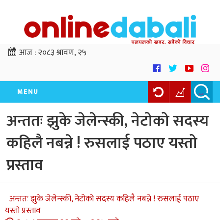
आज :
२०८३ श्रावण, २५
MENU
अन्ततः झुके जेलेन्स्की, नेटोको सदस्य
कहिलै नबन्ने ! रुसलाई पठाए यस्तो
प्रस्ताव
अन्ततः झुके जेलेन्स्की, नेटोको सदस्य कहिलै नबन्ने ! रुसलाई पठाए
यस्तो प्रस्ताव