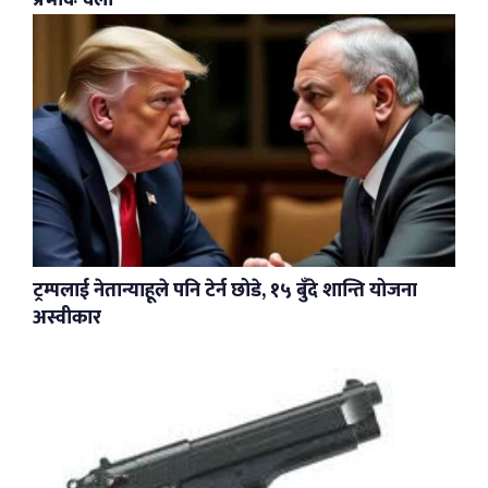
ट्रम्पलाई नेतान्याहूले पनि टेर्न छोडे, १५ बुँदे शान्ति योजना
अस्वीकार