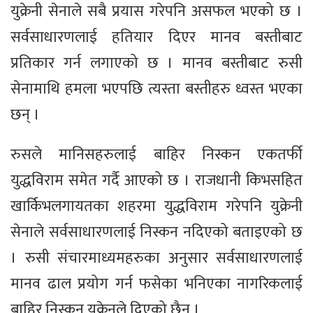
युक्रेनी सेनाले सबै प्रयास गरेपनि असफल भएको छ ।
सर्वसाधारणलाई हतियार दिएर मानव बस्तीबाट
प्रतिकार गर्न लगाएको छ । मानव बस्तीबाट रुसी
सेनामाथि हमला भएपछि त्यस्ता बस्तीहरु ध्वस्त भएका
छन् ।
रुसले मानिसहरुलाई बाहिर निस्कन एकतर्फी
युद्धविराम समेत गर्दै आएको छ । राजधानी किभसहित
खार्किभलगायतका शहरमा युद्धविराम गरेपनि युक्रेनी
सेनाले सर्वसाधारणलाई निस्कन नदिएको बताइएको छ
। रुसी संचारमाध्यमहरुका अनुसार सर्वसाधारणलाई
मानव ढाल प्रयोग गर्न फसेका भनिएका नागरिकलाई
बाहिर निस्कन युक्रेनले दिएको छैन ।