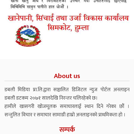
About us
डबली मिडिया प्रा.लि.द्वारा सञ्चालित डिजिटल न्युज पोर्टल अनलाइन
डबली डटकम २०७१ सालदेखि निरन्तर चलिरहेको छ।
हामीले खासगरी खोजमूलक समाचारलाई स्थान दिने गरेका छौं ।
सन्तुलित विचार र समाचार सामाग्री हाम्रो अनलाइनको प्राथमिकता हो ।
सम्पर्क