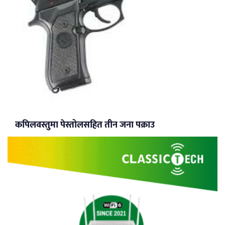
कपिलवस्तुमा पेस्तोलसहित तीन जना पक्राउ