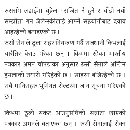
रुससँग लडाइँमा युक्रेन पराजित नै हुने र चाँडो नयाँ
सम्झौता गर्न जेलेन्स्कीलाई आफ्नै सहयोगीबाट दवाव
आइरहेको बताइएको छ ।
रुसी सेनाले ठूला सहर नियन्त्रण गर्दै राजधानी किभलाई
चारैतिर घेराउ गरेका छन् । किभमा रहेका भारतीय
पत्रकार अमन चोपडाका अनुसार रुसी सेनाले अन्तिम
हमलाको तयारी गरिहेको छ । साइरन बजिरहेको छ ।
सबै मानिसहरु भूमिगत सेल्टरमा जान सूचना गरिएको
छ ।
किभमा ठूलो संकट आउनुअघिको सन्नाटा छाएको
पत्रकार अमनले बताएका छन् । रुसी सेनालाई रोक्न