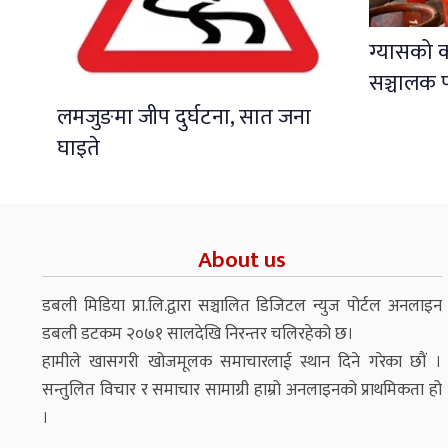
ग्यासको 
सञ्चालक प
लमजुङमा जीप दुर्घटना, सात जना
घाइते
About us
डबली मिडिया प्रा.लि.द्वारा सञ्चालित डिजिटल न्युज पोर्टल अनलाइन
डबली डटकम २०७१ सालदेखि निरन्तर चलिरहेको छ।
हामीले खासगरी खोजमूलक समाचारलाई स्थान दिने गरेका छौं ।
सन्तुलित विचार र समाचार सामाग्री हाम्रो अनलाइनको प्राथमिकता हो
।