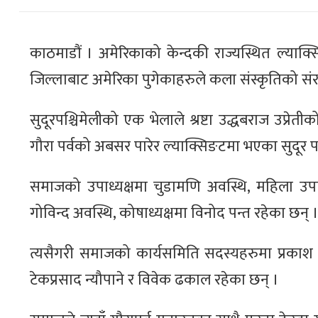
काठमाडौं । अमेरिकाको केन्दकी राज्यस्थित ल्याक
जिल्लाबाट अमेरिका पुगेकाहरुले कला संस्कृतिको संरक
सुदूरपश्चिमेलीको एक भेलाले श्रष्टा उद्धबराज उप्रे
गौरा पर्वको अबसर पारेर ल्याक्सिङटमा भएका सुदूर प
समाजको उपाध्यक्षमा चुडामणि अवस्थि, महिला उप
गोविन्द अवस्थि, कोषाध्यक्षमा विनोद पन्त रहेका छन् 
त्यसैगरी समाजको कार्यसमिति सदस्यहरुमा प्रकाश पा
टेकप्रसाद न्यौपाने र विवेक ढकाल रहेका छन् ।