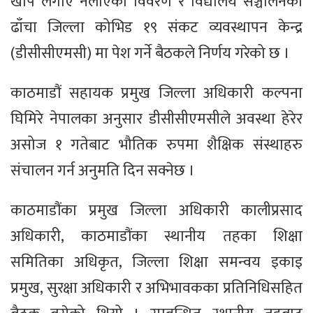
खोप लगाए नलाएको विवरण र विद्यालय सञ्चालनको
ढाँचा जिल्ला कोभिड १९ संकट व्यवस्थापन केन्द्र
(डीसीसीएमसी) मा पेश गर्ने बैठकले निर्णय गरेको छ ।
काठमाडौं सहायक प्रमुख जिल्ला अधिकारी कल्पना
घिमिरे नेपालका अनुसार डीसीसीएमसीले अवस्था हेरेर
असोज १ गतेबाट भौतिक रुपमा शैक्षिक संस्थाहरु
संचालन गर्न अनुमति दिन सक्नेछ ।
काठमाडौंका प्रमुख जिल्ला अधिकारी कालीप्रसाद
अधिकारी, काठमाडौंका स्थानीय तहका शिक्षा
समितिका अधिकृत, जिल्ला शिक्षा समन्वय इकाइ
प्रमुख, सुरक्षा अधिकारी र अभिभावकका प्रतिनिधिसहित