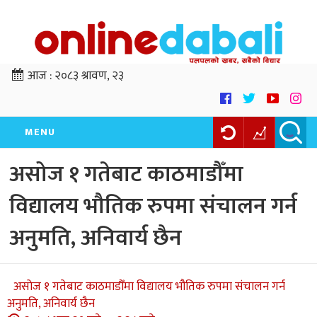
आज :
२०८३ श्रावण, २३
MENU
असोज १ गतेबाट काठमाडौँमा
विद्यालय भौतिक रुपमा संचालन गर्न
अनुमति, अनिवार्य छैन
असोज १ गतेबाट काठमाडौँमा विद्यालय भौतिक रुपमा संचालन गर्न
अनुमति, अनिवार्य छैन