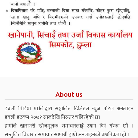
About us
डबली मिडिया प्रा.लि.द्वारा सञ्चालित डिजिटल न्युज पोर्टल अनलाइन
डबली डटकम २०७१ सालदेखि निरन्तर चलिरहेको छ।
हामीले खासगरी खोजमूलक समाचारलाई स्थान दिने गरेका छौं ।
सन्तुलित विचार र समाचार सामाग्री हाम्रो अनलाइनको प्राथमिकता हो ।