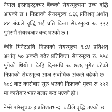
नेपाल इन्फ्राइस्ट्रक्चर बैंकको सेयरमूल्यमा उच्च वृद्धि
आएको छ । निफ्राको सेयरमूल्य ८.६६ प्रतिशत् अर्थात्
४४ अंकले वृद्धि भई प्रति कित्ता सेयरमुल्य रु. ५५२
पुगेसंगै सेयरबजार बन्द भएको छ ।
केहि मिनेटअघि निफ्राको सेयरमूल्य ९.८४ प्रतिशत्
अर्थात् ५० अंकले बढेर प्रतिकित्ता सेयरमूल्य रु. ५५८
पुगेको थियो । केहि दिनअघि रु. ७२६ पुगेर घटेको
निफ्राको सेयरमूल्य आज सर्वाधिक अंकले बढेको छ ।
५०८ बाट कारोबार सुरु भएको निफ्राको मुल्य रु ५५२
मा कारोबार भएर बजार बन्द भएको हो ।
नेप्से परिसूचक ३ प्रतिशतभन्दा बढीले वृद्धि भएको छ ।