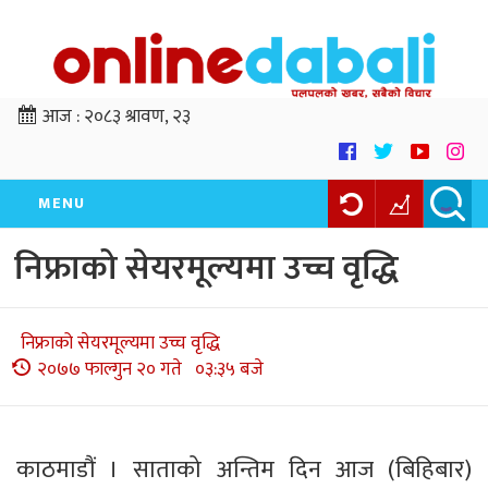
आज :
२०८३ श्रावण, २३
MENU
निफ्राको सेयरमूल्यमा उच्च वृद्धि
निफ्राको सेयरमूल्यमा उच्च वृद्धि
२०७७ फाल्गुन २० गते ०३:३५ बजे
काठमाडौं । साताको अन्तिम दिन आज (बिहिबार)