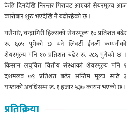
केहि दिनदेखि निरन्तर गिरावट आएको सेयरमूल्य आज
कारोबार शुरु भएदेखि नै बढीरहेको छ ।
यसैगरि, चन्द्रागिरी हिल्सको सेयरमूल्य १० प्रतिशत बढेर
रू. ६०५ पुगेको छ भने लिवर्टी ईनर्जी कम्पनीको
शेयरमूल्य पनि १० प्रतिशत बढेर रू. २८६ पुगेको छ ।
किसान लघुवित्त वित्तीय संस्थाको शेयरमूल्य पनि ९
दशमलव ७९ प्रतिशत बढेर अन्तिम मूल्य साढे ३
घण्टाको अवधिसम्म रू. १ हजार ५३७ कायम भएको छ ।
प्रतिक्रिया