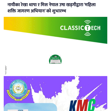
नायीका रेखा थापा र मिस नेपाल उषा खड्गीद्वारा ‘महिला
शक्ति जागरण अभियान’ को शुभारम्भ