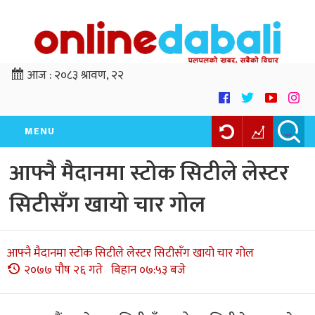
आज :
२०८३ श्रावण, २२
MENU
आफ्नै मैदानमा स्टोक सिटीले लेस्टर
सिटीसँग खायो चार गोल
आफ्नै मैदानमा स्टोक सिटीले लेस्टर सिटीसँग खायो चार गोल
२०७७ पौष २६ गते बिहान ०७:५३ बजे