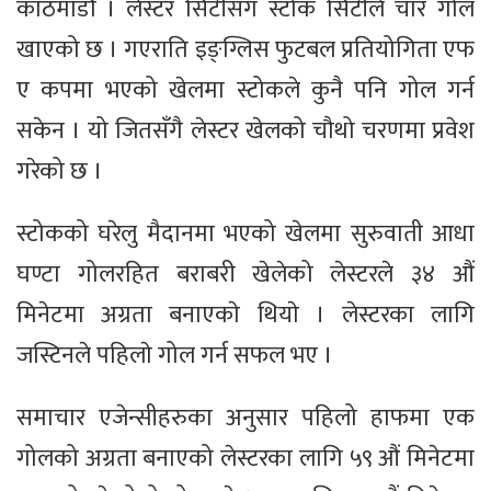
काठमाडौं । लेस्टर सिटीसँग स्टोक सिटीले चार गाेल
खाएको छ । गएराति इङ्ग्लिस फुटबल प्रतियोगिता एफ
ए कपमा भएको खेलमा स्टोकले कुनै पनि गोल गर्न
सकेन । यो जितसँगै लेस्टर खेलको चौथो चरणमा प्रवेश
गरेको छ ।
स्टोकको घरेलु मैदानमा भएको खेलमा सुरुवाती आधा
घण्टा गोलरहित बराबरी खेलेको लेस्टरले ३४ औं
मिनेटमा अग्रता बनाएकाे थियाे । लेस्टरका लागि
जस्टिनले पहिलाे गोल गर्न सफल भए ।
समाचार एजेन्सीहरुका अनुसार पहिलो हाफमा एक
गोलको अग्रता बनाएको लेस्टरका लागि ५९ औं मिनेटमा