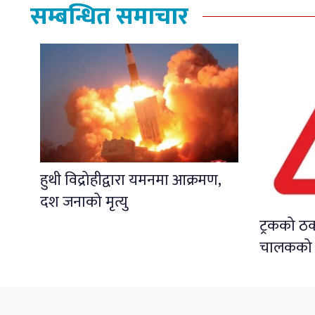
सम्बन्धित समाचार
हुथी विद्रोहीद्वारा यमनमा आक्रमण,
दश जनाको मृत्यु
ट्रकको ठ
चालकको मृ