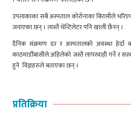
उपत्यकाका सबै अस्पताल कोरोनाका बिरामीले भरिए
जनाएका छन् । त्यस्तै भेन्टिलेटर पनि खाली छैनन् ।
दैनिक संक्रमण दर र अस्पतालको अवस्था हेर्दा 
काठमाडौंबासीले अहिलेको जस्तै लापरवाही गर्ने र सरक
हुने विज्ञहरुले बताएका छन् ।
प्रतिक्रिया