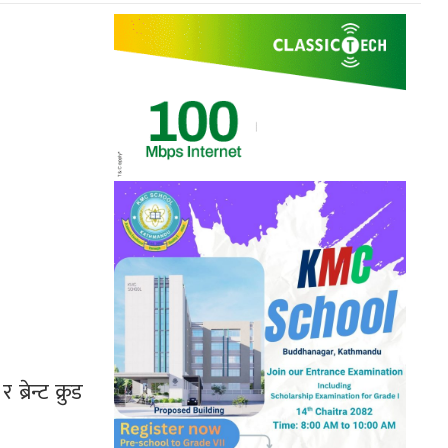
रेन्ट क्रुड