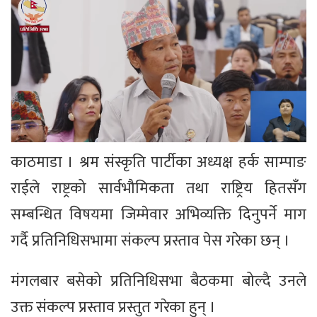
काठमाडा । श्रम संस्कृति पार्टीका अध्यक्ष हर्क साम्पाङ
राईले राष्ट्रको सार्वभौमिकता तथा राष्ट्रिय हितसँग
सम्बन्धित विषयमा जिम्मेवार अभिव्यक्ति दिनुपर्ने माग
गर्दै प्रतिनिधिसभामा संकल्प प्रस्ताव पेस गरेका छन् ।
मंगलबार बसेको प्रतिनिधिसभा बैठकमा बोल्दै उनले
उक्त संकल्प प्रस्ताव प्रस्तुत गरेका हुन् ।