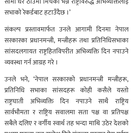
सीमा धेरै ठाउँमा मिचेको भन्ने राष्ट्रविरुद्ध अभिव्यक्तिलाई
सभाको रेकर्डबाट हटाउँदैछ ।’
संकल्प प्रस्तावमार्फत उनले आगामी दिनमा नेपाल
सरकारका प्रधानमन्त्री, मन्त्रीहरू तथा प्रतिनिधिसभाका
सांसदलगायत राष्ट्रहितविपरीत अभिव्यक्ति दिन नपाउने
व्यवस्था गर्न आग्रह गरे ।
उनले भने, ‘नेपाल सरकारको प्रधानमन्त्री मन्त्रीहरू,
प्रतिनिधि सभाका सांसदहरू कोही कसैले यस्तो
राष्ट्रघाती अभिव्यक्ति दिन नपाउने साथै राष्ट्रिय
सार्वभौमता र राष्ट्रिय सवालमा सता पक्ष वा प्रतिपक्ष
सबैले दलिए र वर्गीय स्वार्थ तह भन्दा माथि उठेर देशको