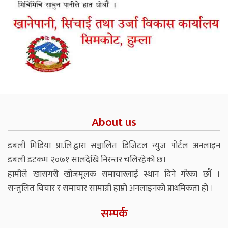
About us
डबली मिडिया प्रा.लि.द्वारा सञ्चालित डिजिटल न्युज पोर्टल अनलाइन
डबली डटकम २०७१ सालदेखि निरन्तर चलिरहेको छ।
हामीले खासगरी खोजमूलक समाचारलाई स्थान दिने गरेका छौं ।
सन्तुलित विचार र समाचार सामाग्री हाम्रो अनलाइनको प्राथमिकता हो ।
सम्पर्क