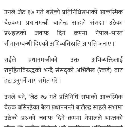
उनले जेठ १७ गते बसेको प्रतिनिधिसभाको आकस्मिक
बैठकमा प्रधानमन्त्री बालेन्द्र साहले संसद्मा उठेका
प्रश्नहरूको जवाफ दिने क्रममा नेपाल–भारत
सीमासम्बन्धी दिएको अभिव्यक्तिप्रति आपत्ति जनाए ।
राईले प्रधानमन्त्रीको उक्त अभिव्यक्तिलाई
राष्ट्रहितविरुद्धको भन्दै संसद्को अभिलेख (रेकर्ड) बाट
हटाउनुपर्ने माग समेत गरे ।
उनले भने, ‘जेठ १७ गते प्रतिनिधि सभाको आकस्मिक
बैठक बसिरहेका बेला प्रधानमन्त्री बालेल्द्र साहले सभामा
उठेको प्रश्नको जवाफ दिने क्रममा नेपालले भारतको