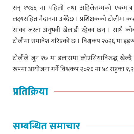
सन् १९६६ मा पहिलो तथा अहिलेसम्मको एकमात्र वि
लक्ष्यसहित मैदानमा उत्रँदैछ । प्रशिक्षकको टोलीमा कप
साका जस्ता अनुभवी खेलाडी रहेका छन् । साथै कोबी म
टोलीमा समावेश गरिएको छ । विश्वकप २०२६ मा इङ्ग्ल्या
टोलीले जुन १७ मा डलासमा क्रोएसियाविरुद्ध खेल्दै 
रूपमा आयोजना गर्ने विश्वकप २०२६ मा ४८ राष्ट्रका १,२४
प्रतिक्रिया
सम्बन्धित समाचार