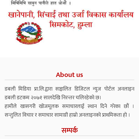
About us
डबली मिडिया प्रा.लि.द्वारा सञ्चालित डिजिटल न्युज पोर्टल अनलाइन
डबली डटकम २०७१ सालदेखि निरन्तर चलिरहेको छ।
हामीले खासगरी खोजमूलक समाचारलाई स्थान दिने गरेका छौं ।
सन्तुलित विचार र समाचार सामाग्री हाम्रो अनलाइनको प्राथमिकता हो ।
सम्पर्क