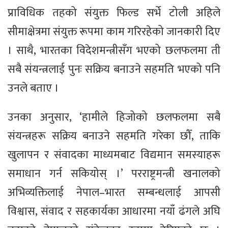
प्राविधिक तहको संयुक्त फिल्ड सर्भे टोली अहिले
सीमाक्षेत्रमा संयुक्त रूपमा काम गरिरहेको जानकारी दिए
। साथै, भारतका विदेशमन्त्रीसँग भएको छलफलमा ती
सबै संयन्त्रलाई पुनः सक्रिय बनाउने सहमति भएको पनि
उनले बताए ।
उनका अनुसार, ‘हामीले हिजोको छलफलमा सबै
संयन्त्रहरू सक्रिय बनाउने सहमति गरेका छौँ, ताकि
खुलापन र संवादका माध्यमबाट विद्यमान समस्याहरू
समाधान गर्न सकियोस् ।’ परराष्ट्रमन्त्री खनालको
अभिव्यक्तिलाई नेपाल–भारत सम्बन्धलाई आपसी
विश्वास, संवाद र सहकार्यका आधारमा नयाँ ढंगले अघि