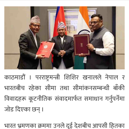
काठमाडौं । परराष्ट्रमन्त्री शिशिर खनालले नेपाल र
भारतबीच रहेका सीमा तथा सीमांकनसम्बन्धी बाँकी
विवादहरू कूटनीतिक संवादमार्फत समाधान गर्नुपर्नेमा
जोड दिएका छन् ।
भारत भ्रमणका क्रममा उनले दुई देशबीच आपसी हितका