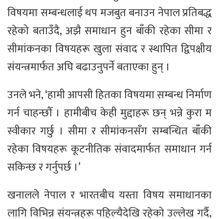
विषयमा सम्बन्धलाई थप मजबुत बनाउन नेपाल प्रतिबद्ध
रहेको बताउँदै, अझै समाधान हुन बाँकी रहेका सीमा र
सीमांकनका विषयहरू खुला संवाद र स्थापित द्विपक्षीय
संयन्त्रमार्फत अघि बढाउनुपर्ने बताएका हुन् ।
उनले भने, ‘हामी आपसी हितका विषयमा सम्बन्ध निर्माण
गर्न चाहन्छौँ । हामीबीच केही मुद्दाहरू छन् भन्ने कुरा म
स्वीकार गर्छु । सीमा र सीमांकनसँग सम्बन्धित बाँकी
रहेका विषयहरू कूटनीतिक संवादमार्फत समाधान गर्न
सकिन्छ र गर्नुपर्छ ।’
खनालले नेपाल र भारतबीच यस्ता विषय समाधानका
लागि विभिन्न संयन्त्रहरू पहिल्यैदेखि रहेको उल्लेख गर्दै,