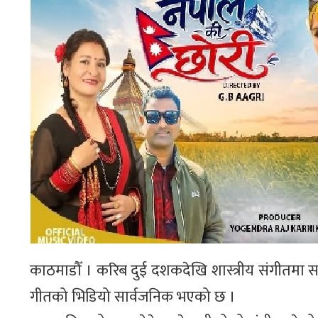
काठमाडौँ । करिब दुई दशकदेखि शास्त्रीय संगीतमा
गीतको भिडियो सार्वजनिक भएको छ ।