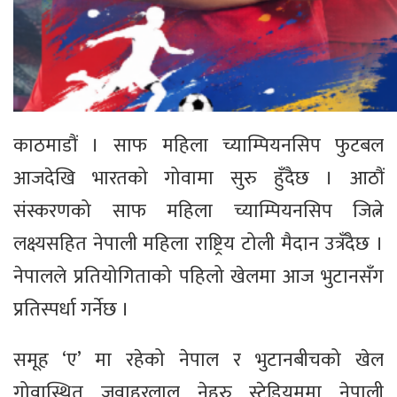
काठमाडौं । साफ महिला च्याम्पियनसिप फुटबल
आजदेखि भारतको गोवामा सुरु हुँदैछ । आठौं
संस्करणको साफ महिला च्याम्पियनसिप जित्ने
लक्ष्यसहित नेपाली महिला राष्ट्रिय टोली मैदान उत्रँदैछ ।
नेपालले प्रतियोगिताको पहिलो खेलमा आज भुटानसँग
प्रतिस्पर्धा गर्नेछ ।
समूह ‘ए’ मा रहेको नेपाल र भुटानबीचको खेल
गोवास्थित जवाहरलाल नेहरु स्टेडियममा नेपाली