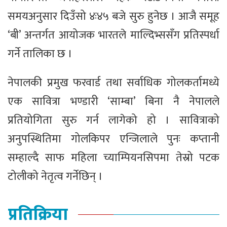
समयअनुसार दिउँसो ४ः४५ बजे सुरु हुनेछ । आजै समूह
‘बी’ अन्तर्गत आयोजक भारतले माल्दिभ्ससँग प्रतिस्पर्धा
गर्ने तालिका छ ।
नेपालकी प्रमुख फरवार्ड तथा सर्वाधिक गोलकर्तामध्ये
एक सावित्रा भण्डारी ‘साम्बा’ बिना नै नेपालले
प्रतियोगिता सुरु गर्न लागेको हो । सावित्राको
अनुपस्थितिमा गोलकिपर एन्जिलाले पुनः कप्तानी
सम्हाल्दै साफ महिला च्याम्पियनसिपमा तेस्रो पटक
टोलीको नेतृत्व गर्नेछिन् ।
प्रतिक्रिया