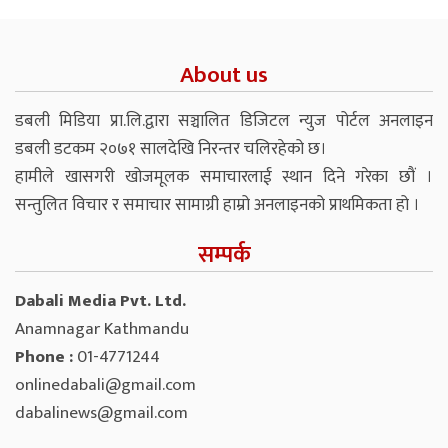
About us
डबली मिडिया प्रा.लि.द्वारा सञ्चालित डिजिटल न्युज पोर्टल अनलाइन
डबली डटकम २०७१ सालदेखि निरन्तर चलिरहेको छ।
हामीले खासगरी खोजमूलक समाचारलाई स्थान दिने गरेका छौं ।
सन्तुलित विचार र समाचार सामाग्री हाम्रो अनलाइनको प्राथमिकता हो ।
सम्पर्क
Dabali Media Pvt. Ltd.
Anamnagar Kathmandu
Phone :
01-4771244
onlinedabali@gmail.com
dabalinews@gmail.com