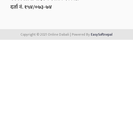
दर्ता नं. १५४/०७३-७४
Copyright © 2021 Online Dabali | Powered By
EasySoftnepal