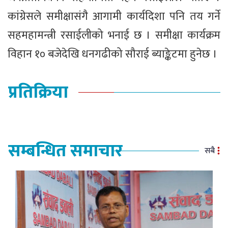
कांग्रेसले समीक्षासंगै आगामी कार्यदिशा पनि तय गर्ने
सहमहामन्त्री रसाईलीको भनाई छ । समीक्षा कार्यक्रम
विहान १० बजेदेखि धनगढीको सौराई ब्याङ्केटमा हुनेछ ।
प्रतिक्रिया
सम्बन्धित समाचार
सबै