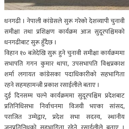
धनगढी । नेपाली कांग्रेसले सुरू गरेको देशव्यापी चुनावी
समीक्षा तथा प्रशिक्षण कार्यक्रम आज सुदूरपश्चिमको
धनगढीबाट सुरू हुँदैछ ।
विहान १० बजेदेखि सुरू हुने चुनावी समीक्षा कार्यक्रममा
सभापति गगन कुमार थापा, उपसभापति विश्वप्रकाश
शर्मा लगायत कांग्रेसका पदाधिकारीको सहभागिता
रहने सहमहामन्त्री प्रकाश रसाईलीले बताए ।
दुई दिनसम्म चल्ने कार्यक्रममा सुदूरपश्चिम प्रदेशबाट
प्रतिनिधिसभा निर्वाचनमा विजयी भएका सांसद,
पराजित उम्मेद्वार, प्रदेश सभा सदस्य, स्थानीय
जनप्रतिनिधको सहभागिता रहेने रसाईलीले बताए ।