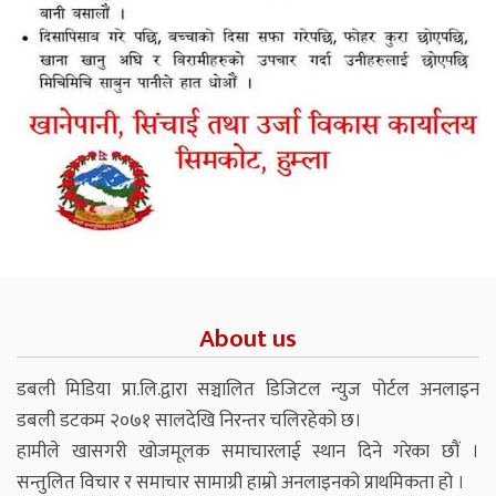
About us
डबली मिडिया प्रा.लि.द्वारा सञ्चालित डिजिटल न्युज पोर्टल अनलाइन
डबली डटकम २०७१ सालदेखि निरन्तर चलिरहेको छ।
हामीले खासगरी खोजमूलक समाचारलाई स्थान दिने गरेका छौं ।
सन्तुलित विचार र समाचार सामाग्री हाम्रो अनलाइनको प्राथमिकता हो ।