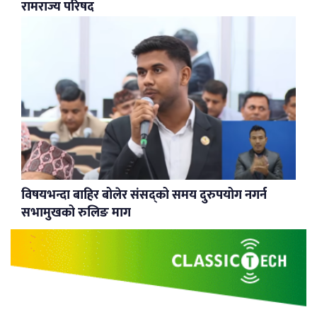
रामराज्य परिषद
विषयभन्दा बाहिर बोलेर संसद्को समय दुरुपयोग नगर्न
सभामुखको रुलिङ माग