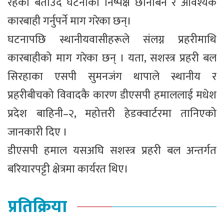
रहेको बताउँदै घटनाको निष्पक्ष छानबिन र आवश्यक
कारबाही गर्नुपर्ने माग गरेका छन्।
घटनापछि स्थानीयवासीहरूले संलग्न प्रहरीमाथि
कारबाहीको माग गरेका छन् । यता, सशस्त्र प्रहरी बल
सिरहाका एसपी सुमनजंग थापाले स्थानीय र
प्रहरीबीचको विवादकै कारण डीएसपी हमाललाई मधेश
प्रदेश बाहिनी–२, महोत्तरी हेडक्वार्टरमा तानिएको
जानकारी दिए ।
डीएसपी हमाल यसअघि सशस्त्र प्रहरी बल अन्तर्गत
बरियारपट्टी क्षेत्रमा कार्यरत थिए।
प्रतिक्रिया