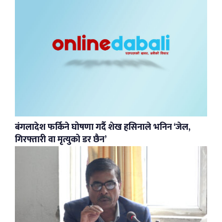
बंगलादेश फर्किने घोषणा गर्दै शेख हसिनाले भनिन ‘जेल,
गिरफ्तारी वा मृत्युको डर छैन’