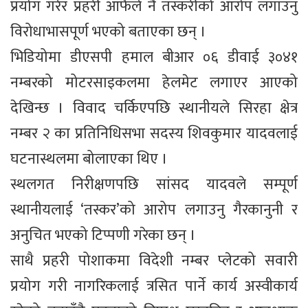
प्रयोग गरेर प्रहरी आफैंले नै तस्करीको आरोप लगाउनु
विरोधाभासपूर्ण भएको बताएका छन् ।
भिडियोमा डीएसपी हमाल बीआर ०६ डीवाई ३०४१
नम्बरको मोटरसाइकलमा हेलमेट लगाएर आएको
देखिन्छ । विवाद चर्किएपछि स्थानीयले सिरहा क्षेत्र
नम्बर २ का प्रतिनिधिसभा सदस्य शिवकुमार यादवलाई
घटनास्थलमा बोलाएका थिए ।
स्थलगत निरीक्षणपछि सांसद यादवले सम्पूर्ण
स्थानीयलाई ‘तस्कर’को आरोप लगाउनु गैरकानुनी र
अनुचित भएको टिप्पणी गरेका छन् ।
साथै प्रहरी पोशाकमा विदेशी नम्बर प्लेटको सवारी
प्रयोग गरी नागरिकलाई त्रसित पार्ने कार्य अस्वीकार्य