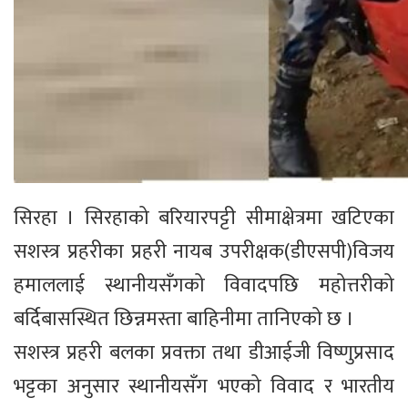
सिरहा । सिरहाको बरियारपट्टी सीमाक्षेत्रमा खटिएका
सशस्त्र प्रहरीका प्रहरी नायब उपरीक्षक(डीएसपी)विजय
हमाललाई स्थानीयसँगको विवादपछि महोत्तरीको
बर्दिबासस्थित छिन्नमस्ता बाहिनीमा तानिएको छ ।
सशस्त्र प्रहरी बलका प्रवक्ता तथा डीआईजी विष्णुप्रसाद
भट्टका अनुसार स्थानीयसँग भएको विवाद र भारतीय