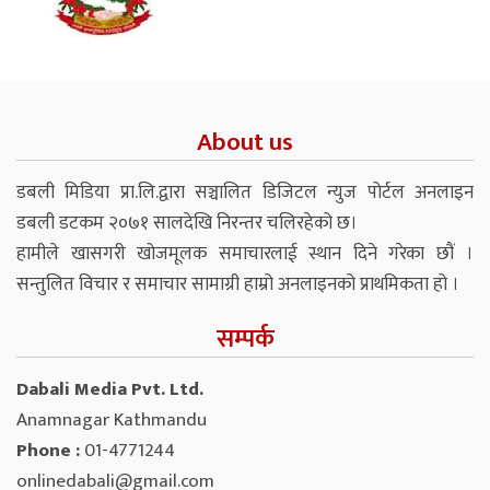
About us
डबली मिडिया प्रा.लि.द्वारा सञ्चालित डिजिटल न्युज पोर्टल अनलाइन
डबली डटकम २०७१ सालदेखि निरन्तर चलिरहेको छ।
हामीले खासगरी खोजमूलक समाचारलाई स्थान दिने गरेका छौं ।
सन्तुलित विचार र समाचार सामाग्री हाम्रो अनलाइनको प्राथमिकता हो ।
सम्पर्क
Dabali Media Pvt. Ltd.
Anamnagar Kathmandu
Phone :
01-4771244
onlinedabali@gmail.com