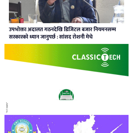
उपभोक्ता अदालत गठनदेखि डिजिटल बजार नियमनसम्म
सरकारको ध्यान जानुपर्छ : सांसद रोशनी मेचे