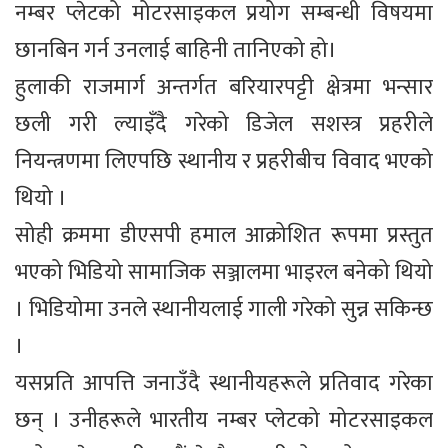
नम्बर प्लेटको मोटरसाइकल प्रयोग सम्बन्धी विषयमा
छानबिन गर्न उनलाई बाहिनी तानिएको हो।
हुलाकी राजमार्ग अन्तर्गत बरियारपट्टी क्षेत्रमा भन्सार
छली गरी ल्याइँदै गरेको डिजेल सशस्त्र प्रहरीले
नियन्त्रणमा लिएपछि स्थानीय र प्रहरीबीच विवाद भएको
थियो ।
सोही क्रममा डीएसपी हमाल आक्रोशित रूपमा प्रस्तुत
भएको भिडियो सामाजिक सञ्जालमा भाइरल बनेको थियो
। भिडियोमा उनले स्थानीयलाई गाली गरेको सुन्न सकिन्छ
।
यसप्रति आपत्ति जनाउँदै स्थानीयहरूले प्रतिवाद गरेका
छन् । उनीहरूले भारतीय नम्बर प्लेटको मोटरसाइकल