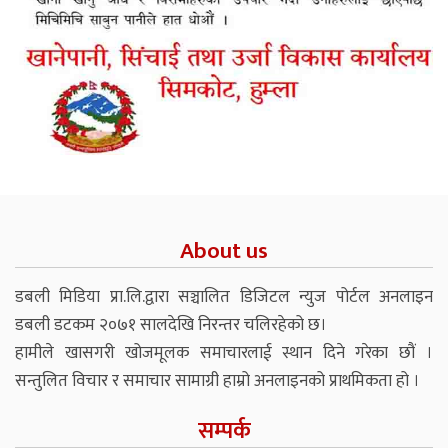
About us
डबली मिडिया प्रा.लि.द्वारा सञ्चालित डिजिटल न्युज पोर्टल अनलाइन
डबली डटकम २०७१ सालदेखि निरन्तर चलिरहेको छ।
हामीले खासगरी खोजमूलक समाचारलाई स्थान दिने गरेका छौं ।
सन्तुलित विचार र समाचार सामाग्री हाम्रो अनलाइनको प्राथमिकता हो ।
सम्पर्क