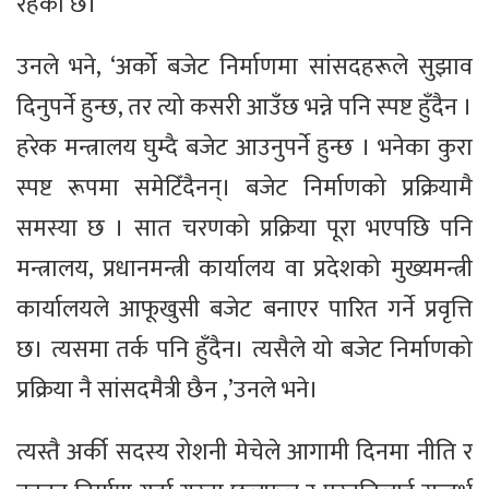
रहेको छ।
उनले भने, ‘अर्को बजेट निर्माणमा सांसदहरूले सुझाव
दिनुपर्ने हुन्छ, तर त्यो कसरी आउँछ भन्ने पनि स्पष्ट हुँदैन ।
हरेक मन्त्रालय घुम्दै बजेट आउनुपर्ने हुन्छ । भनेका कुरा
स्पष्ट रूपमा समेटिँदैनन्। बजेट निर्माणको प्रक्रियामै
समस्या छ । सात चरणको प्रक्रिया पूरा भएपछि पनि
मन्त्रालय, प्रधानमन्त्री कार्यालय वा प्रदेशको मुख्यमन्त्री
कार्यालयले आफूखुसी बजेट बनाएर पारित गर्ने प्रवृत्ति
छ। त्यसमा तर्क पनि हुँदैन। त्यसैले यो बजेट निर्माणको
प्रक्रिया नै सांसदमैत्री छैन ,’उनले भने।
त्यस्तै अर्की सदस्य रोशनी मेचेले आगामी दिनमा नीति र