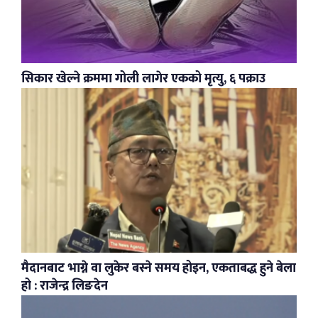
सिकार खेल्ने क्रममा गोली लागेर एकको मृत्यु, ६ पक्राउ
मैदानबाट भाग्ने वा लुकेर बस्ने समय होइन, एकताबद्ध हुने बेला
हो : राजेन्द्र लिङदेन