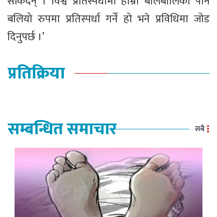
सकिँदैन् । विश्व प्रतिस्पर्धामा हाम्रा बालबालिका पनि
बलियो रुपमा प्रतिस्पर्धा गर्ने हो भने प्रविधिमा जोड
दिनुपर्छ ।’
प्रतिक्रिया
सम्बन्धित समाचार
सबै