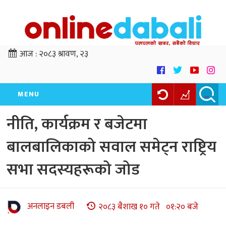
आज :
२०८३ श्रावण, २३
MENU
नीति, कार्यक्रम र बजेटमा
बालबालिकाको सवाल समेट्न राष्ट्रिय
सभा सदस्यहरूको जोड
अनलाइन डबली
२०८३ बैशाख १० गते ०१:२० बजे