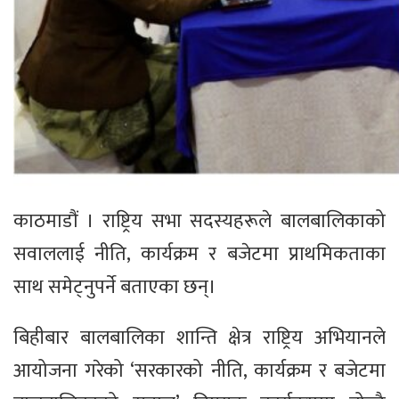
काठमाडौं । राष्ट्रिय सभा सदस्यहरूले बालबालिकाको
सवाललाई नीति, कार्यक्रम र बजेटमा प्राथमिकताका
साथ समेट्नुपर्ने बताएका छन्।
बिहीबार बालबालिका शान्ति क्षेत्र राष्ट्रिय अभियानले
आयोजना गरेको ‘सरकारको नीति, कार्यक्रम र बजेटमा