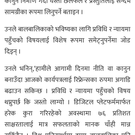
कानुन निर्माण गर्दा यस्ता छलफल र प्रस्तुतिलाई सन्दर्भ
सामग्रीका रूपमा लिनुपर्ने बताइन ।
उनले बालबालिकाको भविष्यका लागि प्रविधि र न्यायमा
पहुँचको विषयलाई विशेष रूपमा समेट्नुपर्नेमा जोड
दिइन् ।
उनले भनिन्,‘हामीले आगामी दिनमा नीति वा कानुन
बनाउँदा आजको कार्यपत्रलाई रिफ्रेन्सका रुपमा अगाडि
बढाउन सकिन्छ । प्रविधि र न्यायमा पहुँचको विषय
थप्नुपर्छ कि जस्तो लाग्यो । डिजिटल प्लेटफर्ममार्फत
हरेक कुरा गरिरहेको अवस्थामा ७६ प्रतिशत
साक्षरतालाई मात्र सफलताको मानक चाँही मान्न