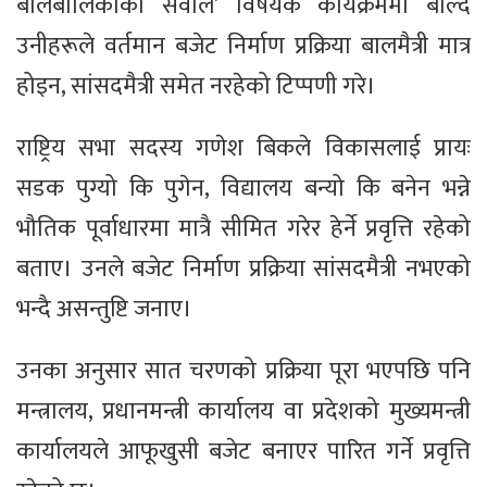
बालबालिकाको सवाल’ विषयक कार्यक्रममा बोल्दै
उनीहरूले वर्तमान बजेट निर्माण प्रक्रिया बालमैत्री मात्र
होइन, सांसदमैत्री समेत नरहेको टिप्पणी गरे।
राष्ट्रिय सभा सदस्य गणेश बिकले विकासलाई प्रायः
सडक पुग्यो कि पुगेन, विद्यालय बन्यो कि बनेन भन्ने
भौतिक पूर्वाधारमा मात्रै सीमित गरेर हेर्ने प्रवृत्ति रहेको
बताए। उनले बजेट निर्माण प्रक्रिया सांसदमैत्री नभएको
भन्दै असन्तुष्टि जनाए।
उनका अनुसार सात चरणको प्रक्रिया पूरा भएपछि पनि
मन्त्रालय, प्रधानमन्त्री कार्यालय वा प्रदेशको मुख्यमन्त्री
कार्यालयले आफूखुसी बजेट बनाएर पारित गर्ने प्रवृत्ति