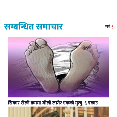
सम्बन्धित समाचार
सबै
सिकार खेल्ने क्रममा गोली लागेर एकको मृत्यु, ६ पक्राउ