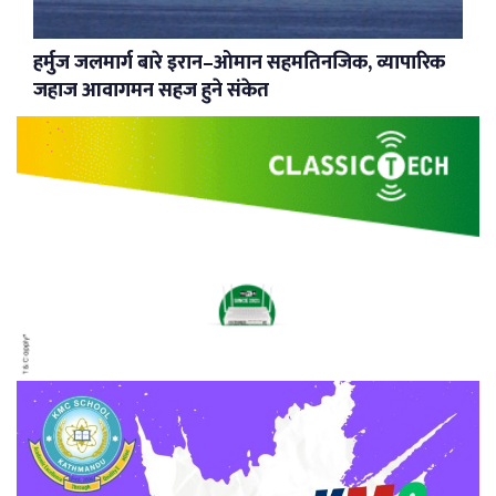
हर्मुज जलमार्ग बारे इरान–ओमान सहमतिनजिक, व्यापारिक
जहाज आवागमन सहज हुने संकेत