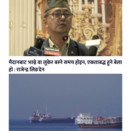
मैदानबाट भाग्ने वा लुकेर बस्ने समय होइन, एकताबद्ध हुने बेला
हो : राजेन्द्र लिङदेन