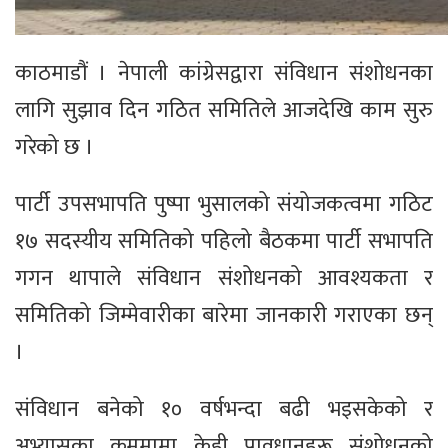
काठमाडौं । नेपाली कांग्रेसद्वारा संविधान संशोधनका
लागि सुझाव दिन गठित समितिले आजदेखि काम सुरु
गरेको छ ।
पार्टी उपसभापति पुष्पा भुसालको संयोजकत्वमा गठिट
१७ सदस्यीय समितिको पहिलो बैठकमा पार्टी सभापति
गगन थापाले संविधान संशोधनको आवश्यकता र
समितिको जिम्मेवारीका बारेमा जानकारी गराएका छन्
।
संविधान बनेको १० वर्षभन्दा बढी भइसकेको र
अभ्यासका क्रममामा केही प्रावधानहरू संशोधनको