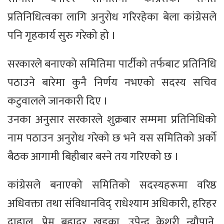
प्रतिनिधित्वका लागि अनुरोध गरिरहेका बेला कांग्रेसले
पनि गृहकार्य सुरु गरेको हो ।
सरकारले बनाएको समितिमा पार्टीको तर्फबाट प्रतिनिधि
पठाउने बारेमा कुनै निर्णय नभएको सदस्य सचिव
कटुवालले जानकारी दिए ।
उनका अनुसार सरकारले शुक्रबार सम्ममा प्रतिनिधिको
नाम पठाउन अनुरोध गरेको छ भने यस समितिको अर्को
बैठक आगामी बिहीबार बस्ने तय गरिएको छ ।
कांग्रेसले बनाएको समितिको सदस्यहरूमा वरिष्ठ
अधिवक्ता तथा संविधानविद् राधेश्याम अधिकारी, हरिहर
दाहाल, प्रेम बहादुर खड्का, उपेन्द्र केशरी न्यौपाने,