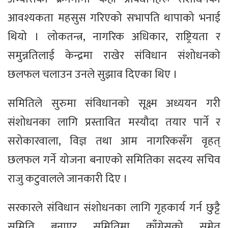
आवश्यकता महसुस गरिएको सभापति थापाको भनाई
थियो । लोकतन्त्र, नागरिक अधिकार, राष्ट्रियता र
समुन्नतिलाई केन्द्रमा राखेर संविधान संशोधनको
छलफल चलाउन उनले सुझाव दिएका थिए ।
समितिले सुरुमा संविधानको सूक्ष्म अध्ययन गरी
संशोधनका लागि प्रस्तावित मस्यौदा तयार पार्ने र
सरोकारवाला, विज्ञ तथा आम नागरिकसँग वृहत्
छलफल गर्ने योजना बनाएको समितिका सदस्य सचिव
राजु कटुवालले जानकारी दिए ।
सरकारले संविधान संशोधनका लागि गृहकार्य गर्न छुट्टै
समिति बनाएर समितिमा काँग्रेसको समेत