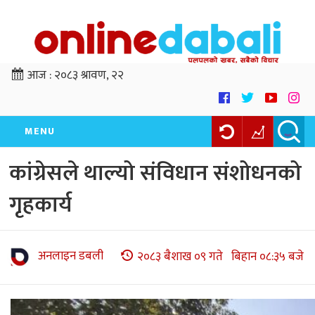
आज :
२०८३ श्रावण, २२
MENU
कांग्रेसले थाल्यो संविधान संशोधनको
गृहकार्य
अनलाइन डबली
२०८३ बैशाख ०९ गते बिहान ०८:३५ बजे