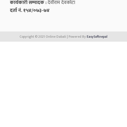
कार्यकारी सम्पादक :
देवीराम देवकोटा
दर्ता नं. १५४/०७३-७४
Copyright © 2021 Online Dabali | Powered By
EasySoftnepal