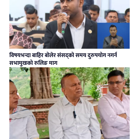
विषयभन्दा बाहिर बोलेर संसद्को समय दुरुपयोग नगर्न
सभामुखको रुलिङ माग