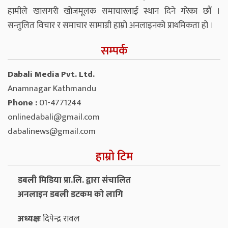
हामीले खासगरी खोजमूलक समाचारलाई स्थान दिने गरेका छौं ।
सन्तुलित विचार र समाचार सामाग्री हाम्रो अनलाइनको प्राथमिकता हो ।
सम्पर्क
Dabali Media Pvt. Ltd.
Anamnagar Kathmandu
Phone :
01-4771244
onlinedabali@gmail.com
dabalinews@gmail.com
हाम्रो टिम
डबली मिडिया प्रा.लि. द्वारा संचालित
अनलाइन डबली डटकम को लागि
अध्यक्षः
दिपेन्द्र रावल