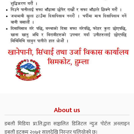
About us
डबली मिडिया प्रा.लि.द्वारा सञ्चालित डिजिटल न्युज पोर्टल अनलाइन
डबली डटकम २०७१ सालदेखि निरन्तर चलिरहेको छ।