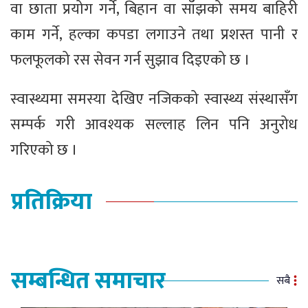
वा छाता प्रयोग गर्ने, बिहान वा साँझको समय बाहिरी
काम गर्ने, हल्का कपडा लगाउने तथा प्रशस्त पानी र
फलफूलको रस सेवन गर्न सुझाव दिइएको छ ।
स्वास्थ्यमा समस्या देखिए नजिकको स्वास्थ्य संस्थासँग
सम्पर्क गरी आवश्यक सल्लाह लिन पनि अनुरोध
गरिएको छ ।
प्रतिक्रिया
सम्बन्धित समाचार
सबै