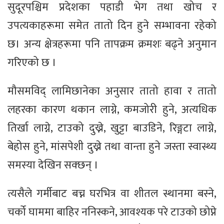
सुदूरपश्चिम प्रदेशका पहाडी भेग तथा खोच र
उपत्यकाहरूमा समेत तातो दिन हुने सम्भावना रहेको
छ। अन्य क्षेत्रहरूमा पनि तापक्रम क्रमशः बढ्ने अनुमान
गरिएको छ ।
मौसमविद् लामिछानेका अनुसार तातो हावा र तातो
लहरका कारण थकान लाग्ने, कमजोरी हुने, अत्यधिक
तिर्खा लाग्ने, टाउको दुख्ने, खुट्टा बाउडिने, रिङ्गटा लाग्ने,
बेहोस हुने, मांसपेशी दुख्ने तथा वान्ता हुने जस्ता स्वास्थ्य
समस्या देखिन सक्छन् ।
त्यसैले गर्मीबाट बच्न घरभित्र वा शीतल स्थानमा बस्ने,
चर्को घाममा बाहिर ननिस्कने, आवश्यक परे टाउको छोप्ने