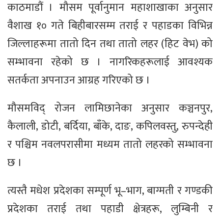
काठमाडौं । मौसम पूर्वानुमान महाशाखाका अनुसार
वैशाख १० गते बिहीबारसम्म तराई र पहाडका विभिन्न
जिल्लाहरूमा तातो दिन तथा तातो लहर (हिट वेभ) को
सम्भावना रहेको छ । नागरिकहरूलाई आवश्यक
सतर्कता अपनाउन आग्रह गरिएको छ ।
मौसमविद् रोजन लामिछानेका अनुसार कञ्चनपुर,
कैलाली, डोटी, बर्दिया, बाँके, दाङ, कपिलवस्तु, रुपन्देही
र पश्चिम नवलपरासीमा मध्यम तातो लहरको सम्भावना
छ ।
त्यस्तै मधेश प्रदेशका सम्पूर्ण भू–भाग, बाग्मती र गण्डकी
प्रदेशका तराई तथा पहाडी क्षेत्रहरू, लुम्बिनी र