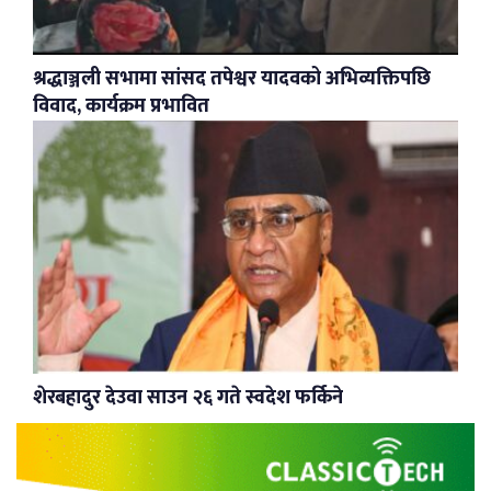
श्रद्धाञ्जली सभामा सांसद तपेश्वर यादवको अभिव्यक्तिपछि
विवाद, कार्यक्रम प्रभावित
शेरबहादुर देउवा साउन २६ गते स्वदेश फर्किने